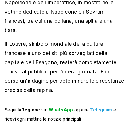
Napoleone e dell'Imperatrice, in mostra nelle
vetrine dedicate a Napoleone e i Sovrani
francesi, tra cui una collana, una spilla e una
tiara.
Il Louvre, simbolo mondiale della cultura
francese e uno dei siti più sorvegliati della
capitale dell'Esagono, resterà completamente
chiuso al pubblico per l'intera giornata. È in
corso un'indagine per determinare le circostanze
precise della rapina.
Segui
laRegione
su:
WhatsApp
oppure
Telegram
e
ricevi ogni mattina le notizie principali