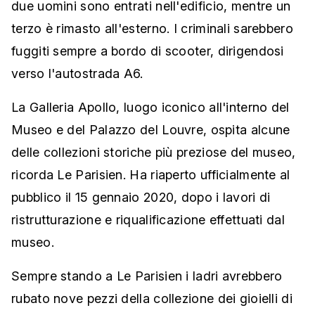
due uomini sono entrati nell'edificio, mentre un
terzo è rimasto all'esterno. I criminali sarebbero
fuggiti sempre a bordo di scooter, dirigendosi
verso l'autostrada A6.
La Galleria Apollo, luogo iconico all'interno del
Museo e del Palazzo del Louvre, ospita alcune
delle collezioni storiche più preziose del museo,
ricorda Le Parisien. Ha riaperto ufficialmente al
pubblico il 15 gennaio 2020, dopo i lavori di
ristrutturazione e riqualificazione effettuati dal
museo.
Sempre stando a Le Parisien i ladri avrebbero
rubato nove pezzi della collezione dei gioielli di