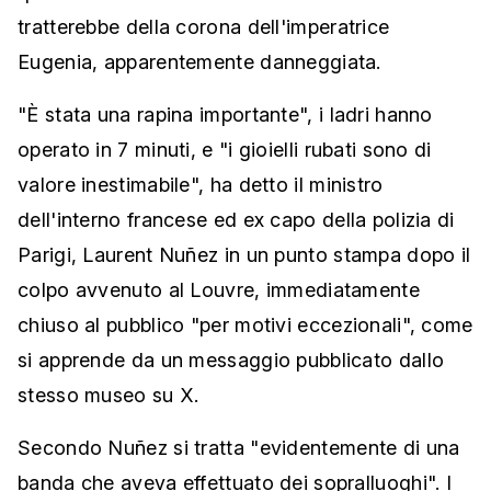
tratterebbe della corona dell'imperatrice
Eugenia, apparentemente danneggiata.
"È stata una rapina importante", i ladri hanno
operato in 7 minuti, e "i gioielli rubati sono di
valore inestimabile", ha detto il ministro
dell'interno francese ed ex capo della polizia di
Parigi, Laurent Nuñez in un punto stampa dopo il
colpo avvenuto al Louvre, immediatamente
chiuso al pubblico "per motivi eccezionali", come
si apprende da un messaggio pubblicato dallo
stesso museo su X.
Secondo Nuñez si tratta "evidentemente di una
banda che aveva effettuato dei sopralluoghi". I