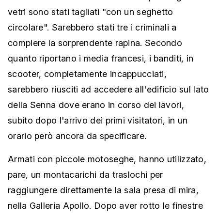
vetri sono stati tagliati "con un seghetto
circolare". Sarebbero stati tre i criminali a
compiere la sorprendente rapina. Secondo
quanto riportano i media francesi, i banditi, in
scooter, completamente incappucciati,
sarebbero riusciti ad accedere all'edificio sul lato
della Senna dove erano in corso dei lavori,
subito dopo l'arrivo dei primi visitatori, in un
orario però ancora da specificare.
Armati con piccole motoseghe, hanno utilizzato,
pare, un montacarichi da traslochi per
raggiungere direttamente la sala presa di mira,
nella Galleria Apollo. Dopo aver rotto le finestre