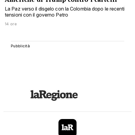
La Paz verso il disgelo con la Colombia dopo le recenti
tensioni con il governo Petro
14 ore