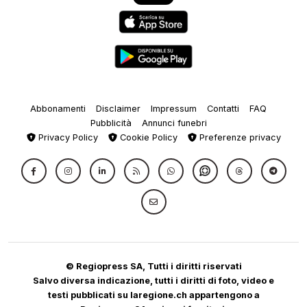
Abbonamenti
Disclaimer
Impressum
Contatti
FAQ
Pubblicità
Annunci funebri
Privacy Policy
Cookie Policy
Preferenze privacy
© Regiopress SA, Tutti i diritti riservati
Salvo diversa indicazione, tutti i diritti di foto, video e
testi pubblicati su laregione.ch appartengono a