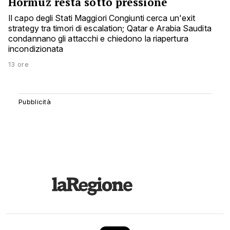
Hormuz resta sotto pressione
Il capo degli Stati Maggiori Congiunti cerca un'exit
strategy tra timori di escalation; Qatar e Arabia Saudita
condannano gli attacchi e chiedono la riapertura
incondizionata
13 ore