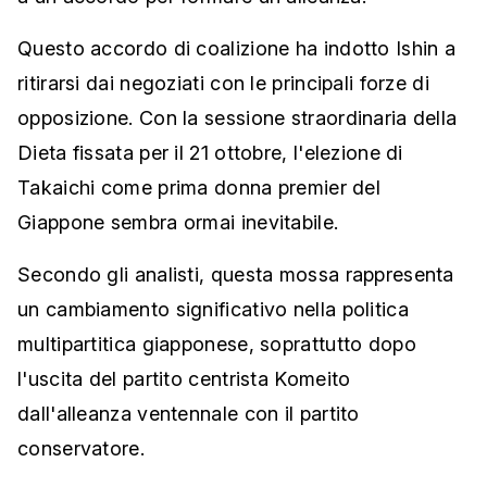
Questo accordo di coalizione ha indotto Ishin a
ritirarsi dai negoziati con le principali forze di
opposizione. Con la sessione straordinaria della
Dieta fissata per il 21 ottobre, l'elezione di
Takaichi come prima donna premier del
Giappone sembra ormai inevitabile.
Secondo gli analisti, questa mossa rappresenta
un cambiamento significativo nella politica
multipartitica giapponese, soprattutto dopo
l'uscita del partito centrista Komeito
dall'alleanza ventennale con il partito
conservatore.