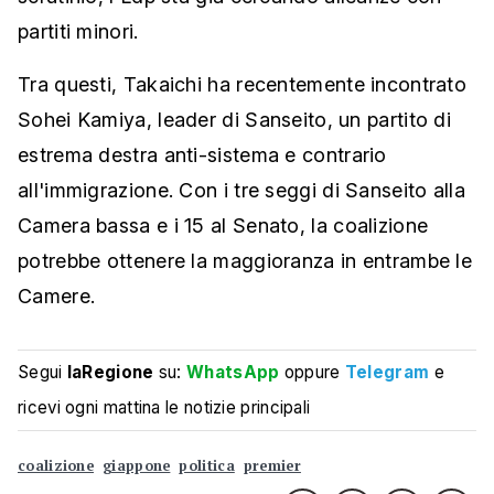
partiti minori.
Tra questi, Takaichi ha recentemente incontrato
Sohei Kamiya, leader di Sanseito, un partito di
estrema destra anti-sistema e contrario
all'immigrazione. Con i tre seggi di Sanseito alla
Camera bassa e i 15 al Senato, la coalizione
potrebbe ottenere la maggioranza in entrambe le
Camere.
Segui
laRegione
su:
WhatsApp
oppure
Telegram
e
ricevi ogni mattina le notizie principali
coalizione
giappone
politica
premier