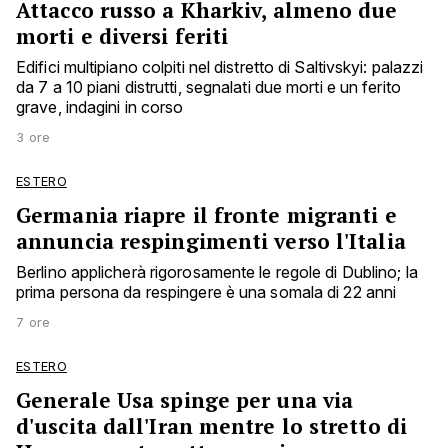
Attacco russo a Kharkiv, almeno due
morti e diversi feriti
Edifici multipiano colpiti nel distretto di Saltivskyi: palazzi
da 7 a 10 piani distrutti, segnalati due morti e un ferito
grave, indagini in corso
3 ore
ESTERO
Germania riapre il fronte migranti e
annuncia respingimenti verso l'Italia
Berlino applicherà rigorosamente le regole di Dublino; la
prima persona da respingere è una somala di 22 anni
7 ore
ESTERO
Generale Usa spinge per una via
d'uscita dall'Iran mentre lo stretto di