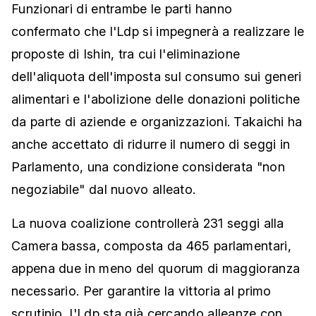
Funzionari di entrambe le parti hanno
confermato che l'Ldp si impegnerà a realizzare le
proposte di Ishin, tra cui l'eliminazione
dell'aliquota dell'imposta sul consumo sui generi
alimentari e l'abolizione delle donazioni politiche
da parte di aziende e organizzazioni. Takaichi ha
anche accettato di ridurre il numero di seggi in
Parlamento, una condizione considerata "non
negoziabile" dal nuovo alleato.
La nuova coalizione controllerà 231 seggi alla
Camera bassa, composta da 465 parlamentari,
appena due in meno del quorum di maggioranza
necessario. Per garantire la vittoria al primo
scrutinio, l'Ldp sta già cercando alleanze con