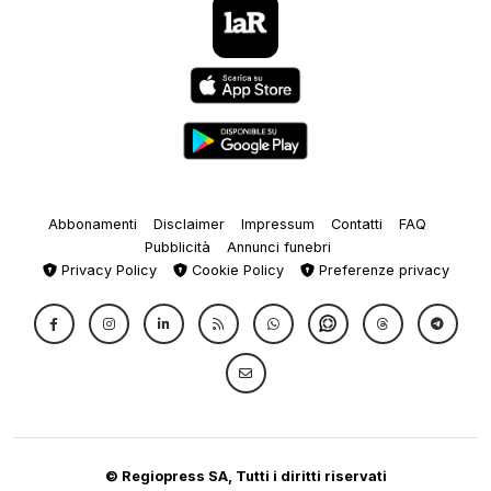
Abbonamenti
Disclaimer
Impressum
Contatti
FAQ
Pubblicità
Annunci funebri
Privacy Policy
Cookie Policy
Preferenze privacy
© Regiopress SA, Tutti i diritti riservati