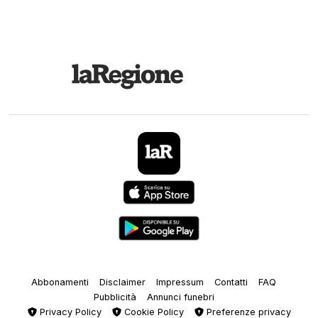
Abbonamenti
Disclaimer
Impressum
Contatti
FAQ
Pubblicità
Annunci funebri
Privacy Policy
Cookie Policy
Preferenze privacy