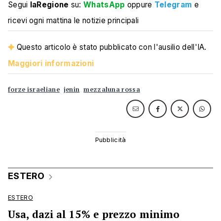
Segui
laRegione
su:
WhatsApp
oppure
Telegram
e
ricevi ogni mattina le notizie principali
Questo articolo è stato pubblicato con l'ausilio dell'IA.
Maggiori informazioni
forze israeliane
jenin
mezzaluna rossa
ESTERO
ESTERO
Usa, dazi al 15% e prezzo minimo