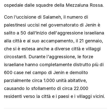
ospedale dalle squadre della Mezzaluna Rossa.
Con l'uccisione di Salameh, il numero di
palestinesi uccisi nel governatorato di Jenin è
salito a 50 dall'inizio dell'aggressione israeliana
alla città e al suo accampamento, il 21 gennaio,
che si è estesa anche a diverse città e villaggi
circostanti. Durante l'aggressione, le forze
israeliane hanno completamente distrutto più di
600 case nel campo di Jenin e demolito
parzialmente circa 1.000 unità abitative,
causando lo sfollamento di circa 22.000
residenti verso la città e i paesi e i villaggi vicini.