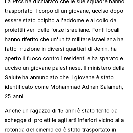
La Prcs ha dichiarato che le sue squadre hanno
trasportato il corpo di un giovane, ucciso dopo
essere stato colpito all'addome e al collo da
proiettili veri delle forze israeliane. Fonti locali
hanno riferito che un'unità militare israeliana ha
fatto irruzione in diversi quartieri di Jenin, ha
aperto il fuoco contro i residenti e ha sparato e
ucciso un giovane palestinese. Il ministero della
Salute ha annunciato che il giovane è stato
identificato come Mohammad Adnan Salameh,
25 anni.
Anche un ragazzo di 15 anni è stato ferito da
schegge di proiettile agli arti inferiori vicino alla
rotonda del cinema ed è stato trasportato in