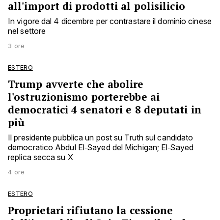
all'import di prodotti al polisilicio
In vigore dal 4 dicembre per contrastare il dominio cinese
nel settore
3 ore
ESTERO
Trump avverte che abolire
l'ostruzionismo porterebbe ai
democratici 4 senatori e 8 deputati in
più
Il presidente pubblica un post su Truth sul candidato
democratico Abdul El‑Sayed del Michigan; El‑Sayed
replica secca su X
4 ore
ESTERO
Proprietari rifiutano la cessione