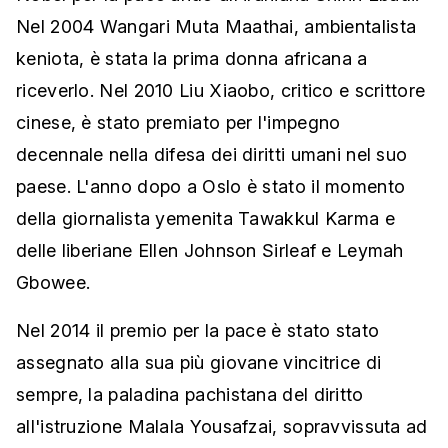
Nel 2004 Wangari Muta Maathai, ambientalista
keniota, è stata la prima donna africana a
riceverlo. Nel 2010 Liu Xiaobo, critico e scrittore
cinese, è stato premiato per l'impegno
decennale nella difesa dei diritti umani nel suo
paese. L'anno dopo a Oslo è stato il momento
della giornalista yemenita Tawakkul Karma e
delle liberiane Ellen Johnson Sirleaf e Leymah
Gbowee.
Nel 2014 il premio per la pace è stato stato
assegnato alla sua più giovane vincitrice di
sempre, la paladina pachistana del diritto
all'istruzione Malala Yousafzai, sopravvissuta ad