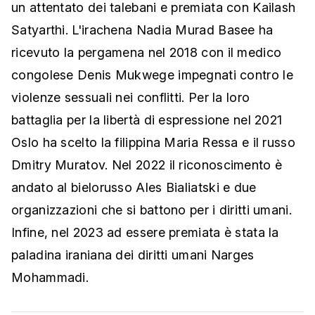
un attentato dei talebani e premiata con Kailash
Satyarthi. L'irachena Nadia Murad Basee ha
ricevuto la pergamena nel 2018 con il medico
congolese Denis Mukwege impegnati contro le
violenze sessuali nei conflitti. Per la loro
battaglia per la libertà di espressione nel 2021
Oslo ha scelto la filippina Maria Ressa e il russo
Dmitry Muratov. Nel 2022 il riconoscimento è
andato al bielorusso Ales Bialiatski e due
organizzazioni che si battono per i diritti umani.
Infine, nel 2023 ad essere premiata è stata la
paladina iraniana dei diritti umani Narges
Mohammadi.