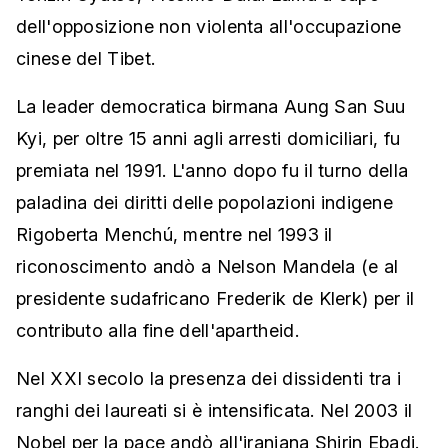
dell'opposizione non violenta all'occupazione
cinese del Tibet.
La leader democratica birmana Aung San Suu
Kyi, per oltre 15 anni agli arresti domiciliari, fu
premiata nel 1991. L'anno dopo fu il turno della
paladina dei diritti delle popolazioni indigene
Rigoberta Menchú, mentre nel 1993 il
riconoscimento andò a Nelson Mandela (e al
presidente sudafricano Frederik de Klerk) per il
contributo alla fine dell'apartheid.
Nel XXI secolo la presenza dei dissidenti tra i
ranghi dei laureati si è intensificata. Nel 2003 il
Nobel per la pace andò all'iraniana Shirin Ebadi.