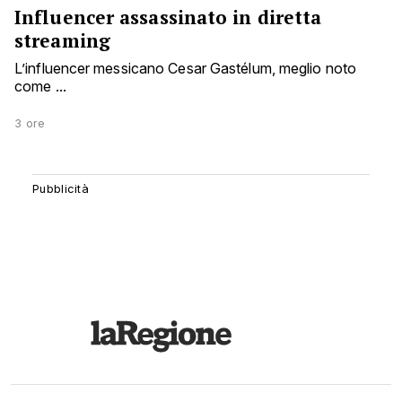
Influencer assassinato in diretta
streaming
L’influencer messicano Cesar Gastélum, meglio noto
come ...
3 ore