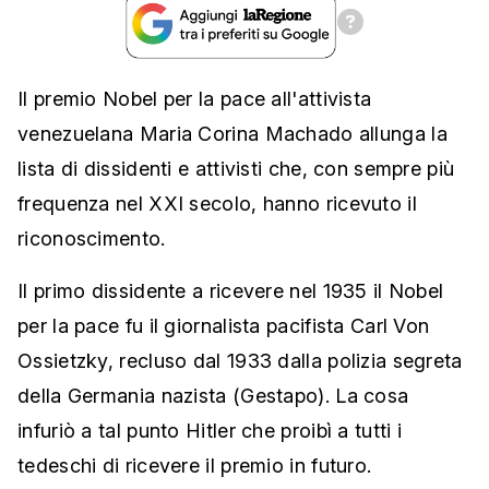
Il premio Nobel per la pace all'attivista
venezuelana Maria Corina Machado allunga la
lista di dissidenti e attivisti che, con sempre più
frequenza nel XXI secolo, hanno ricevuto il
riconoscimento.
Il primo dissidente a ricevere nel 1935 il Nobel
per la pace fu il giornalista pacifista Carl Von
Ossietzky, recluso dal 1933 dalla polizia segreta
della Germania nazista (Gestapo). La cosa
infuriò a tal punto Hitler che proibì a tutti i
tedeschi di ricevere il premio in futuro.