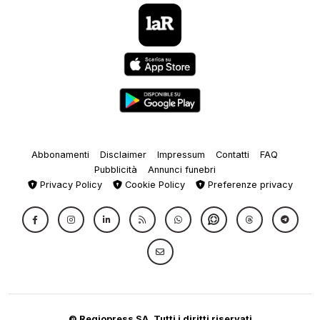
Abbonamenti
Disclaimer
Impressum
Contatti
FAQ
Pubblicità
Annunci funebri
Privacy Policy
Cookie Policy
Preferenze privacy
© Regiopress SA, Tutti i diritti riservati