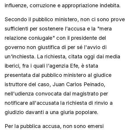
influenze, corruzione e appropriazione indebita.
Secondo il pubblico ministero, non ci sono prove
sufficienti per sostenere l'accusa e la "mera
relazione coniugale" con il presidente del
governo non giustifica di per sé l'avvio di
un'inchiesta. La richiesta, citata oggi dai media
iberici, fra i quali l'agenzia Efe, è stata
presentata dal pubblico ministero al giudice
istruttore del caso, Juan Carlos Peinado,
nell'udienza convocata dal magistrato per
notificare all'accusata la richiesta di rinvio a
giudizio davanti a una giuria popolare.
Per la pubblica accusa, non sono emersi