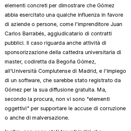
elementi concreti per dimostrare che Gómez
abbia esercitato una qualche influenza in favore
di aziende o persone, come l'imprenditore Juan
Carlos Barrabés, aggiudicatario di contratti
pubblici. Il caso riguarda anche attività di
sponsorizzazione della cattedra universitaria di
master, codiretta da Begoña Gómez,
all'Università Complutense di Madrid, e l'impiego
di un software, che sarebbe stato registrato da
Gómez per la sua diffusione gratuita. Ma,
secondo la procura, non vi sono "elementi
oggettivi" per supportare le accuse di corruzione
o anche di malversazione.