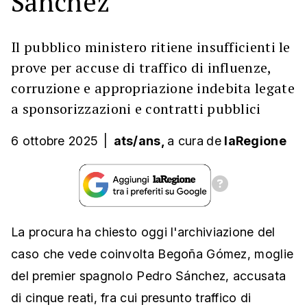
Sánchez
Il pubblico ministero ritiene insufficienti le
prove per accuse di traffico di influenze,
corruzione e appropriazione indebita legate
a sponsorizzazioni e contratti pubblici
6 ottobre 2025
|
ats/ans,
a cura
de
laRegione
La procura ha chiesto oggi l'archiviazione del
caso che vede coinvolta Begoña Gómez, moglie
del premier spagnolo Pedro Sánchez, accusata
di cinque reati, fra cui presunto traffico di