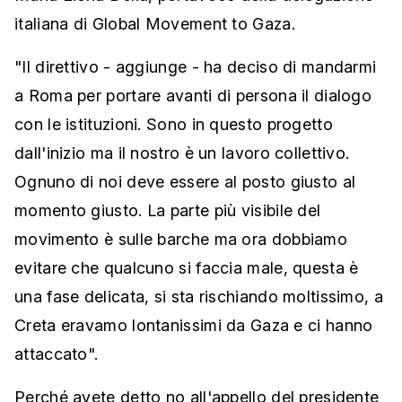
italiana di Global Movement to Gaza.
"Il direttivo - aggiunge - ha deciso di mandarmi
a Roma per portare avanti di persona il dialogo
con le istituzioni. Sono in questo progetto
dall'inizio ma il nostro è un lavoro collettivo.
Ognuno di noi deve essere al posto giusto al
momento giusto. La parte più visibile del
movimento è sulle barche ma ora dobbiamo
evitare che qualcuno si faccia male, questa è
una fase delicata, si sta rischiando moltissimo, a
Creta eravamo lontanissimi da Gaza e ci hanno
attaccato".
Perché avete detto no all'appello del presidente