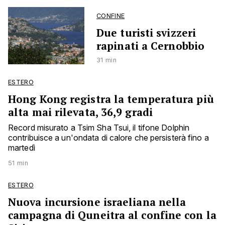
CONFINE
Due turisti svizzeri
rapinati a Cernobbio
31 min
ESTERO
Hong Kong registra la temperatura più
alta mai rilevata, 36,9 gradi
Record misurato a Tsim Sha Tsui, il tifone Dolphin
contribuisce a un'ondata di calore che persisterà fino a
martedì
51 min
ESTERO
Nuova incursione israeliana nella
campagna di Quneitra al confine con la