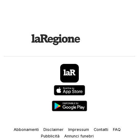
Abbonamenti
Disclaimer
Impressum
Contatti
FAQ
Pubblicità
Annunci funebri