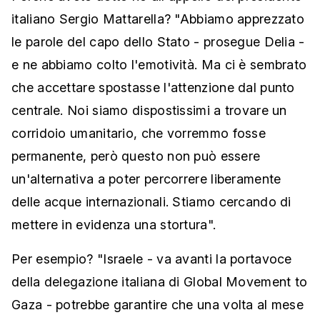
italiano Sergio Mattarella? "Abbiamo apprezzato
le parole del capo dello Stato - prosegue Delia -
e ne abbiamo colto l'emotività. Ma ci è sembrato
che accettare spostasse l'attenzione dal punto
centrale. Noi siamo dispostissimi a trovare un
corridoio umanitario, che vorremmo fosse
permanente, però questo non può essere
un'alternativa a poter percorrere liberamente
delle acque internazionali. Stiamo cercando di
mettere in evidenza una stortura".
Per esempio? "Israele - va avanti la portavoce
della delegazione italiana di Global Movement to
Gaza - potrebbe garantire che una volta al mese