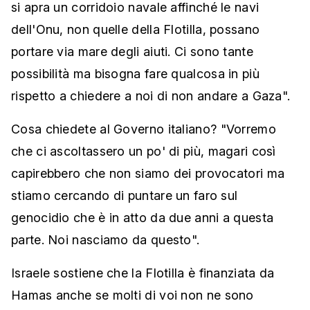
si apra un corridoio navale affinché le navi
dell'Onu, non quelle della Flotilla, possano
portare via mare degli aiuti. Ci sono tante
possibilità ma bisogna fare qualcosa in più
rispetto a chiedere a noi di non andare a Gaza".
Cosa chiedete al Governo italiano? "Vorremo
che ci ascoltassero un po' di più, magari così
capirebbero che non siamo dei provocatori ma
stiamo cercando di puntare un faro sul
genocidio che è in atto da due anni a questa
parte. Noi nasciamo da questo".
Israele sostiene che la Flotilla è finanziata da
Hamas anche se molti di voi non ne sono