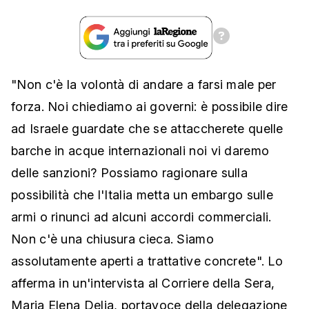
"Non c'è la volontà di andare a farsi male per
forza. Noi chiediamo ai governi: è possibile dire
ad Israele guardate che se attaccherete quelle
barche in acque internazionali noi vi daremo
delle sanzioni? Possiamo ragionare sulla
possibilità che l'Italia metta un embargo sulle
armi o rinunci ad alcuni accordi commerciali.
Non c'è una chiusura cieca. Siamo
assolutamente aperti a trattative concrete". Lo
afferma in un'intervista al Corriere della Sera,
Maria Elena Delia, portavoce della delegazione