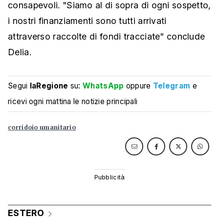
consapevoli. "Siamo al di sopra di ogni sospetto,
i nostri finanziamenti sono tutti arrivati
attraverso raccolte di fondi tracciate" conclude
Delia.
Segui
laRegione
su:
WhatsApp
oppure
Telegram
e
ricevi ogni mattina le notizie principali
corridoio umanitario
ESTERO