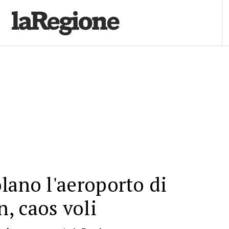
lano l'aeroporto di
, caos voli