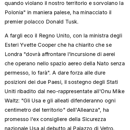
quando violano il nostro territorio e sorvolano la
Polonia" in maniera palese, ha minacciato il
premier polacco Donald Tusk.
A fargli eco il Regno Unito, con la ministra degli
Esteri Yvette Cooper che ha chiarito che se
Londra "dovrà affrontare l'incursione di aerei
che operano nello spazio aereo della Nato senza
permesso, lo farà". A dare forza alle dure
posizioni dei due Paesi, il sostegno degli Stati
Uniti ribadito dal neo-rappresentate all'Onu Mike
Waltz: "Gli Usa e gli alleati difenderanno ogni
centimetro del territorio" dell'Alleanza", ha
promesso l'ex consigliere della Sicurezza
nazionale Usa al debutto al Palazzo di Vetro.