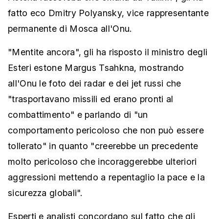
fatto eco Dmitry Polyansky, vice rappresentante
permanente di Mosca all'Onu.
"Mentite ancora", gli ha risposto il ministro degli
Esteri estone Margus Tsahkna, mostrando
all'Onu le foto dei radar e dei jet russi che
"trasportavano missili ed erano pronti al
combattimento" e parlando di "un
comportamento pericoloso che non può essere
tollerato" in quanto "creerebbe un precedente
molto pericoloso che incoraggerebbe ulteriori
aggressioni mettendo a repentaglio la pace e la
sicurezza globali".
Esperti e analisti concordano sul fatto che gli