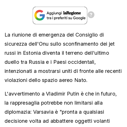
La riunione di emergenza del Consiglio di
sicurezza dell'Onu sullo sconfinamento dei jet
russi in Estonia diventa il terreno dell'ultimo
duello tra Russia e i Paesi occidentali,
intenzionati a mostrarsi uniti di fronte alle recenti
violazioni dello spazio aereo Nato.
L'avvertimento a Vladimir Putin è che in futuro,
la rappresaglia potrebbe non limitarsi alla
diplomazia: Varsavia è "pronta a qualsiasi
decisione volta ad abbattere oggetti volanti