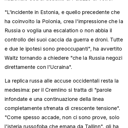
"L'incidente in Estonia, e quello precedente che
ha coinvolto la Polonia, crea l'impressione che la
Russia o voglia una escalation o non abbia il
controllo dei suoi caccia da guerra e droni. Tutte
e due le ipotesi sono preoccupanti", ha avvertito
Waltz tornando a chiedere "che la Russia negozi
direttamente con l'Ucraina".
La replica russa alle accuse occidentali resta la
medesima: per il Cremlino si tratta di "parole
infondate e una continuazione della linea
completamente sfrenata di crescente tensione".
"Come spesso accade, non ci sono prove, solo
l'isteria russofoba che emana da Tallinn", gli ha