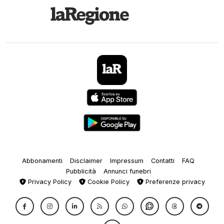
Abbonamenti
Disclaimer
Impressum
Contatti
FAQ
Pubblicità
Annunci funebri
Privacy Policy
Cookie Policy
Preferenze privacy