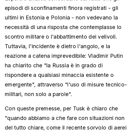
episodi di sconfinamenti finora registrati - gli
ultimi in Estonia e Polonia - non vedevano la
necessità di una risposta che contemplasse lo
scontro militare o l'abbattimento dei velivoli.
Tuttavia, l'incidente è dietro l'angolo, e la
reazione a catena imprevedibile: Vladimir Putin
ha chiarito che "la Russia è in grado di
rispondere a qualsiasi minaccia esistente o
emergente", attraverso "l'uso di misure tecnico-
militari, non solo a parole".
Con queste premesse, per Tusk è chiaro che
"quando abbiamo a che fare con situazioni non
del tutto chiare, come il recente sorvolo di aerei