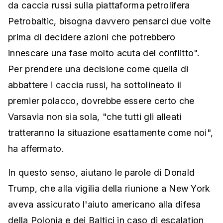
da caccia russi sulla piattaforma petrolifera
Petrobaltic, bisogna davvero pensarci due volte
prima di decidere azioni che potrebbero
innescare una fase molto acuta del conflitto".
Per prendere una decisione come quella di
abbattere i caccia russi, ha sottolineato il
premier polacco, dovrebbe essere certo che
Varsavia non sia sola, "che tutti gli alleati
tratteranno la situazione esattamente come noi",
ha affermato.
In questo senso, aiutano le parole di Donald
Trump, che alla vigilia della riunione a New York
aveva assicurato l'aiuto americano alla difesa
della Polonia e dei Baltici in caso di escalation