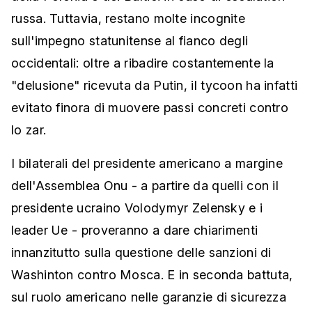
russa. Tuttavia, restano molte incognite
sull'impegno statunitense al fianco degli
occidentali: oltre a ribadire costantemente la
"delusione" ricevuta da Putin, il tycoon ha infatti
evitato finora di muovere passi concreti contro
lo zar.
I bilaterali del presidente americano a margine
dell'Assemblea Onu - a partire da quelli con il
presidente ucraino Volodymyr Zelensky e i
leader Ue - proveranno a dare chiarimenti
innanzitutto sulla questione delle sanzioni di
Washinton contro Mosca. E in seconda battuta,
sul ruolo americano nelle garanzie di sicurezza