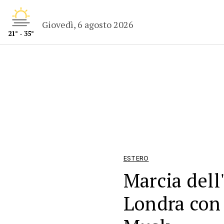
Giovedì, 6 agosto 2026
21° - 35°
ESTERO
Marcia dell
Londra con 