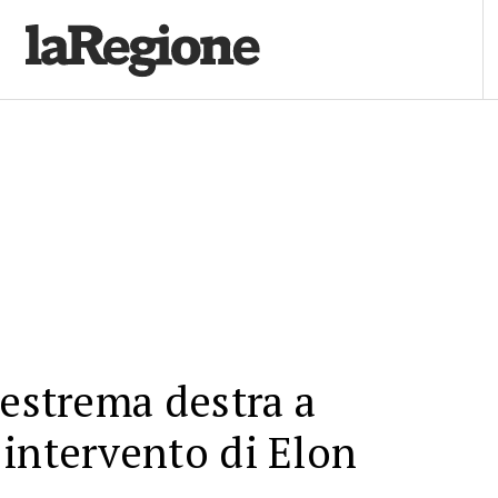
'estrema destra a
intervento di Elon