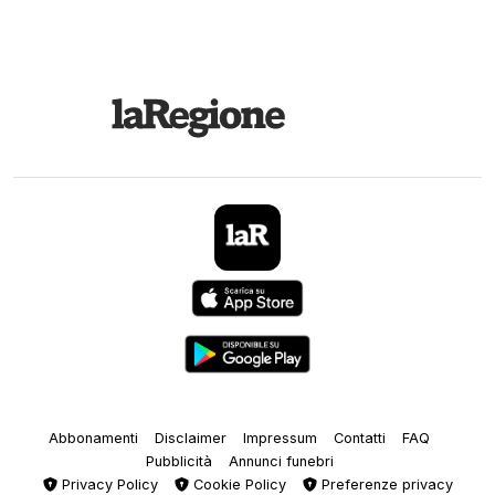
Abbonamenti
Disclaimer
Impressum
Contatti
FAQ
Pubblicità
Annunci funebri
Privacy Policy
Cookie Policy
Preferenze privacy