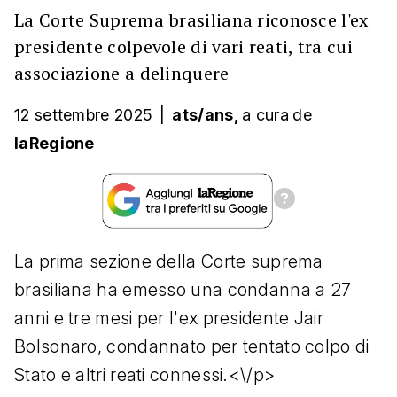
La Corte Suprema brasiliana riconosce l'ex
presidente colpevole di vari reati, tra cui
associazione a delinquere
12 settembre 2025
|
ats/ans,
a cura
de
laRegione
La prima sezione della Corte suprema
brasiliana ha emesso una condanna a 27
anni e tre mesi per l'ex presidente Jair
Bolsonaro, condannato per tentato colpo di
Stato e altri reati connessi.<\/p>