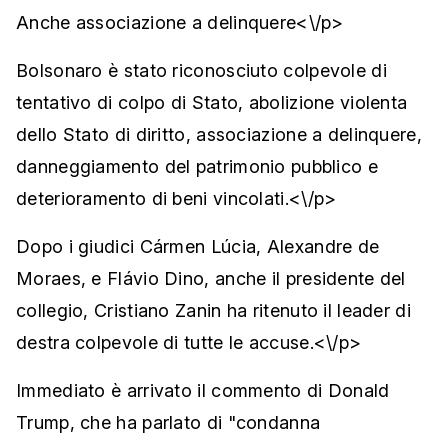
Anche associazione a delinquere<\/p>
Bolsonaro è stato riconosciuto colpevole di
tentativo di colpo di Stato, abolizione violenta
dello Stato di diritto, associazione a delinquere,
danneggiamento del patrimonio pubblico e
deterioramento di beni vincolati.<\/p>
Dopo i giudici Cármen Lúcia, Alexandre de
Moraes, e Flávio Dino, anche il presidente del
collegio, Cristiano Zanin ha ritenuto il leader di
destra colpevole di tutte le accuse.<\/p>
Immediato è arrivato il commento di Donald
Trump, che ha parlato di "condanna