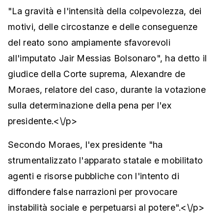
"La gravità e l'intensità della colpevolezza, dei
motivi, delle circostanze e delle conseguenze
del reato sono ampiamente sfavorevoli
all'imputato Jair Messias Bolsonaro", ha detto il
giudice della Corte suprema, Alexandre de
Moraes, relatore del caso, durante la votazione
sulla determinazione della pena per l'ex
presidente.<\/p>
Secondo Moraes, l'ex presidente "ha
strumentalizzato l'apparato statale e mobilitato
agenti e risorse pubbliche con l'intento di
diffondere false narrazioni per provocare
instabilità sociale e perpetuarsi al potere".<\/p>