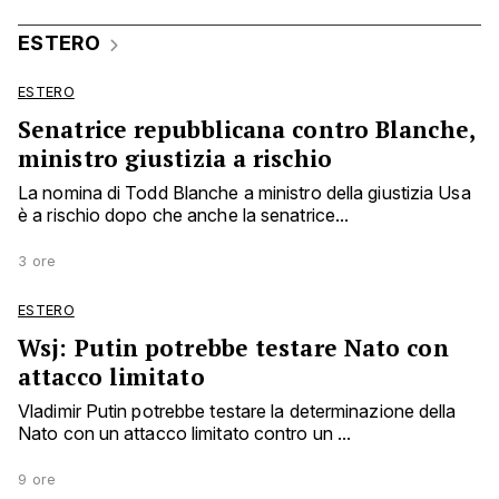
ESTERO
ESTERO
Senatrice repubblicana contro Blanche,
ministro giustizia a rischio
La nomina di Todd Blanche a ministro della giustizia Usa
è a rischio dopo che anche la senatrice...
3 ore
ESTERO
Wsj: Putin potrebbe testare Nato con
attacco limitato
Vladimir Putin potrebbe testare la determinazione della
Nato con un attacco limitato contro un ...
9 ore