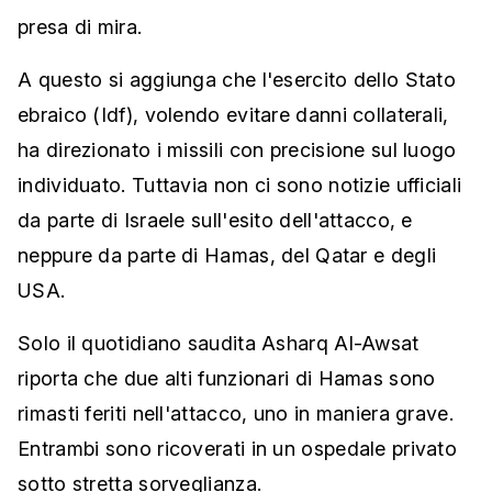
presa di mira.
A questo si aggiunga che l'esercito dello Stato
ebraico (Idf), volendo evitare danni collaterali,
ha direzionato i missili con precisione sul luogo
individuato. Tuttavia non ci sono notizie ufficiali
da parte di Israele sull'esito dell'attacco, e
neppure da parte di Hamas, del Qatar e degli
USA.
Solo il quotidiano saudita Asharq Al-Awsat
riporta che due alti funzionari di Hamas sono
rimasti feriti nell'attacco, uno in maniera grave.
Entrambi sono ricoverati in un ospedale privato
sotto stretta sorveglianza.