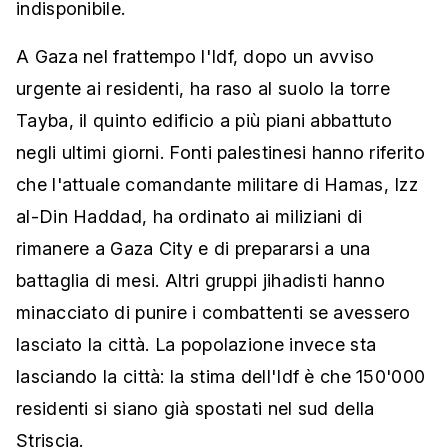
indisponibile.
A Gaza nel frattempo l'Idf, dopo un avviso
urgente ai residenti, ha raso al suolo la torre
Tayba, il quinto edificio a più piani abbattuto
negli ultimi giorni. Fonti palestinesi hanno riferito
che l'attuale comandante militare di Hamas, Izz
al-Din Haddad, ha ordinato ai miliziani di
rimanere a Gaza City e di prepararsi a una
battaglia di mesi. Altri gruppi jihadisti hanno
minacciato di punire i combattenti se avessero
lasciato la città. La popolazione invece sta
lasciando la città: la stima dell'Idf è che 150'000
residenti si siano già spostati nel sud della
Striscia.