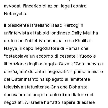
avvocati l'incarico di azioni legali contro
Netanyahu.
Il presidente israeliano Isaac Herzog in
un'intervista al tabloid londinese Daily Mail ha
detto che l'obiettivo principale era Khalil al-
Hayya, il capo negoziatore di Hamas che
"ostacolava un accordo di cessate il fuoco e
liberazione degli ostaggi a Gaza": "Continuava a
dire ‘sì, ma’ durante i negoziati". Il primo ministro
del Qatar intanto ha spiegato all'emittente
televisiva statunitense Cnn che Doha sta
ripensando al proprio ruolo di mediatore nei
negoziati. A Israele ha fatto sapere di essere