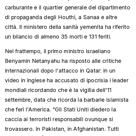
carburante e il quartier generale del dipartimento
di propaganda degli Houthi, a Sanaa e altre
città. Il ministero della sanità yemenita ha riferito
un bilancio di almeno 35 morti e 131 feriti.
Nel frattempo, il primo ministro israeliano
Benyamin Netanyahu ha risposto alle critiche
internazionali dopo l'attacco in Qatar: in un
video in inglese ha accusato di ipocrisia i leader
mondiali ricordando che è la vigilia dell'11
settembre, data che ricorda la barbarie islamista
che ferì l'America. "Gli Stati Uniti diedero la
caccia ai terroristi responsabili ovunque si
trovassero. In Pakistan, in Afghanistan. Tutti