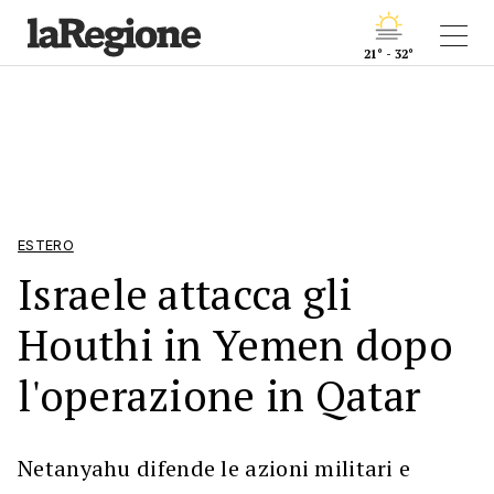
21° - 32°
ESTERO
Israele attacca gli
Houthi in Yemen dopo
l'operazione in Qatar
Netanyahu difende le azioni militari e