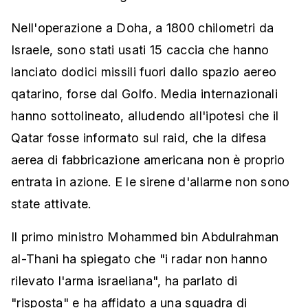
Nell'operazione a Doha, a 1800 chilometri da
Israele, sono stati usati 15 caccia che hanno
lanciato dodici missili fuori dallo spazio aereo
qatarino, forse dal Golfo. Media internazionali
hanno sottolineato, alludendo all'ipotesi che il
Qatar fosse informato sul raid, che la difesa
aerea di fabbricazione americana non è proprio
entrata in azione. E le sirene d'allarme non sono
state attivate.
Il primo ministro Mohammed bin Abdulrahman
al-Thani ha spiegato che "i radar non hanno
rilevato l'arma israeliana", ha parlato di
"risposta" e ha affidato a una squadra di