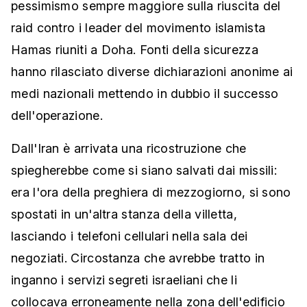
pessimismo sempre maggiore sulla riuscita del
raid contro i leader del movimento islamista
Hamas riuniti a Doha. Fonti della sicurezza
hanno rilasciato diverse dichiarazioni anonime ai
medi nazionali mettendo in dubbio il successo
dell'operazione.
Dall'Iran è arrivata una ricostruzione che
spiegherebbe come si siano salvati dai missili:
era l'ora della preghiera di mezzogiorno, si sono
spostati in un'altra stanza della villetta,
lasciando i telefoni cellulari nella sala dei
negoziati. Circostanza che avrebbe tratto in
inganno i servizi segreti israeliani che li
collocava erroneamente nella zona dell'edificio