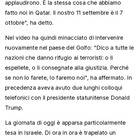
applaudirono. È la stessa cosa che abbiamo
fatto noi in Qatar. Il nostro 11 settembre è il 7
ottobre", ha detto.
Nel video ha quindi minacciato di intervenire
nuovamente nel paese del Golfo: "Dico a tutte le
nazioni che danno rifugio ai terroristi: o li
espellete, o li consegnate alla giustizia. Perché
se non lo farete, lo faremo noi", ha affermato. In
precedenza aveva avuto due lunghi colloqui
telefonici con il presidente statunitense Donald
Trump.
La giornata di oggi è apparsa particolarmente
tesa in Israele. Di ora in ora è trapelato un