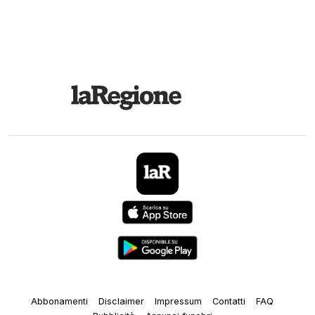
Abbonamenti
Disclaimer
Impressum
Contatti
FAQ