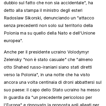
dubbio sul fatto che non sia accidentale", ha
detto alla stampa il ministro degli esteri
Radoslaw Sikorski, denunciando un "attacco
senza precedenti non solo sul territorio della
Polonia ma su quello della Nato e dell'Unione
europea".
Anche per il presidente ucraino Volodymyr
Zelensky "non è stato casuale" che "almeno
otto Shahed russo-iraniani siano stati diretti
verso la Polonia", in una notte che ha visto
ancora una volta centinaia di droni abbattersi sul
suo paese: il capo dello Stato ucraino ha messo
in guardia da "un precedente pericoloso per
l'Europa" e rinnovato la proposta agli alleati per