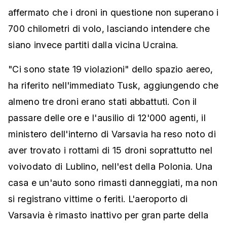
affermato che i droni in questione non superano i
700 chilometri di volo, lasciando intendere che
siano invece partiti dalla vicina Ucraina.
"Ci sono state 19 violazioni" dello spazio aereo,
ha riferito nell'immediato Tusk, aggiungendo che
almeno tre droni erano stati abbattuti. Con il
passare delle ore e l'ausilio di 12'000 agenti, il
ministero dell'interno di Varsavia ha reso noto di
aver trovato i rottami di 15 droni soprattutto nel
voivodato di Lublino, nell'est della Polonia. Una
casa e un'auto sono rimasti danneggiati, ma non
si registrano vittime o feriti. L'aeroporto di
Varsavia è rimasto inattivo per gran parte della