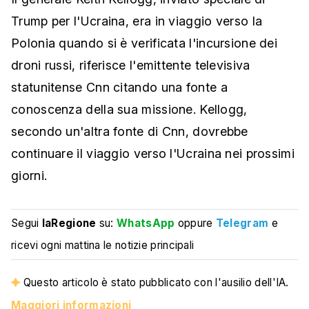
Trump per l'Ucraina, era in viaggio verso la
Polonia quando si è verificata l'incursione dei
droni russi, riferisce l'emittente televisiva
statunitense Cnn citando una fonte a
conoscenza della sua missione. Kellogg,
secondo un'altra fonte di Cnn, dovrebbe
continuare il viaggio verso l'Ucraina nei prossimi
giorni.
Segui
laRegione
su:
WhatsApp
oppure
Telegram
e
ricevi ogni mattina le notizie principali
Questo articolo è stato pubblicato con l'ausilio dell'IA.
Maggiori informazioni