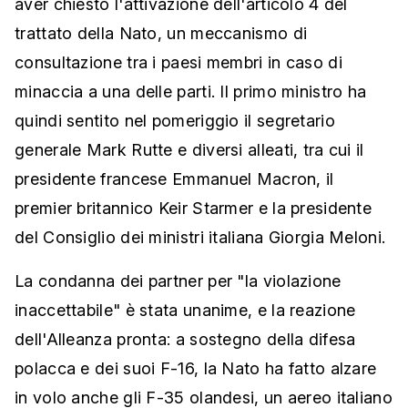
aver chiesto l'attivazione dell'articolo 4 del
trattato della Nato, un meccanismo di
consultazione tra i paesi membri in caso di
minaccia a una delle parti. Il primo ministro ha
quindi sentito nel pomeriggio il segretario
generale Mark Rutte e diversi alleati, tra cui il
presidente francese Emmanuel Macron, il
premier britannico Keir Starmer e la presidente
del Consiglio dei ministri italiana Giorgia Meloni.
La condanna dei partner per "la violazione
inaccettabile" è stata unanime, e la reazione
dell'Alleanza pronta: a sostegno della difesa
polacca e dei suoi F-16, la Nato ha fatto alzare
in volo anche gli F-35 olandesi, un aereo italiano