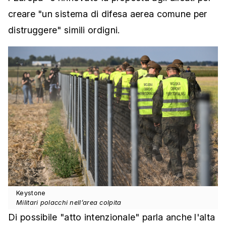
creare "un sistema di difesa aerea comune per
distruggere" simili ordigni.
Keystone
Militari polacchi nell’area colpita
Di possibile "atto intenzionale" parla anche l'alta