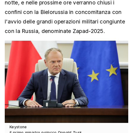
notte, e nelle prossime ore verranno chiusi i
confini con la Bielorussia in concomitanza con
l'avvio delle grandi operazioni militari congiunte
con la Russia, denominate Zapad-2025.
Keystone
Il primo ministro polacco Donald Tusk