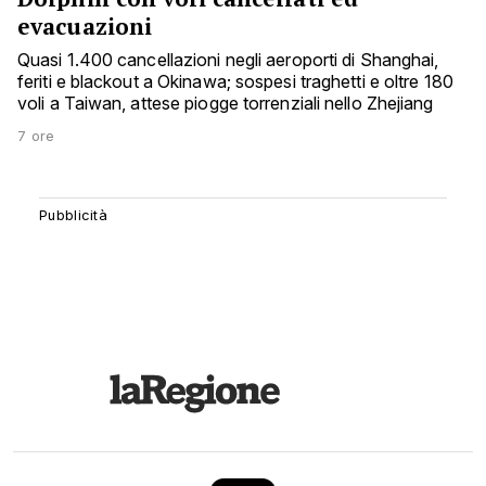
evacuazioni
Quasi 1.400 cancellazioni negli aeroporti di Shanghai,
feriti e blackout a Okinawa; sospesi traghetti e oltre 180
voli a Taiwan, attese piogge torrenziali nello Zhejiang
7 ore