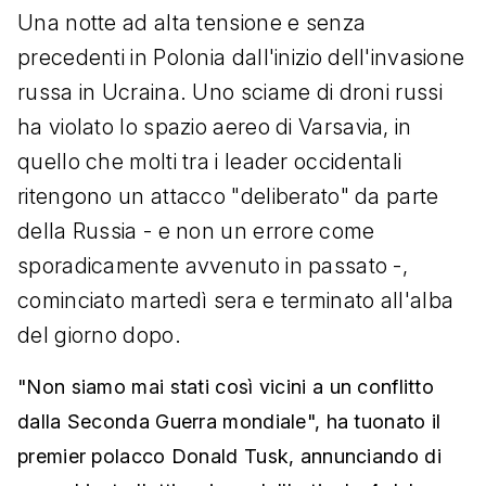
Una notte ad alta tensione e senza
precedenti in Polonia dall'inizio dell'invasione
russa in Ucraina. Uno sciame di droni russi
ha violato lo spazio aereo di Varsavia, in
quello che molti tra i leader occidentali
ritengono un attacco "deliberato" da parte
della Russia - e non un errore come
sporadicamente avvenuto in passato -,
cominciato martedì sera e terminato all'alba
del giorno dopo.
"Non siamo mai stati così vicini a un conflitto
dalla Seconda Guerra mondiale", ha tuonato il
premier polacco Donald Tusk, annunciando di