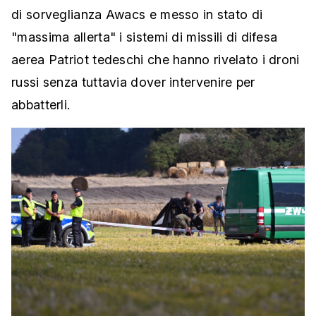
di sorveglianza Awacs e messo in stato di
"massima allerta" i sistemi di missili di difesa
aerea Patriot tedeschi che hanno rivelato i droni
russi senza tuttavia dover intervenire per
abbatterli.