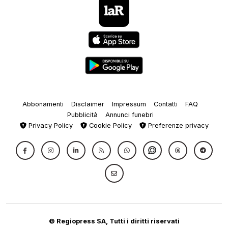
Abbonamenti
Disclaimer
Impressum
Contatti
FAQ
Pubblicità
Annunci funebri
Privacy Policy
Cookie Policy
Preferenze privacy
© Regiopress SA, Tutti i diritti riservati