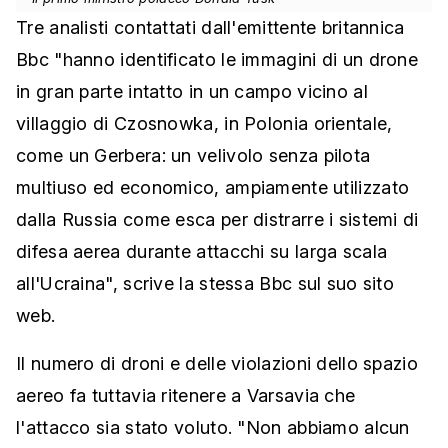
Tre analisti contattati dall'emittente britannica
Bbc "hanno identificato le immagini di un drone
in gran parte intatto in un campo vicino al
villaggio di Czosnowka, in Polonia orientale,
come un Gerbera: un velivolo senza pilota
multiuso ed economico, ampiamente utilizzato
dalla Russia come esca per distrarre i sistemi di
difesa aerea durante attacchi su larga scala
all'Ucraina", scrive la stessa Bbc sul suo sito
web.
Il numero di droni e delle violazioni dello spazio
aereo fa tuttavia ritenere a Varsavia che
l'attacco sia stato voluto. "Non abbiamo alcun