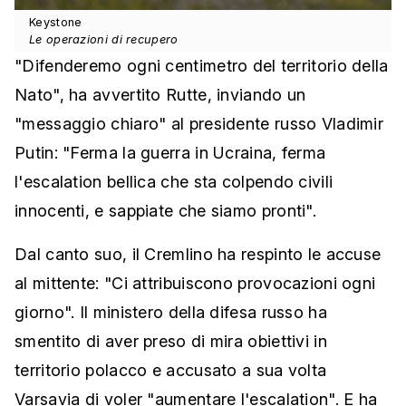
Keystone
Le operazioni di recupero
"Difenderemo ogni centimetro del territorio della
Nato", ha avvertito Rutte, inviando un
"messaggio chiaro" al presidente russo Vladimir
Putin: "Ferma la guerra in Ucraina, ferma
l'escalation bellica che sta colpendo civili
innocenti, e sappiate che siamo pronti".
Dal canto suo, il Cremlino ha respinto le accuse
al mittente: "Ci attribuiscono provocazioni ogni
giorno". Il ministero della difesa russo ha
smentito di aver preso di mira obiettivi in
territorio polacco e accusato a sua volta
Varsavia di voler "aumentare l'escalation". E ha