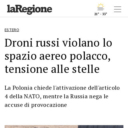
21° - 33°
ESTERO
Droni russi violano lo
spazio aereo polacco,
tensione alle stelle
La Polonia chiede l'attivazione dell'articolo
4 della NATO, mentre la Russia nega le
accuse di provocazione