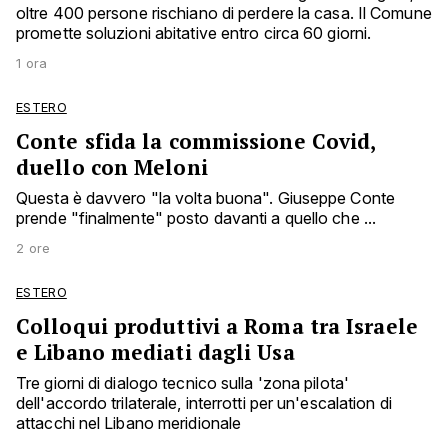
oltre 400 persone rischiano di perdere la casa. Il Comune
promette soluzioni abitative entro circa 60 giorni.
1 ora
ESTERO
Conte sfida la commissione Covid,
duello con Meloni
Questa è davvero "la volta buona". Giuseppe Conte
prende "finalmente" posto davanti a quello che ...
2 ore
ESTERO
Colloqui produttivi a Roma tra Israele
e Libano mediati dagli Usa
Tre giorni di dialogo tecnico sulla 'zona pilota'
dell'accordo trilaterale, interrotti per un'escalation di
attacchi nel Libano meridionale