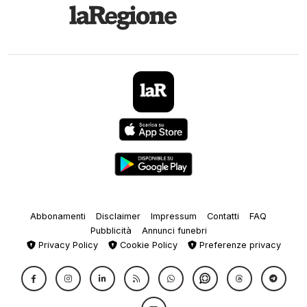
Abbonamenti
Disclaimer
Impressum
Contatti
FAQ
Pubblicità
Annunci funebri
Privacy Policy
Cookie Policy
Preferenze privacy