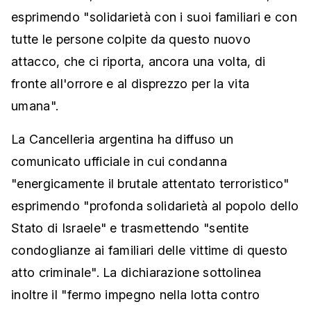
esprimendo "solidarietà con i suoi familiari e con
tutte le persone colpite da questo nuovo
attacco, che ci riporta, ancora una volta, di
fronte all'orrore e al disprezzo per la vita
umana".
La Cancelleria argentina ha diffuso un
comunicato ufficiale in cui condanna
"energicamente il brutale attentato terroristico"
esprimendo "profonda solidarietà al popolo dello
Stato di Israele" e trasmettendo "sentite
condoglianze ai familiari delle vittime di questo
atto criminale". La dichiarazione sottolinea
inoltre il "fermo impegno nella lotta contro