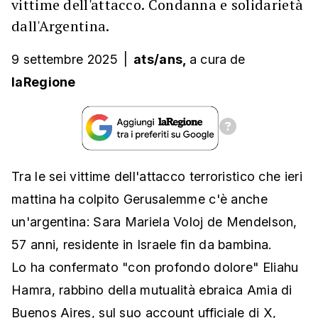
vittime dell'attacco. Condanna e solidarietà
dall'Argentina.
9 settembre 2025
|
ats/ans,
a cura
de
laRegione
Tra le sei vittime dell'attacco terroristico che ieri
mattina ha colpito Gerusalemme c'è anche
un'argentina: Sara Mariela Voloj de Mendelson,
57 anni, residente in Israele fin da bambina.
Lo ha confermato "con profondo dolore" Eliahu
Hamra, rabbino della mutualità ebraica Amia di
Buenos Aires, sul suo account ufficiale di X,