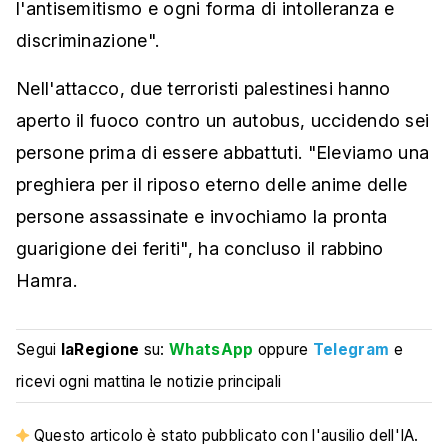
l'antisemitismo e ogni forma di intolleranza e
discriminazione".
Nell'attacco, due terroristi palestinesi hanno
aperto il fuoco contro un autobus, uccidendo sei
persone prima di essere abbattuti. "Eleviamo una
preghiera per il riposo eterno delle anime delle
persone assassinate e invochiamo la pronta
guarigione dei feriti", ha concluso il rabbino
Hamra.
Segui
laRegione
su:
WhatsApp
oppure
Telegram
e
ricevi ogni mattina le notizie principali
Questo articolo è stato pubblicato con l'ausilio dell'IA.