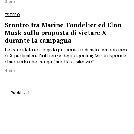
3 ore
ESTERO
Scontro tra Marine Tondelier ed Elon
Musk sulla proposta di vietare X
durante la campagna
La candidata ecologista propone un divieto temporaneo
di X per limitare l'influenza degli algoritmi; Musk risponde
chiedendo che venga "ridotta al silenzio"
4 ore