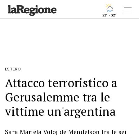
22° - 32°
ESTERO
Attacco terroristico a
Gerusalemme tra le
vittime un'argentina
Sara Mariela Voloj de Mendelson tra le sei