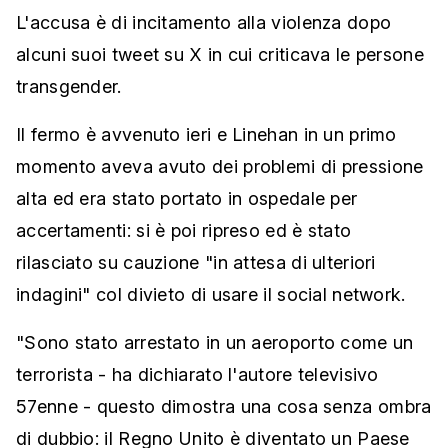
L'accusa è di incitamento alla violenza dopo
alcuni suoi tweet su X in cui criticava le persone
transgender.
Il fermo è avvenuto ieri e Linehan in un primo
momento aveva avuto dei problemi di pressione
alta ed era stato portato in ospedale per
accertamenti: si è poi ripreso ed è stato
rilasciato su cauzione "in attesa di ulteriori
indagini" col divieto di usare il social network.
"Sono stato arrestato in un aeroporto come un
terrorista - ha dichiarato l'autore televisivo
57enne - questo dimostra una cosa senza ombra
di dubbio: il Regno Unito è diventato un Paese