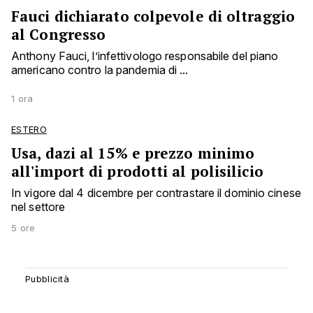
Fauci dichiarato colpevole di oltraggio
al Congresso
Anthony Fauci, l’infettivologo responsabile del piano
americano contro la pandemia di ...
1 ora
ESTERO
Usa, dazi al 15% e prezzo minimo
all'import di prodotti al polisilicio
In vigore dal 4 dicembre per contrastare il dominio cinese
nel settore
5 ore