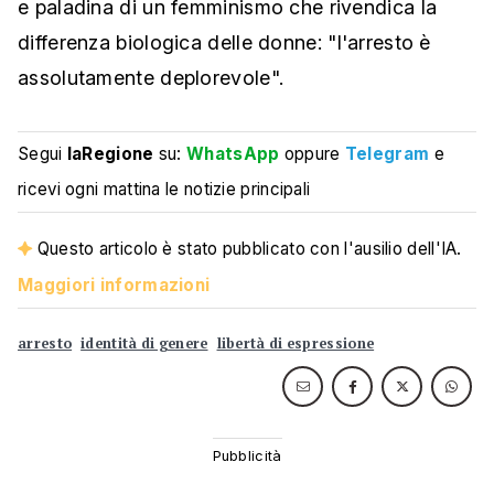
e paladina di un femminismo che rivendica la
differenza biologica delle donne: "l'arresto è
assolutamente deplorevole".
Segui
laRegione
su:
WhatsApp
oppure
Telegram
e
ricevi ogni mattina le notizie principali
Questo articolo è stato pubblicato con l'ausilio dell'IA.
Maggiori informazioni
arresto
identità di genere
libertà di espressione