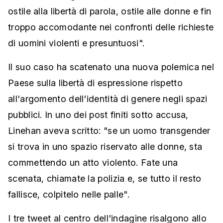
ostile alla libertà di parola, ostile alle donne e fin
troppo accomodante nei confronti delle richieste
di uomini violenti e presuntuosi".
Il suo caso ha scatenato una nuova polemica nel
Paese sulla libertà di espressione rispetto
all'argomento dell'identità di genere negli spazi
pubblici. In uno dei post finiti sotto accusa,
Linehan aveva scritto: "se un uomo transgender
si trova in uno spazio riservato alle donne, sta
commettendo un atto violento. Fate una
scenata, chiamate la polizia e, se tutto il resto
fallisce, colpitelo nelle palle".
I tre tweet al centro dell'indagine risalgono allo