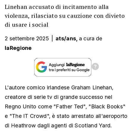
Linehan accusato di incitamento alla
violenza, rilasciato su cauzione con divieto
di usare i social
2 settembre 2025
|
ats/ans,
a cura
de
laRegione
L'autore comico irlandese Graham Linehan,
creatore di serie tv di grande successo nel
Regno Unito come "Father Ted", "Black Books"
e "The IT Crowd", è stato arrestato all'aeroporto
di Heathrow dagli agenti di Scotland Yard.