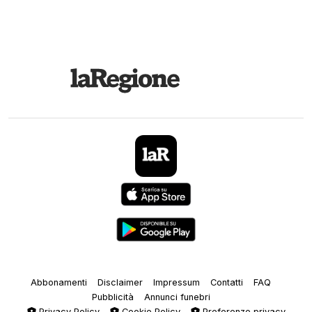
Abbonamenti
Disclaimer
Impressum
Contatti
FAQ
Pubblicità
Annunci funebri
Privacy Policy
Cookie Policy
Preferenze privacy