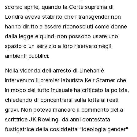
scorso aprile, quando la Corte suprema di
Londra aveva stabilito che i transgender non
hanno diritto a essere riconosciuti come donne
dalla legge e quindi non possono usare uno
spazio o un servizio a loro riservato negli
ambienti pubblici.
Nella vicenda dell'arresto di Linehan è
intervenuto il premier laburista Keir Starner che
in modo del tutto inusuale ha criticato la polizia,
chiedendo di concentrarsi sulla lotta ai reati
gravi. Non poteva mancare il commento della
scrittrice JK Rowling, da anni contestata
fustigatrice della cosiddetta "ideologia gender"