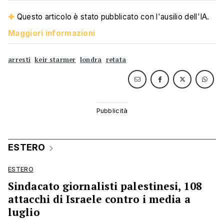
Questo articolo è stato pubblicato con l'ausilio dell'IA.
Maggiori informazioni
arresti
keir starmer
londra
retata
ESTERO
ESTERO
Sindacato giornalisti palestinesi, 108
attacchi di Israele contro i media a
luglio