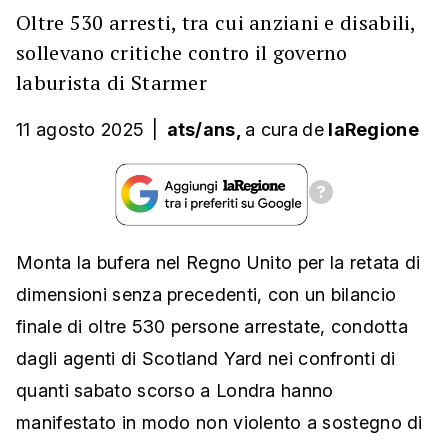
Oltre 530 arresti, tra cui anziani e disabili,
sollevano critiche contro il governo
laburista di Starmer
11 agosto 2025
|
ats/ans,
a cura
de
laRegione
Monta la bufera nel Regno Unito per la retata di
dimensioni senza precedenti, con un bilancio
finale di oltre 530 persone arrestate, condotta
dagli agenti di Scotland Yard nei confronti di
quanti sabato scorso a Londra hanno
manifestato in modo non violento a sostegno di