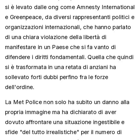
si è levato dalle ong come Amnesty International
e Greenpeace, da diversi rappresentanti politici e
organizzazioni internazionali, che hanno parlato
di una chiara violazione della libertà di
manifestare in un Paese che si fa vanto di
difendere i diritti fondamentali. Quella che quindi
si è trasformata in una retata di anziani ha
sollevato forti dubbi perfino fra le forze
dell'ordine.
La Met Police non solo ha subito un danno alla
propria immagine ma ha dichiarato di aver
dovuto affrontare una situazione ingestibile e
sfide "del tutto irrealistiche" per il numero di