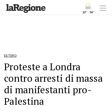
22° - 36°
ESTERO
Proteste a Londra
contro arresti di massa
di manifestanti pro-
Palestina