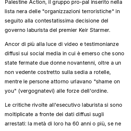
Palestine Action, il gruppo pro-pal inserito nella
lista nera delle "organizzazioni terroristiche" in
seguito alla contestatissima decisione del
governo laburista del premier Keir Starmer.
Ancor di più alla luce di video e testimonianze
diffusi sui social media in cui è emerso che sono
state fermate due donne novantenni, oltre a un
non vedente costretto sulla sedia a rotelle,
mentre le persone attorno urlavano "shame on
you" (vergognatevi) alle forze dell'ordine.
Le critiche rivolte all'esecutivo laburista si sono
moltiplicate a fronte dei dati diffusi sugli
arrestati: la metà di loro ha 60 anni o più, se ne