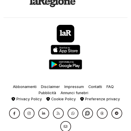
Abbonamenti
Disclaimer
Impressum
Contatti
FAQ
Pubblicità
Annunci funebri
Privacy Policy
Cookie Policy
Preferenze privacy