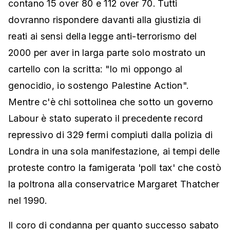
contano 15 over 80 e 112 over 70. Tutti
dovranno rispondere davanti alla giustizia di
reati ai sensi della legge anti-terrorismo del
2000 per aver in larga parte solo mostrato un
cartello con la scritta: "Io mi oppongo al
genocidio, io sostengo Palestine Action".
Mentre c'è chi sottolinea che sotto un governo
Labour è stato superato il precedente record
repressivo di 329 fermi compiuti dalla polizia di
Londra in una sola manifestazione, ai tempi delle
proteste contro la famigerata 'poll tax' che costò
la poltrona alla conservatrice Margaret Thatcher
nel 1990.
Il coro di condanna per quanto successo sabato