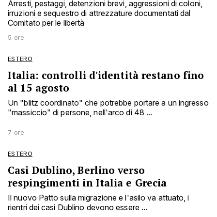
Arresti, pestaggi, detenzioni brevi, aggressioni di coloni,
irruzioni e sequestro di attrezzature documentati dal
Comitato per le libertà
5 ore
ESTERO
Italia: controlli d'identità restano fino
al 15 agosto
Un "blitz coordinato" che potrebbe portare a un ingresso
"massiccio" di persone, nell'arco di 48 ...
7 ore
ESTERO
Casi Dublino, Berlino verso
respingimenti in Italia e Grecia
Il nuovo Patto sulla migrazione e l'asilo va attuato, i
rientri dei casi Dublino devono essere ...