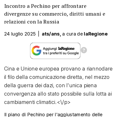
Incontro a Pechino per affrontare
divergenze su commercio, diritti umani e
relazioni con la Russia
24 luglio 2025
|
ats/ans,
a cura
de
laRegione
Cina e Unione europea provano a riannodare
il filo della comunicazione diretta, nel mezzo
della guerra dei dazi, con l'unica piena
convergenza allo stato possibile sulla lotta ai
cambiamenti climatici.<\/p>
Il piano di Pechino per l'aggiustamento delle