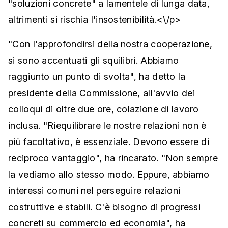
"soluzioni concrete" a lamentele di lunga data,
altrimenti si rischia l'insostenibilità.<\/p>
"Con l'approfondirsi della nostra cooperazione,
si sono accentuati gli squilibri. Abbiamo
raggiunto un punto di svolta", ha detto la
presidente della Commissione, all'avvio dei
colloqui di oltre due ore, colazione di lavoro
inclusa. "Riequilibrare le nostre relazioni non è
più facoltativo, è essenziale. Devono essere di
reciproco vantaggio", ha rincarato. "Non sempre
la vediamo allo stesso modo. Eppure, abbiamo
interessi comuni nel perseguire relazioni
costruttive e stabili. C'è bisogno di progressi
concreti su commercio ed economia", ha