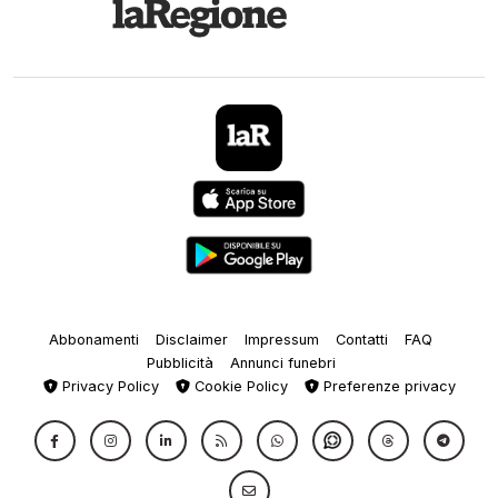
Abbonamenti
Disclaimer
Impressum
Contatti
FAQ
Pubblicità
Annunci funebri
Privacy Policy
Cookie Policy
Preferenze privacy