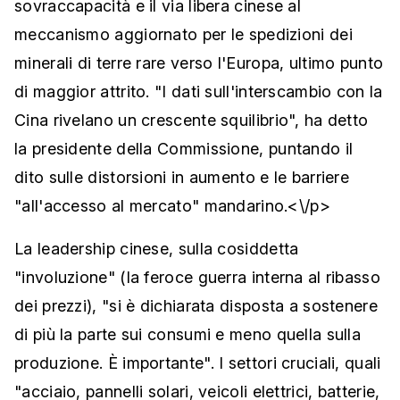
sovraccapacità e il via libera cinese al
meccanismo aggiornato per le spedizioni dei
minerali di terre rare verso l'Europa, ultimo punto
di maggior attrito. "I dati sull'interscambio con la
Cina rivelano un crescente squilibrio", ha detto
la presidente della Commissione, puntando il
dito sulle distorsioni in aumento e le barriere
"all'accesso al mercato" mandarino.<\/p>
La leadership cinese, sulla cosiddetta
"involuzione" (la feroce guerra interna al ribasso
dei prezzi), "si è dichiarata disposta a sostenere
di più la parte sui consumi e meno quella sulla
produzione. È importante". I settori cruciali, quali
"acciaio, pannelli solari, veicoli elettrici, batterie,