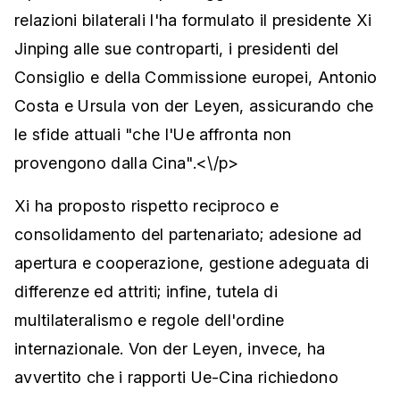
relazioni bilaterali l'ha formulato il presidente Xi
Jinping alle sue controparti, i presidenti del
Consiglio e della Commissione europei, Antonio
Costa e Ursula von der Leyen, assicurando che
le sfide attuali "che l'Ue affronta non
provengono dalla Cina".<\/p>
Xi ha proposto rispetto reciproco e
consolidamento del partenariato; adesione ad
apertura e cooperazione, gestione adeguata di
differenze ed attriti; infine, tutela di
multilateralismo e regole dell'ordine
internazionale. Von der Leyen, invece, ha
avvertito che i rapporti Ue-Cina richiedono