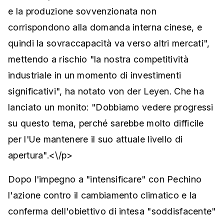
e la produzione sovvenzionata non
corrispondono alla domanda interna cinese, e
quindi la sovraccapacità va verso altri mercati",
mettendo a rischio "la nostra competitività
industriale in un momento di investimenti
significativi", ha notato von der Leyen. Che ha
lanciato un monito: "Dobbiamo vedere progressi
su questo tema, perché sarebbe molto difficile
per l'Ue mantenere il suo attuale livello di
apertura".<\/p>
Dopo l'impegno a "intensificare" con Pechino
l'azione contro il cambiamento climatico e la
conferma dell'obiettivo di intesa "soddisfacente"