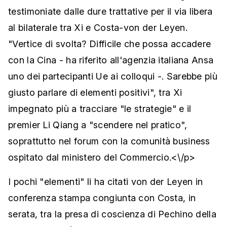
testimoniate dalle dure trattative per il via libera
al bilaterale tra Xi e Costa-von der Leyen.
"Vertice di svolta? Difficile che possa accadere
con la Cina - ha riferito all'agenzia italiana Ansa
uno dei partecipanti Ue ai colloqui -. Sarebbe più
giusto parlare di elementi positivi", tra Xi
impegnato più a tracciare "le strategie" e il
premier Li Qiang a "scendere nel pratico",
soprattutto nel forum con la comunità business
ospitato dal ministero del Commercio.<\/p>
I pochi "elementi" li ha citati von der Leyen in
conferenza stampa congiunta con Costa, in
serata, tra la presa di coscienza di Pechino della