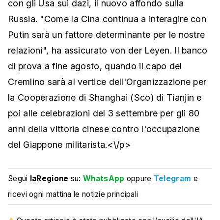
con gli Usa sui dazi, il nuovo affondo sulla
Russia. "Come la Cina continua a interagire con
Putin sarà un fattore determinante per le nostre
relazioni", ha assicurato von der Leyen. Il banco
di prova a fine agosto, quando il capo del
Cremlino sarà al vertice dell'Organizzazione per
la Cooperazione di Shanghai (Sco) di Tianjin e
poi alle celebrazioni del 3 settembre per gli 80
anni della vittoria cinese contro l'occupazione
del Giappone militarista.<\/p>
Segui
laRegione
su:
WhatsApp
oppure
Telegram
e
ricevi ogni mattina le notizie principali