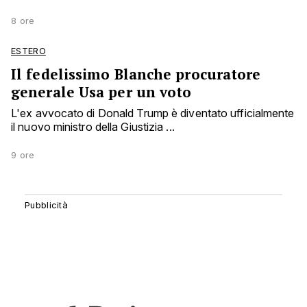
8 ore
ESTERO
Il fedelissimo Blanche procuratore
generale Usa per un voto
L'ex avvocato di Donald Trump è diventato ufficialmente
il nuovo ministro della Giustizia ...
9 ore