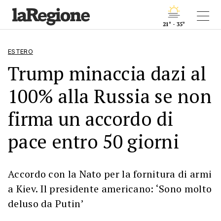
21° - 35°
ESTERO
Trump minaccia dazi al
100% alla Russia se non
firma un accordo di
pace entro 50 giorni
Accordo con la Nato per la fornitura di armi
a Kiev. Il presidente americano: ‘Sono molto
deluso da Putin’