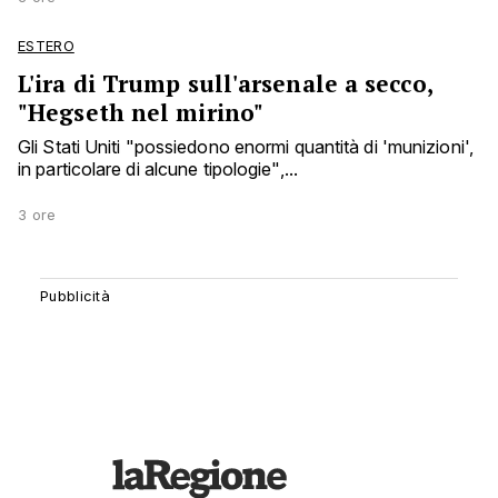
ESTERO
L'ira di Trump sull'arsenale a secco,
"Hegseth nel mirino"
Gli Stati Uniti "possiedono enormi quantità di 'munizioni',
in particolare di alcune tipologie",...
3 ore