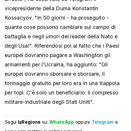
vicepresidente della Duma Konstantin
Kossacyov. "In 50 giorni - ha proseguito -
quante cose possono cambiare sul campo di
battaglia e negli umori dei leader della Nato e
degli Usa!". Riferendosi poi al fatto che i Paesi
europei dovranno pagare a Washington gli
armamenti per l'Ucraina, ha aggiunto: "Gli
europei dovranno sborsare e sborsare, il
formaggio gratuito per loro era in una trappola
per topi. C'è solo un beneficiario: il complesso
militare-industriale degli Stati Uniti".
Segui
laRegione
su:
WhatsApp
oppure
Telegram
e