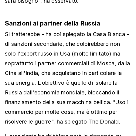
sarà bisogno", ha osservato.
Sanzioni ai partner della Russia
Si tratterebbe - ha poi spiegato la Casa Bianca -
di sanzioni secondarie, che colpirebbero non
solo l'export russo in Usa (molto limitato) ma
soprattutto i partner commerciali di Mosca, dalla
Cina all'India, che acquistano in particolare la
sua energia. L'obiettivo è quello di isolare la
Russia dall'economia mondiale, bloccando il
finanziamento della sua macchina bellica. "Uso il
commercio per molte cose, ma è ottimo per
risolvere le guerre", ha spiegato The Donald.