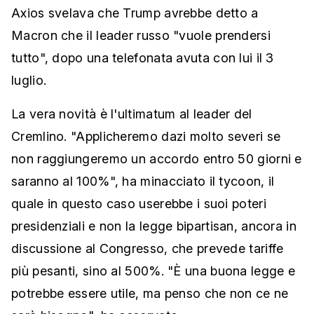
Axios svelava che Trump avrebbe detto a
Macron che il leader russo "vuole prendersi
tutto", dopo una telefonata avuta con lui il 3
luglio.
La vera novità è l'ultimatum al leader del
Cremlino. "Applicheremo dazi molto severi se
non raggiungeremo un accordo entro 50 giorni e
saranno al 100%", ha minacciato il tycoon, il
quale in questo caso userebbe i suoi poteri
presidenziali e non la legge bipartisan, ancora in
discussione al Congresso, che prevede tariffe
più pesanti, sino al 500%. "È una buona legge e
potrebbe essere utile, ma penso che non ce ne