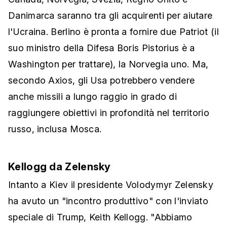
Danimarca saranno tra gli acquirenti per aiutare
l'Ucraina. Berlino è pronta a fornire due Patriot (il
suo ministro della Difesa Boris Pistorius è a
Washington per trattare), la Norvegia uno. Ma,
secondo Axios, gli Usa potrebbero vendere
anche missili a lungo raggio in grado di
raggiungere obiettivi in profondità nel territorio
russo, inclusa Mosca.
Kellogg da Zelensky
Intanto a Kiev il presidente Volodymyr Zelensky
ha avuto un "incontro produttivo" con l'inviato
speciale di Trump, Keith Kellogg. "Abbiamo