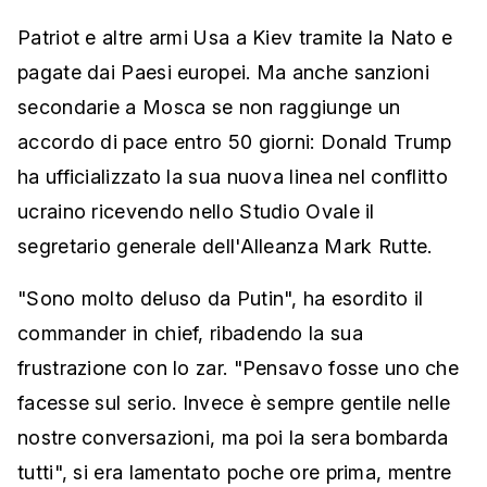
Patriot e altre armi Usa a Kiev tramite la Nato e
pagate dai Paesi europei. Ma anche sanzioni
secondarie a Mosca se non raggiunge un
accordo di pace entro 50 giorni: Donald Trump
ha ufficializzato la sua nuova linea nel conflitto
ucraino ricevendo nello Studio Ovale il
segretario generale dell'Alleanza Mark Rutte.
"Sono molto deluso da Putin", ha esordito il
commander in chief, ribadendo la sua
frustrazione con lo zar. "Pensavo fosse uno che
facesse sul serio. Invece è sempre gentile nelle
nostre conversazioni, ma poi la sera bombarda
tutti", si era lamentato poche ore prima, mentre