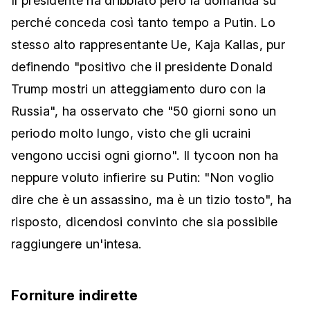
Il presidente ha dribblato però la domanda su
perché conceda così tanto tempo a Putin. Lo
stesso alto rappresentante Ue, Kaja Kallas, pur
definendo "positivo che il presidente Donald
Trump mostri un atteggiamento duro con la
Russia", ha osservato che "50 giorni sono un
periodo molto lungo, visto che gli ucraini
vengono uccisi ogni giorno". Il tycoon non ha
neppure voluto infierire su Putin: "Non voglio
dire che è un assassino, ma è un tizio tosto", ha
risposto, dicendosi convinto che sia possibile
raggiungere un'intesa.
Forniture indirette