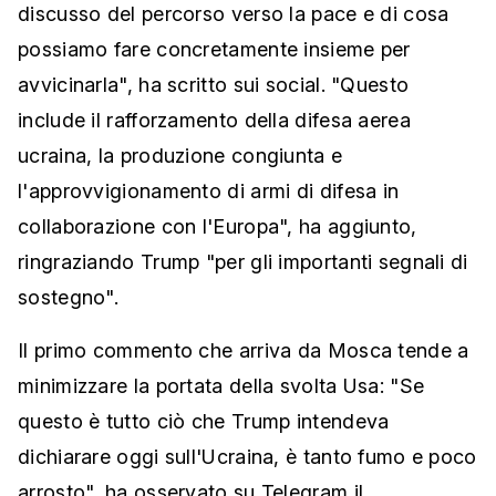
discusso del percorso verso la pace e di cosa
possiamo fare concretamente insieme per
avvicinarla", ha scritto sui social. "Questo
include il rafforzamento della difesa aerea
ucraina, la produzione congiunta e
l'approvvigionamento di armi di difesa in
collaborazione con l'Europa", ha aggiunto,
ringraziando Trump "per gli importanti segnali di
sostegno".
Il primo commento che arriva da Mosca tende a
minimizzare la portata della svolta Usa: "Se
questo è tutto ciò che Trump intendeva
dichiarare oggi sull'Ucraina, è tanto fumo e poco
arrosto", ha osservato su Telegram il