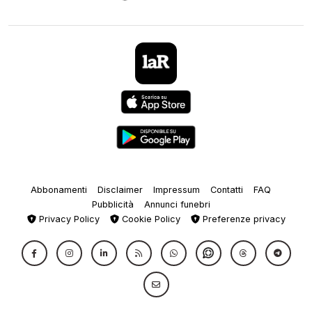
Abbonamenti
Disclaimer
Impressum
Contatti
FAQ
Pubblicità
Annunci funebri
Privacy Policy
Cookie Policy
Preferenze privacy