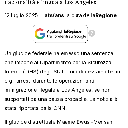
nazionalità e lingua a Los Angeles.
12 luglio 2025
|
ats/ans,
a cura
de
laRegione
Un giudice federale ha emesso una sentenza
che impone al Dipartimento per la Sicurezza
Interna (DHS) degli Stati Uniti di cessare i fermi
e gli arresti durante le operazioni anti-
immigrazione illegale a Los Angeles, se non
supportati da una causa probabile. La notizia è
stata riportata dalla CNN.
Il giudice distrettuale Maame Ewusi-Mensah