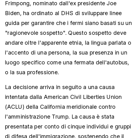
Frimpong, nominato dall'ex presidente Joe
Biden, ha ordinato al DHS di sviluppare linee
guida per garantire che i fermi siano basati su un
"ragionevole sospetto". Questo sospetto deve
andare oltre l'apparente etnia, la lingua parlata o
l'accento di una persona, la sua presenza in un
luogo specifico come una fermata dell'autobus,
o la sua professione.
La decisione arriva in seguito a una causa
intentata dalla American Civil Liberties Union
(ACLU) della California meridionale contro
l'amministrazione Trump. La causa è stata
presentata per conto di cinque individui e gruppi
di difesa dell'immigrazione, sostenendo che il