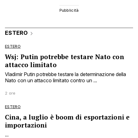
ESTERO
ESTERO
Wsj: Putin potrebbe testare Nato con
attacco limitato
Vladimir Putin potrebbe testare la determinazione della
Nato con un attacco limitato contro un ...
2 ore
ESTERO
Cina, a luglio è boom di esportazioni e
importazioni
...