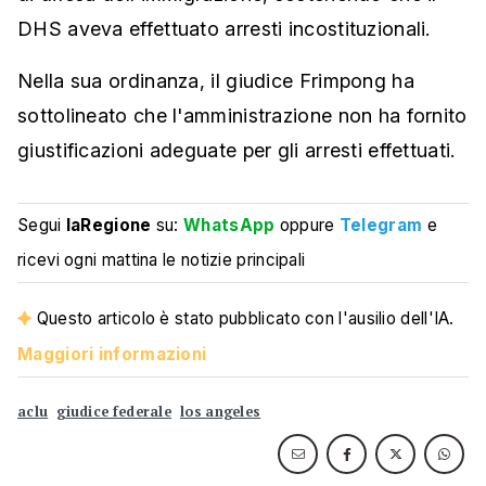
DHS aveva effettuato arresti incostituzionali.
Nella sua ordinanza, il giudice Frimpong ha
sottolineato che l'amministrazione non ha fornito
giustificazioni adeguate per gli arresti effettuati.
Segui
laRegione
su:
WhatsApp
oppure
Telegram
e
ricevi ogni mattina le notizie principali
Questo articolo è stato pubblicato con l'ausilio dell'IA.
Maggiori informazioni
aclu
giudice federale
los angeles