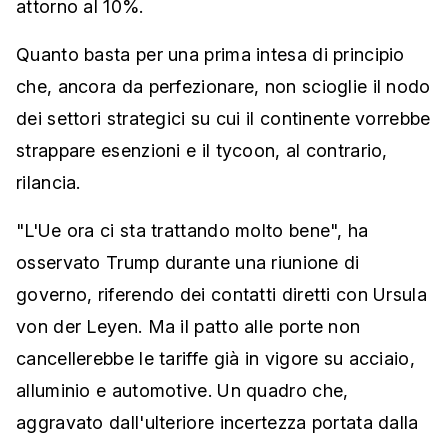
attorno al 10%.
Quanto basta per una prima intesa di principio
che, ancora da perfezionare, non scioglie il nodo
dei settori strategici su cui il continente vorrebbe
strappare esenzioni e il tycoon, al contrario,
rilancia.
"L'Ue ora ci sta trattando molto bene", ha
osservato Trump durante una riunione di
governo, riferendo dei contatti diretti con Ursula
von der Leyen. Ma il patto alle porte non
cancellerebbe le tariffe già in vigore su acciaio,
alluminio e automotive. Un quadro che,
aggravato dall'ulteriore incertezza portata dalla