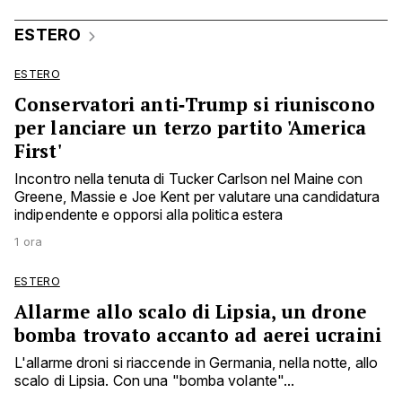
ESTERO
ESTERO
Conservatori anti‑Trump si riuniscono
per lanciare un terzo partito 'America
First'
Incontro nella tenuta di Tucker Carlson nel Maine con
Greene, Massie e Joe Kent per valutare una candidatura
indipendente e opporsi alla politica estera
1 ora
ESTERO
Allarme allo scalo di Lipsia, un drone
bomba trovato accanto ad aerei ucraini
L'allarme droni si riaccende in Germania, nella notte, allo
scalo di Lipsia. Con una "bomba volante"...