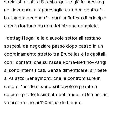
socialisti riuniti a Strasburgo - e già in pressing
nell'invocare la rappresaglia europea contro "il
bullismo americano" - sarà un'intesa di principio
ancora lontana da una definizione completa.
I dettagli legali e le clausole settoriali restano
sospesi, da negoziare passo dopo passo in un
coordinamento stretto tra Bruxelles e le capitali,
con i contatti che sull'asse Roma-Berlino-Parigi
si sono intensificati. Senza dimenticare, si ripete
a Palazzo Berlaymont, che le contromisure in
caso di 'no deal' sono sul tavolo e pronte a
colpire i prodotti simbolo del made in Usa per un
valore intorno ai 120 miliardi di euro.