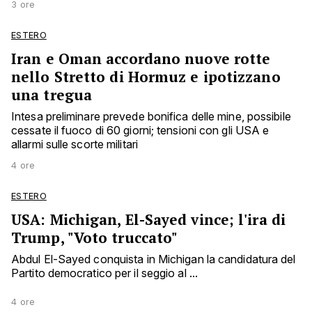
3 ore
ESTERO
Iran e Oman accordano nuove rotte
nello Stretto di Hormuz e ipotizzano
una tregua
Intesa preliminare prevede bonifica delle mine, possibile
cessate il fuoco di 60 giorni; tensioni con gli USA e
allarmi sulle scorte militari
4 ore
ESTERO
USA: Michigan, El-Sayed vince; l'ira di
Trump, "Voto truccato"
Abdul El-Sayed conquista in Michigan la candidatura del
Partito democratico per il seggio al ...
4 ore