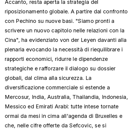
Accanto, resta aperta la strategia del
riposizionamento globale. A partire dal confronto
con Pechino su nuove basi. "Siamo pronti a
scrivere un nuovo capitolo nelle relazioni con la
Cina", ha evidenziato von der Leyen davanti alla
plenaria evocando la necessità di riequilibrare i
rapporti economici, ridurre le dipendenze
strategiche e rafforzare il dialogo su dossier
globali, dal clima alla sicurezza. La
diversificazione commerciale si estende a
Mercosur, India, Australia, Thailandia, Indonesia,
Messico ed Emirati Arabi: tutte intese tornate
ormai da mesi in cima all'agenda di Bruxelles e
che, nelle cifre offerte da Sefcovic, se si