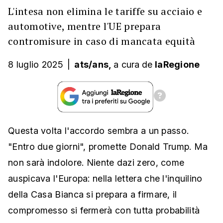
L'intesa non elimina le tariffe su acciaio e
automotive, mentre l'UE prepara
contromisure in caso di mancata equità
8 luglio 2025
|
ats/ans,
a cura
de
laRegione
Questa volta l'accordo sembra a un passo.
"Entro due giorni", promette Donald Trump. Ma
non sarà indolore. Niente dazi zero, come
auspicava l'Europa: nella lettera che l'inquilino
della Casa Bianca si prepara a firmare, il
compromesso si fermerà con tutta probabilità