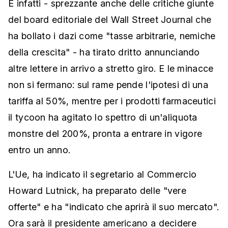
E infatti - sprezzante anche delle critiche giunte
del board editoriale del Wall Street Journal che
ha bollato i dazi come "tasse arbitrarie, nemiche
della crescita" - ha tirato dritto annunciando
altre lettere in arrivo a stretto giro. E le minacce
non si fermano: sul rame pende l'ipotesi di una
tariffa al 50%, mentre per i prodotti farmaceutici
il tycoon ha agitato lo spettro di un'aliquota
monstre del 200%, pronta a entrare in vigore
entro un anno.
L'Ue, ha indicato il segretario al Commercio
Howard Lutnick, ha preparato delle "vere
offerte" e ha "indicato che aprirà il suo mercato".
Ora sarà il presidente americano a decidere