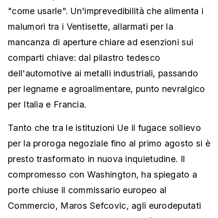
"come usarle". Un'imprevedibilità che alimenta i
malumori tra i Ventisette, allarmati per la
mancanza di aperture chiare ad esenzioni sui
comparti chiave: dal pilastro tedesco
dell'automotive ai metalli industriali, passando
per legname e agroalimentare, punto nevralgico
per Italia e Francia.
Tanto che tra le istituzioni Ue il fugace sollievo
per la proroga negoziale fino al primo agosto si è
presto trasformato in nuova inquietudine. Il
compromesso con Washington, ha spiegato a
porte chiuse il commissario europeo al
Commercio, Maros Sefcovic, agli eurodeputati