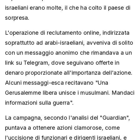
israeliani erano molte, il che ha colto il paese di
sorpresa.
L'operazione di reclutamento online, indirizzata
soprattutto ad arabi-israeliani, avveniva di solito
con un messaggio anonimo che rimandava a un
link su Telegram, dove seguivano offerte in
denaro proporzionate all'importanza dell'azione.
Alcuni messaggi-esca recitavano "Una
Gerusalemme libera unisce i musulmani. Mandaci
informazioni sulla guerra".
La campagna, secondo l'analisi del "Guardian",
puntava a ottenere azioni clamorose, come
l'uccisione di funzionari e dirigenti israeliani, e