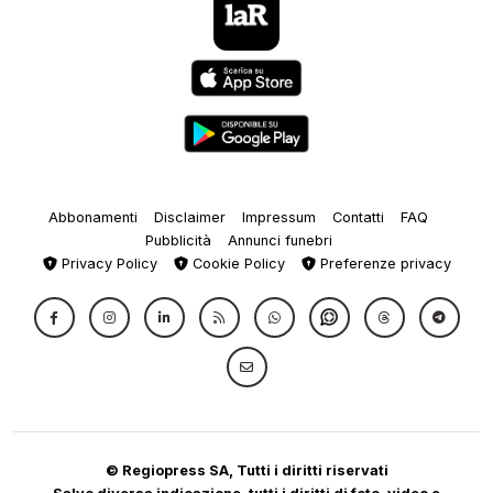
Abbonamenti
Disclaimer
Impressum
Contatti
FAQ
Pubblicità
Annunci funebri
Privacy Policy
Cookie Policy
Preferenze privacy
© Regiopress SA, Tutti i diritti riservati