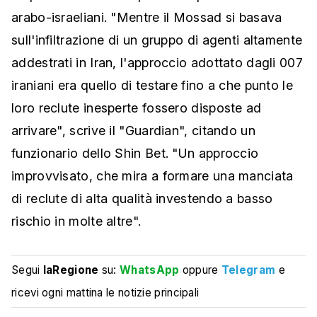
arabo-israeliani. "Mentre il Mossad si basava
sull'infiltrazione di un gruppo di agenti altamente
addestrati in Iran, l'approccio adottato dagli 007
iraniani era quello di testare fino a che punto le
loro reclute inesperte fossero disposte ad
arrivare", scrive il "Guardian", citando un
funzionario dello Shin Bet. "Un approccio
improvvisato, che mira a formare una manciata
di reclute di alta qualità investendo a basso
rischio in molte altre".
Segui
laRegione
su:
WhatsApp
oppure
Telegram
e
ricevi ogni mattina le notizie principali