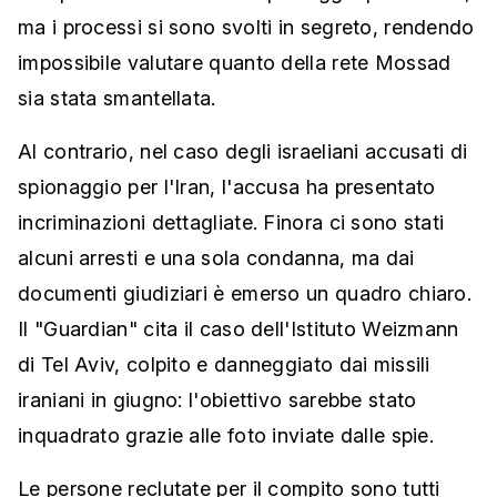
ma i processi si sono svolti in segreto, rendendo
impossibile valutare quanto della rete Mossad
sia stata smantellata.
Al contrario, nel caso degli israeliani accusati di
spionaggio per l'Iran, l'accusa ha presentato
incriminazioni dettagliate. Finora ci sono stati
alcuni arresti e una sola condanna, ma dai
documenti giudiziari è emerso un quadro chiaro.
Il "Guardian" cita il caso dell'Istituto Weizmann
di Tel Aviv, colpito e danneggiato dai missili
iraniani in giugno: l'obiettivo sarebbe stato
inquadrato grazie alle foto inviate dalle spie.
Le persone reclutate per il compito sono tutti