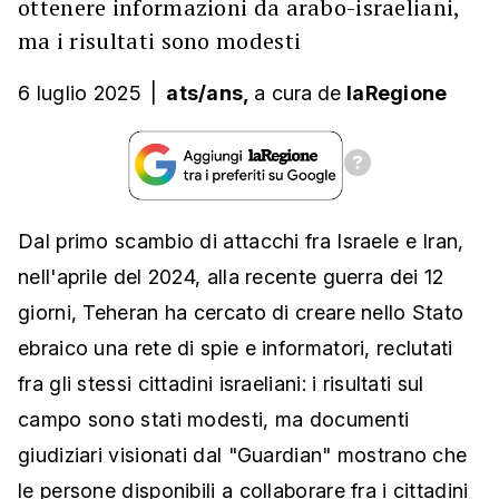
ottenere informazioni da arabo-israeliani,
ma i risultati sono modesti
6 luglio 2025
|
ats/ans,
a cura
de
laRegione
Dal primo scambio di attacchi fra Israele e Iran,
nell'aprile del 2024, alla recente guerra dei 12
giorni, Teheran ha cercato di creare nello Stato
ebraico una rete di spie e informatori, reclutati
fra gli stessi cittadini israeliani: i risultati sul
campo sono stati modesti, ma documenti
giudiziari visionati dal "Guardian" mostrano che
le persone disponibili a collaborare fra i cittadini