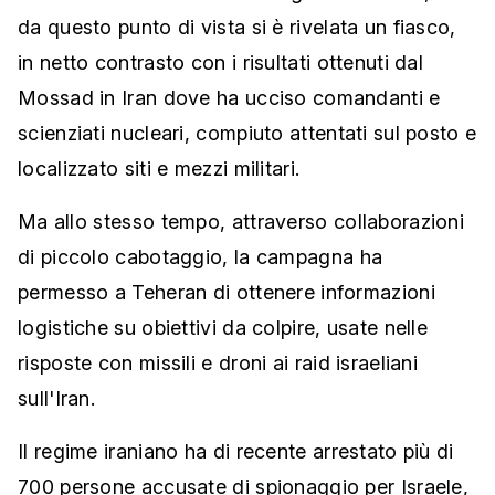
da questo punto di vista si è rivelata un fiasco,
in netto contrasto con i risultati ottenuti dal
Mossad in Iran dove ha ucciso comandanti e
scienziati nucleari, compiuto attentati sul posto e
localizzato siti e mezzi militari.
Ma allo stesso tempo, attraverso collaborazioni
di piccolo cabotaggio, la campagna ha
permesso a Teheran di ottenere informazioni
logistiche su obiettivi da colpire, usate nelle
risposte con missili e droni ai raid israeliani
sull'Iran.
Il regime iraniano ha di recente arrestato più di
700 persone accusate di spionaggio per Israele,