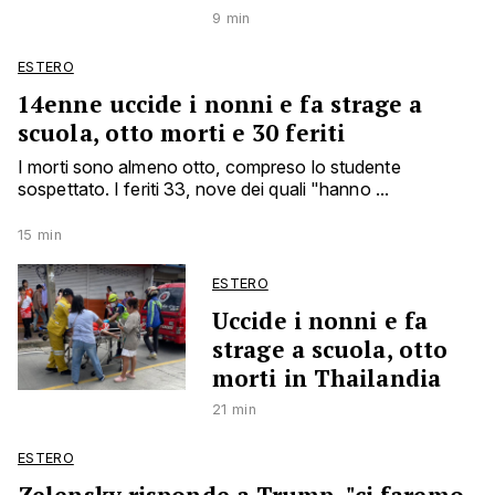
9 min
ESTERO
14enne uccide i nonni e fa strage a
scuola, otto morti e 30 feriti
I morti sono almeno otto, compreso lo studente
sospettato. I feriti 33, nove dei quali "hanno ...
15 min
ESTERO
Uccide i nonni e fa
strage a scuola, otto
morti in Thailandia
21 min
ESTERO