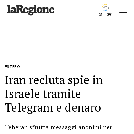
22° - 29°
ESTERO
Iran recluta spie in
Israele tramite
Telegram e denaro
Teheran sfrutta messaggi anonimi per