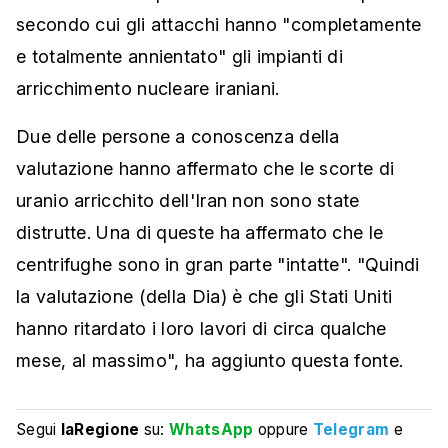
secondo cui gli attacchi hanno "completamente
e totalmente annientato" gli impianti di
arricchimento nucleare iraniani.
Due delle persone a conoscenza della
valutazione hanno affermato che le scorte di
uranio arricchito dell'Iran non sono state
distrutte. Una di queste ha affermato che le
centrifughe sono in gran parte "intatte". "Quindi
la valutazione (della Dia) è che gli Stati Uniti
hanno ritardato i loro lavori di circa qualche
mese, al massimo", ha aggiunto questa fonte.
Segui
laRegione
su:
WhatsApp
oppure
Telegram
e