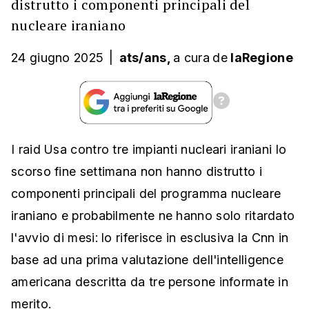
distrutto i componenti principali del
nucleare iraniano
24 giugno 2025
|
ats/ans,
a cura
de
laRegione
I raid Usa contro tre impianti nucleari iraniani lo
scorso fine settimana non hanno distrutto i
componenti principali del programma nucleare
iraniano e probabilmente ne hanno solo ritardato
l'avvio di mesi: lo riferisce in esclusiva la Cnn in
base ad una prima valutazione dell'intelligence
americana descritta da tre persone informate in
merito.