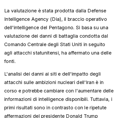
La valutazione è stata prodotta dalla Defense
Intelligence Agency (Dia), il braccio operativo
dell'intelligence del Pentagono. Si basa su una
valutazione dei danni di battaglia condotta dal
Comando Centrale degli Stati Uniti in seguito
agli attacchi statunitensi, ha affermato una delle
fonti.
L'analisi dei danni ai siti e dell'impatto degli
attacchi sulle ambizioni nucleari dell'Iran è in
corso e potrebbe cambiare con l'aumentare delle
informazioni di intelligence disponibili. Tuttavia, i
primi risultati sono in contrasto con le ripetute
affermazioni del presidente Donald Trump