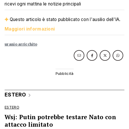
ricevi ogni mattina le notizie principali
Questo articolo è stato pubblicato con l'ausilio dell'IA.
Maggiori informazioni
uranio arricchito
ESTERO
ESTERO
Wsj: Putin potrebbe testare Nato con
attacco limitato