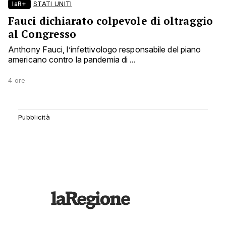
laR+
STATI UNITI
Fauci dichiarato colpevole di oltraggio
al Congresso
Anthony Fauci, l’infettivologo responsabile del piano
americano contro la pandemia di ...
4 ore