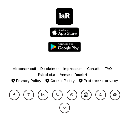
Abbonamenti
Disclaimer
Impressum
Contatti
FAQ
Pubblicità
Annunci funebri
Privacy Policy
Cookie Policy
Preferenze privacy