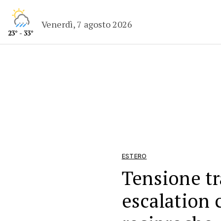
Venerdì, 7 agosto 2026
23° - 33°
ESTERO
Tensione tra
escalation 