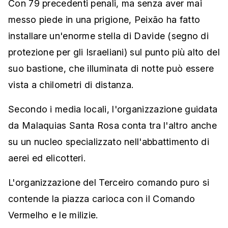
Con 79 precedenti penali, ma senza aver mai
messo piede in una prigione, Peixão ha fatto
installare un'enorme stella di Davide (segno di
protezione per gli Israeliani) sul punto più alto del
suo bastione, che illuminata di notte può essere
vista a chilometri di distanza.
Secondo i media locali, l'organizzazione guidata
da Malaquias Santa Rosa conta tra l'altro anche
su un nucleo specializzato nell'abbattimento di
aerei ed elicotteri.
L'organizzazione del Terceiro comando puro si
contende la piazza carioca con il Comando
Vermelho e le milizie.