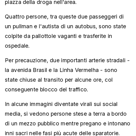
piazza della droga nell'area.
Quattro persone, tra queste due passeggeri di
un pullman e l'autista di un autobus, sono state
colpite da pallottole vaganti e trasferite in
ospedale.
Per precauzione, due importanti arterie stradali -
la avenida Brasil e la Linha Vermelha - sono
state chiuse al transito per alcune ore, col
conseguente blocco del traffico.
In alcune immagini diventate virali sui social
media, si vedono persone stese a terra a bordo
di un mezzo pubblico mentre pregano e intonano
inni sacri nelle fasi più acute delle sparatorie.