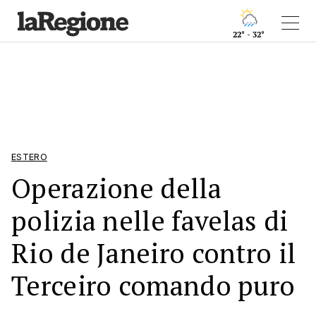
22° - 32°
ESTERO
Operazione della
polizia nelle favelas di
Rio de Janeiro contro il
Terceiro comando puro