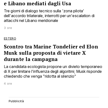
e Libano mediati dagli Usa
Tre giorni di dialogo tecnico sulla 'zona pilota'
dell'accordo trilaterale, interrotti per un'escalation di
attacchi nel Libano meridionale
3 ore
ESTERO
Scontro tra Marine Tondelier ed Elon
Musk sulla proposta di vietare X
durante la campagna
La candidata ecologista propone un divieto temporaneo
di X per limitare l'influenza degli algoritmi; Musk risponde
chiedendo che venga "ridotta al silenzio"
4 ore