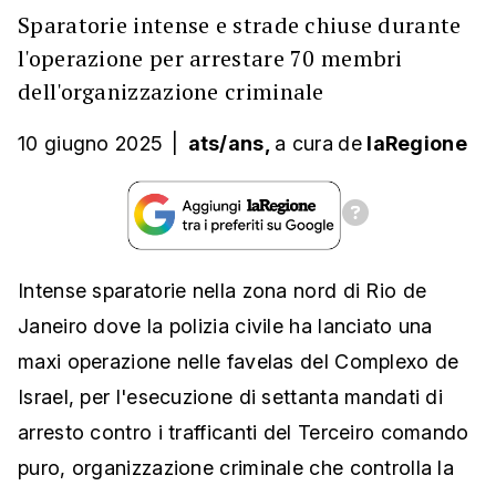
Sparatorie intense e strade chiuse durante
l'operazione per arrestare 70 membri
dell'organizzazione criminale
10 giugno 2025
|
ats/ans,
a cura
de
laRegione
Intense sparatorie nella zona nord di Rio de
Janeiro dove la polizia civile ha lanciato una
maxi operazione nelle favelas del Complexo de
Israel, per l'esecuzione di settanta mandati di
arresto contro i trafficanti del Terceiro comando
puro, organizzazione criminale che controlla la