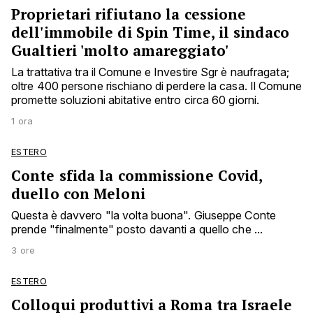
Proprietari rifiutano la cessione
dell'immobile di Spin Time, il sindaco
Gualtieri 'molto amareggiato'
La trattativa tra il Comune e Investire Sgr è naufragata;
oltre 400 persone rischiano di perdere la casa. Il Comune
promette soluzioni abitative entro circa 60 giorni.
1 ora
ESTERO
Conte sfida la commissione Covid,
duello con Meloni
Questa è davvero "la volta buona". Giuseppe Conte
prende "finalmente" posto davanti a quello che ...
3 ore
ESTERO
Colloqui produttivi a Roma tra Israele