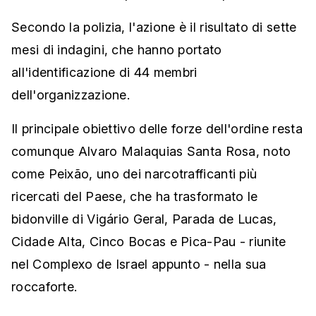
Secondo la polizia, l'azione è il risultato di sette
mesi di indagini, che hanno portato
all'identificazione di 44 membri
dell'organizzazione.
Il principale obiettivo delle forze dell'ordine resta
comunque Alvaro Malaquias Santa Rosa, noto
come Peixão, uno dei narcotrafficanti più
ricercati del Paese, che ha trasformato le
bidonville di Vigário Geral, Parada de Lucas,
Cidade Alta, Cinco Bocas e Pica-Pau - riunite
nel Complexo de Israel appunto - nella sua
roccaforte.