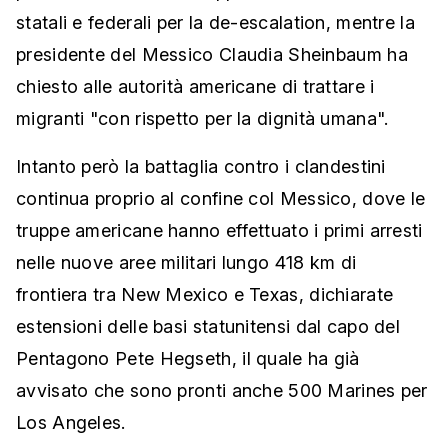
statali e federali per la de-escalation, mentre la
presidente del Messico Claudia Sheinbaum ha
chiesto alle autorità americane di trattare i
migranti "con rispetto per la dignità umana".
Intanto però la battaglia contro i clandestini
continua proprio al confine col Messico, dove le
truppe americane hanno effettuato i primi arresti
nelle nuove aree militari lungo 418 km di
frontiera tra New Mexico e Texas, dichiarate
estensioni delle basi statunitensi dal capo del
Pentagono Pete Hegseth, il quale ha già
avvisato che sono pronti anche 500 Marines per
Los Angeles.