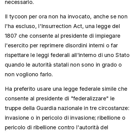
necessario.
Il tycoon per ora non ha invocato, anche se non
l'ha escluso, l'Insurrection Act, una legge del
1807 che consente al presidente di impiegare
l'esercito per reprimere disordini interni o far
rispettare le leggi federali all'interno di uno Stato
quando le autorità statali non sono in grado o
non vogliono farlo.
Ha preferito usare una legge federale simile che
consente al presidente di "federalizzare" le
truppe della Guardia nazionale in tre circostanze:
invasione o in pericolo di invasione; ribellione o
pericolo di ribellione contro l'autorità del