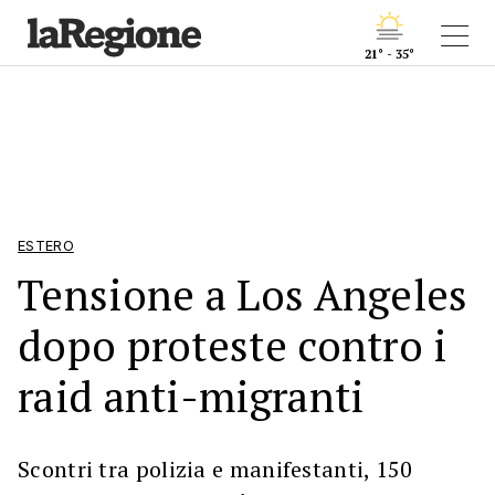
21° - 35°
ESTERO
Tensione a Los Angeles
dopo proteste contro i
raid anti-migranti
Scontri tra polizia e manifestanti, 150