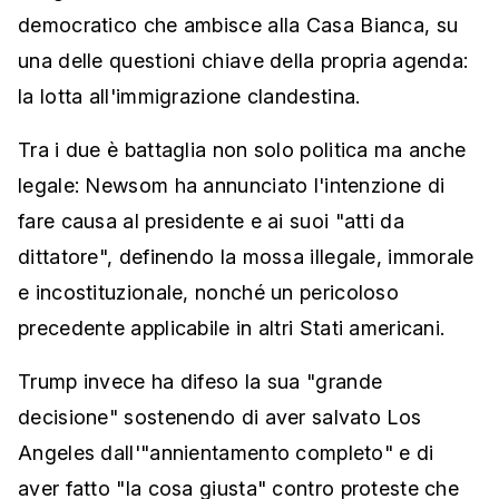
democratico che ambisce alla Casa Bianca, su
una delle questioni chiave della propria agenda:
la lotta all'immigrazione clandestina.
Tra i due è battaglia non solo politica ma anche
legale: Newsom ha annunciato l'intenzione di
fare causa al presidente e ai suoi "atti da
dittatore", definendo la mossa illegale, immorale
e incostituzionale, nonché un pericoloso
precedente applicabile in altri Stati americani.
Trump invece ha difeso la sua "grande
decisione" sostenendo di aver salvato Los
Angeles dall'"annientamento completo" e di
aver fatto "la cosa giusta" contro proteste che