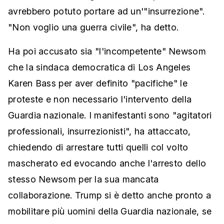
avrebbero potuto portare ad un'"insurrezione".
"Non voglio una guerra civile", ha detto.
Ha poi accusato sia "l'incompetente" Newsom
che la sindaca democratica di Los Angeles
Karen Bass per aver definito "pacifiche" le
proteste e non necessario l'intervento della
Guardia nazionale. I manifestanti sono "agitatori
professionali, insurrezionisti", ha attaccato,
chiedendo di arrestare tutti quelli col volto
mascherato ed evocando anche l'arresto dello
stesso Newsom per la sua mancata
collaborazione. Trump si è detto anche pronto a
mobilitare più uomini della Guardia nazionale, se