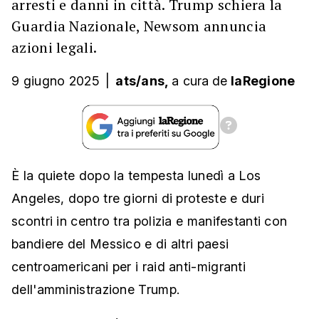
arresti e danni in città. Trump schiera la
Guardia Nazionale, Newsom annuncia
azioni legali.
9 giugno 2025
|
ats/ans,
a cura
de
laRegione
È la quiete dopo la tempesta lunedì a Los
Angeles, dopo tre giorni di proteste e duri
scontri in centro tra polizia e manifestanti con
bandiere del Messico e di altri paesi
centroamericani per i raid anti-migranti
dell'amministrazione Trump.