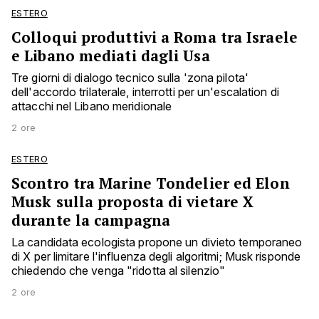
ESTERO
Colloqui produttivi a Roma tra Israele
e Libano mediati dagli Usa
Tre giorni di dialogo tecnico sulla 'zona pilota'
dell'accordo trilaterale, interrotti per un'escalation di
attacchi nel Libano meridionale
2 ore
ESTERO
Scontro tra Marine Tondelier ed Elon
Musk sulla proposta di vietare X
durante la campagna
La candidata ecologista propone un divieto temporaneo
di X per limitare l'influenza degli algoritmi; Musk risponde
chiedendo che venga "ridotta al silenzio"
2 ore