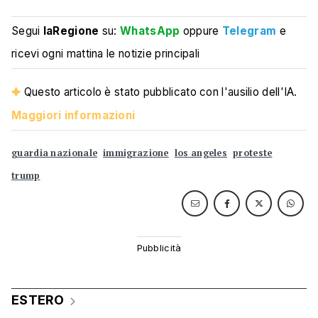
Segui
laRegione
su:
WhatsApp
oppure
Telegram
e
ricevi ogni mattina le notizie principali
Questo articolo è stato pubblicato con l'ausilio dell'IA.
Maggiori informazioni
guardia nazionale
immigrazione
los angeles
proteste
trump
ESTERO