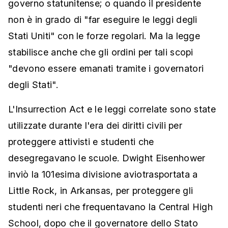
governo statunitense; o quando il presidente
non è in grado di "far eseguire le leggi degli
Stati Uniti" con le forze regolari. Ma la legge
stabilisce anche che gli ordini per tali scopi
"devono essere emanati tramite i governatori
degli Stati".
L'Insurrection Act e le leggi correlate sono state
utilizzate durante l'era dei diritti civili per
proteggere attivisti e studenti che
desegregavano le scuole. Dwight Eisenhower
inviò la 101esima divisione aviotrasportata a
Little Rock, in Arkansas, per proteggere gli
studenti neri che frequentavano la Central High
School, dopo che il governatore dello Stato