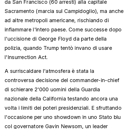
da San Francisco (60 arresti) alla capitale
Sacramento (marcia sul Campidoglio), ma anche
ad altre metropoli americane, rischiando di
infiammare l'intero paese. Come successe dopo
l'uccisione di George Floyd da parte della
polizia, quando Trump tentò invano di usare
l'Insurrection Act.
A surriscaldare l'atmosfera è stata la
controversa decisione del commander-in-chief
di schierare 2'000 uomini della Guardia
nazionale della California testando ancora una
volta i limiti dei poteri presidenziali. E sfruttando
l'occasione per uno showdown in uno Stato blu
col governatore Gavin Newsom, un leader