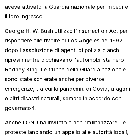
aveva attivato la Guardia nazionale per impedire
il loro ingresso.
George H. W. Bush utilizzò l'Insurrection Act per
rispondere alle rivolte di Los Angeles nel 1992,
dopo l'assoluzione di agenti di polizia bianchi
ripresi mentre picchiavano l'automobilista nero
Rodney King. Le truppe della Guardia nazionale
sono state schierate anche per diverse
emergenze, tra cui la pandemia di Covid, uragani
e altri disastri naturali, sempre in accordo con i
governatori.
Anche l'ONU ha invitato a non "militarizzare" le
proteste lanciando un appello alle autorità locali,