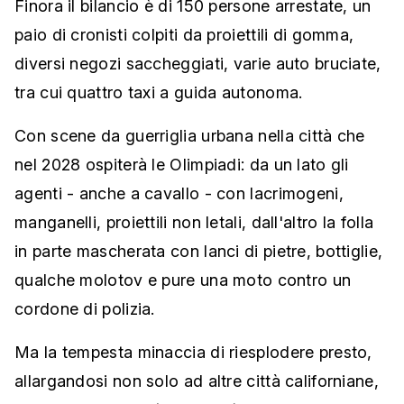
Finora il bilancio è di 150 persone arrestate, un
paio di cronisti colpiti da proiettili di gomma,
diversi negozi saccheggiati, varie auto bruciate,
tra cui quattro taxi a guida autonoma.
Con scene da guerriglia urbana nella città che
nel 2028 ospiterà le Olimpiadi: da un lato gli
agenti - anche a cavallo - con lacrimogeni,
manganelli, proiettili non letali, dall'altro la folla
in parte mascherata con lanci di pietre, bottiglie,
qualche molotov e pure una moto contro un
cordone di polizia.
Ma la tempesta minaccia di riesplodere presto,
allargandosi non solo ad altre città californiane,