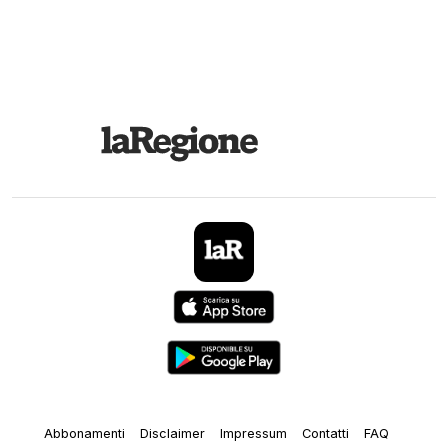
Abbonamenti
Disclaimer
Impressum
Contatti
FAQ