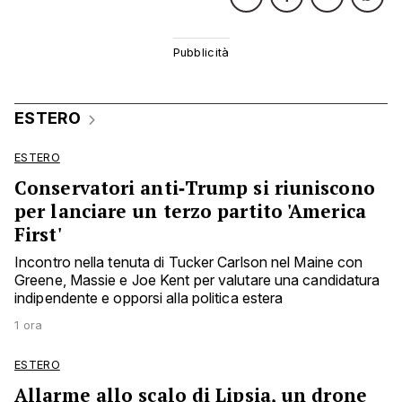
ESTERO
ESTERO
Conservatori anti‑Trump si riuniscono
per lanciare un terzo partito 'America
First'
Incontro nella tenuta di Tucker Carlson nel Maine con
Greene, Massie e Joe Kent per valutare una candidatura
indipendente e opporsi alla politica estera
1 ora
ESTERO
Allarme allo scalo di Lipsia, un drone