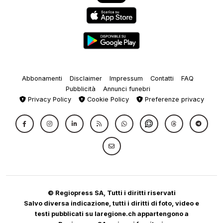
Abbonamenti
Disclaimer
Impressum
Contatti
FAQ
Pubblicità
Annunci funebri
Privacy Policy
Cookie Policy
Preferenze privacy
© Regiopress SA, Tutti i diritti riservati
Salvo diversa indicazione, tutti i diritti di foto, video e
testi pubblicati su laregione.ch appartengono a