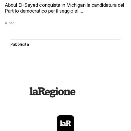
Abdul El-Sayed conquista in Michigan la candidatura del
Partito democratico per il seggio al ...
4 ore