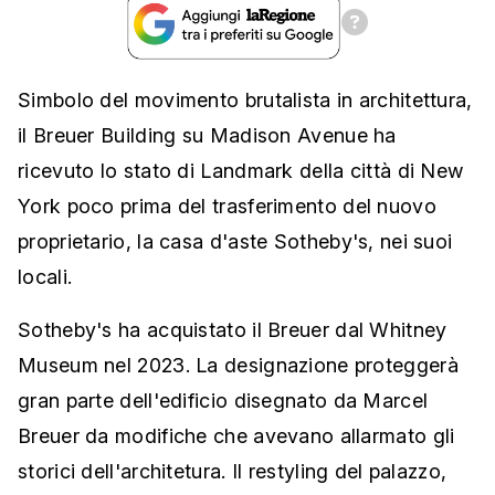
Simbolo del movimento brutalista in architettura,
il Breuer Building su Madison Avenue ha
ricevuto lo stato di Landmark della città di New
York poco prima del trasferimento del nuovo
proprietario, la casa d'aste Sotheby's, nei suoi
locali.
Sotheby's ha acquistato il Breuer dal Whitney
Museum nel 2023. La designazione proteggerà
gran parte dell'edificio disegnato da Marcel
Breuer da modifiche che avevano allarmato gli
storici dell'architetura. Il restyling del palazzo,