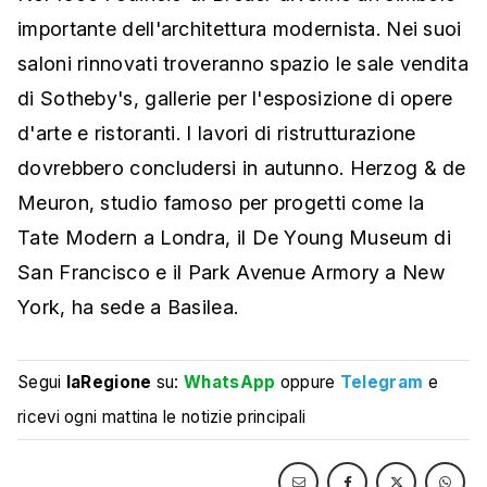
importante dell'architettura modernista. Nei suoi
saloni rinnovati troveranno spazio le sale vendita
di Sotheby's, gallerie per l'esposizione di opere
d'arte e ristoranti. I lavori di ristrutturazione
dovrebbero concludersi in autunno. Herzog & de
Meuron, studio famoso per progetti come la
Tate Modern a Londra, il De Young Museum di
San Francisco e il Park Avenue Armory a New
York, ha sede a Basilea.
Segui
laRegione
su:
WhatsApp
oppure
Telegram
e
ricevi ogni mattina le notizie principali