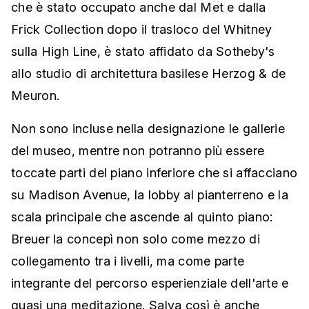
che è stato occupato anche dal Met e dalla
Frick Collection dopo il trasloco del Whitney
sulla High Line, è stato affidato da Sotheby's
allo studio di architettura basilese Herzog & de
Meuron.
Non sono incluse nella designazione le gallerie
del museo, mentre non potranno più essere
toccate parti del piano inferiore che si affacciano
su Madison Avenue, la lobby al pianterreno e la
scala principale che ascende al quinto piano:
Breuer la concepì non solo come mezzo di
collegamento tra i livelli, ma come parte
integrante del percorso esperienziale dell'arte e
quasi una meditazione. Salva così è anche