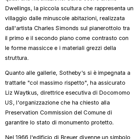
Dwellings, la piccola scultura che rappresenta un
villaggio dalle minuscole abitazioni, realizzata
dall'artista Charles Simonds sul pianerottolo tra
il primo e il secondo piano come contrasto con
le forme massicce e i materiali grezzi della
struttura.
Quanto alle gallerie, Sotheby's si è impegnata a
trattarle "col massimo rispetto", ha assicurato
Liz Waytkus, direttrice esecutiva di Docomomo
US, l'organizzazione che ha chiesto alla
Preservation Commission del Comune di
garantire lo stato di monumento protetto.
Nel 1966 l'edificio di Breuer divenne un simbolo