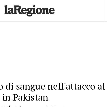
 di sangue nell'attacco al
 in Pakistan