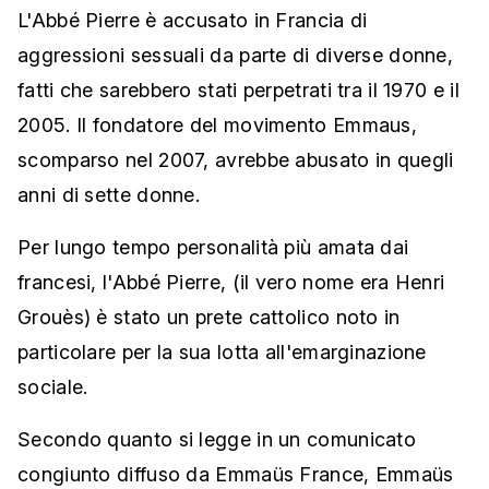
L'Abbé Pierre è accusato in Francia di
aggressioni sessuali da parte di diverse donne,
fatti che sarebbero stati perpetrati tra il 1970 e il
2005. Il fondatore del movimento Emmaus,
scomparso nel 2007, avrebbe abusato in quegli
anni di sette donne.
Per lungo tempo personalità più amata dai
francesi, l'Abbé Pierre, (il vero nome era Henri
Grouès) è stato un prete cattolico noto in
particolare per la sua lotta all'emarginazione
sociale.
Secondo quanto si legge in un comunicato
congiunto diffuso da Emmaüs France, Emmaüs