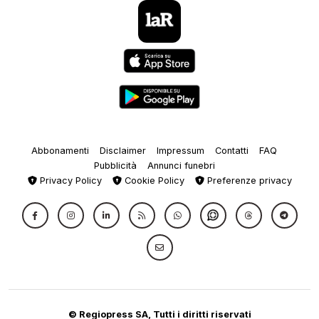
Abbonamenti
Disclaimer
Impressum
Contatti
FAQ
Pubblicità
Annunci funebri
Privacy Policy
Cookie Policy
Preferenze privacy
© Regiopress SA, Tutti i diritti riservati