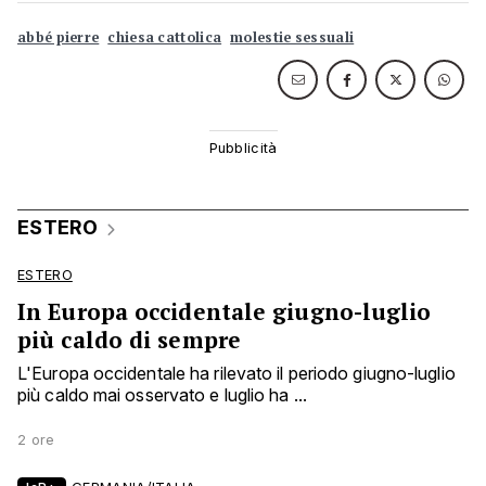
abbé pierre
chiesa cattolica
molestie sessuali
ESTERO
ESTERO
In Europa occidentale giugno-luglio
più caldo di sempre
L'Europa occidentale ha rilevato il periodo giugno-luglio
più caldo mai osservato e luglio ha ...
2 ore