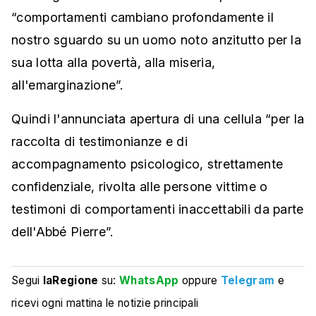
“comportamenti cambiano profondamente il
nostro sguardo su un uomo noto anzitutto per la
sua lotta alla povertà, alla miseria,
all'emarginazione”.
Quindi l'annunciata apertura di una cellula “per la
raccolta di testimonianze e di
accompagnamento psicologico, strettamente
confidenziale, rivolta alle persone vittime o
testimoni di comportamenti inaccettabili da parte
dell'Abbé Pierre”.
Segui
laRegione
su:
WhatsApp
oppure
Telegram
e
ricevi ogni mattina le notizie principali