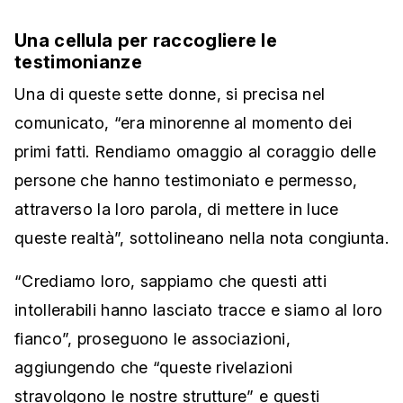
Una cellula per raccogliere le
testimonianze
Una di queste sette donne, si precisa nel
comunicato, “era minorenne al momento dei
primi fatti. Rendiamo omaggio al coraggio delle
persone che hanno testimoniato e permesso,
attraverso la loro parola, di mettere in luce
queste realtà”, sottolineano nella nota congiunta.
“Crediamo loro, sappiamo che questi atti
intollerabili hanno lasciato tracce e siamo al loro
fianco”, proseguono le associazioni,
aggiungendo che “queste rivelazioni
stravolgono le nostre strutture” e questi