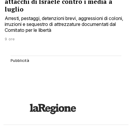
attacchi di Israele contro i media a
luglio
Arresti, pestaggi, detenzioni brevi, aggressioni di coloni,
irruzioni e sequestro di attrezzature documentati dal
Comitato per le libertà
9 ore