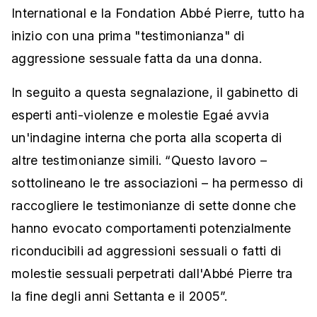
International e la Fondation Abbé Pierre, tutto ha
inizio con una prima "testimonianza" di
aggressione sessuale fatta da una donna.
In seguito a questa segnalazione, il gabinetto di
esperti anti-violenze e molestie Egaé avvia
un'indagine interna che porta alla scoperta di
altre testimonianze simili. “Questo lavoro –
sottolineano le tre associazioni – ha permesso di
raccogliere le testimonianze di sette donne che
hanno evocato comportamenti potenzialmente
riconducibili ad aggressioni sessuali o fatti di
molestie sessuali perpetrati dall'Abbé Pierre tra
la fine degli anni Settanta e il 2005”.