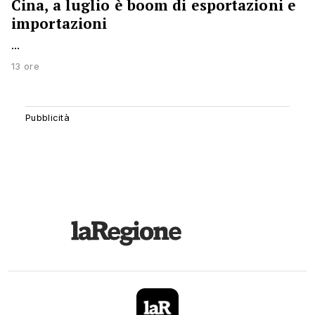
Cina, a luglio è boom di esportazioni e
importazioni
...
13 ore