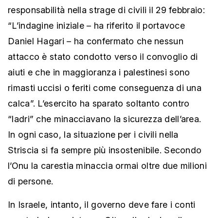
responsabilità nella strage di civili il 29 febbraio:
“L’indagine iniziale – ha riferito il portavoce
Daniel Hagari – ha confermato che nessun
attacco è stato condotto verso il convoglio di
aiuti e che in maggioranza i palestinesi sono
rimasti uccisi o feriti come conseguenza di una
calca”. L’esercito ha sparato soltanto contro
“ladri” che minacciavano la sicurezza dell’area.
In ogni caso, la situazione per i civili nella
Striscia si fa sempre più insostenibile. Secondo
l’Onu la carestia minaccia ormai oltre due milioni
di persone.
In Israele, intanto, il governo deve fare i conti