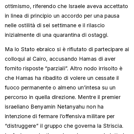
ottimismo, riferendo che Israele aveva accettato
in linea di principio un accordo per una pausa
nelle ostilità di sei settimane e il rilascio
inizialmente di una quarantina di ostaggi.
Ma lo Stato ebraico si è rifiutato di partecipare ai
colloqui al Cairo, accusando Hamas di aver
fornito risposte “parziali”. Altro nodo irrisolto è
che Hamas ha ribadito di volere un cessate il
fuoco permanente o almeno un’intesa su un
percorso in quella direzione. Mentre il premier
israeliano Benyamin Netanyahu non ha
intenzione di fermare l’offensiva militare per
“distruggere” il gruppo che governa la Striscia.