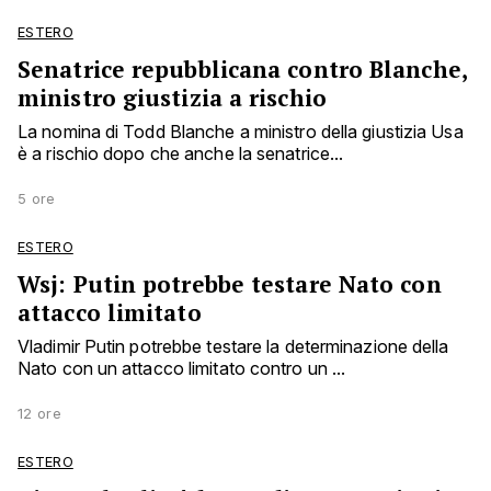
ESTERO
Senatrice repubblicana contro Blanche,
ministro giustizia a rischio
La nomina di Todd Blanche a ministro della giustizia Usa
è a rischio dopo che anche la senatrice...
5 ore
ESTERO
Wsj: Putin potrebbe testare Nato con
attacco limitato
Vladimir Putin potrebbe testare la determinazione della
Nato con un attacco limitato contro un ...
12 ore
ESTERO