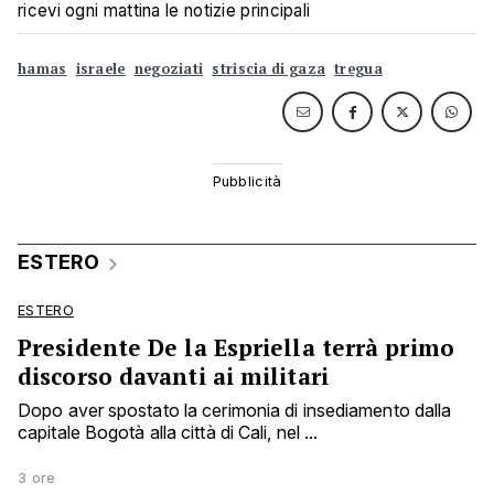
ricevi ogni mattina le notizie principali
hamas
israele
negoziati
striscia di gaza
tregua
ESTERO
ESTERO
Presidente De la Espriella terrà primo
discorso davanti ai militari
Dopo aver spostato la cerimonia di insediamento dalla
capitale Bogotà alla città di Cali, nel ...
3 ore