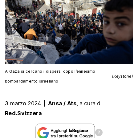
A Gaza si cercano i dispersi dopo l’ennesimo
(Keystone)
bombardamento israeliano
3 marzo 2024
|
Ansa / Ats,
a cura
di
Red.Svizzera