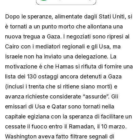
Dopo le speranze, alimentate dagli Stati Uniti, si
è tornati a un punto morto che allontana una
nuova tregua a Gaza. I negoziati sono ripresi al
Cairo con i mediatori regionali e gli Usa, ma
Israele non ha inviato una delegazione. La
motivazione è che Hamas si rifiuta di fornire una
lista dei 130 ostaggi ancora detenuti a Gaza
(inclusi i trenta che si ritiene siano morti) e
avanza richieste considerate “assurde”. Gli
emissari di Usa e Qatar sono tornati nella
capitale egiziana con la speranza di facilitare un
cessate il fuoco entro il Ramadan, il 10 marzo.
Washington aveva fatto filtrare segnali di