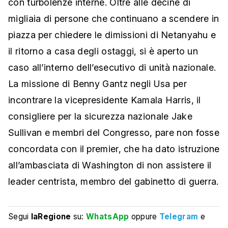
con turbolenze interne. Oltre alle decine di
migliaia di persone che continuano a scendere in
piazza per chiedere le dimissioni di Netanyahu e
il ritorno a casa degli ostaggi, si è aperto un
caso all’interno dell’esecutivo di unità nazionale.
La missione di Benny Gantz negli Usa per
incontrare la vicepresidente Kamala Harris, il
consigliere per la sicurezza nazionale Jake
Sullivan e membri del Congresso, pare non fosse
concordata con il premier, che ha dato istruzione
all’ambasciata di Washington di non assistere il
leader centrista, membro del gabinetto di guerra.
Segui
laRegione
su:
WhatsApp
oppure
Telegram
e