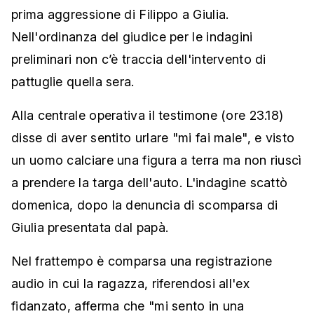
prima aggressione di Filippo a Giulia.
Nell'ordinanza del giudice per le indagini
preliminari non c’è traccia dell'intervento di
pattuglie quella sera.
Alla centrale operativa il testimone (ore 23.18)
disse di aver sentito urlare "mi fai male", e visto
un uomo calciare una figura a terra ma non riuscì
a prendere la targa dell'auto. L'indagine scattò
domenica, dopo la denuncia di scomparsa di
Giulia presentata dal papà.
Nel frattempo è comparsa una registrazione
audio in cui la ragazza, riferendosi all'ex
fidanzato, afferma che "mi sento in una