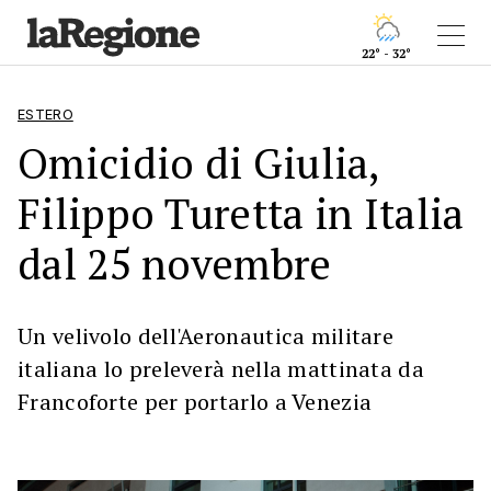
22° - 32°
ESTERO
Omicidio di Giulia,
Filippo Turetta in Italia
dal 25 novembre
Un velivolo dell'Aeronautica militare
italiana lo preleverà nella mattinata da
Francoforte per portarlo a Venezia