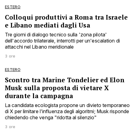
ESTERO
Colloqui produttivi a Roma tra Israele
e Libano mediati dagli Usa
Tre giorni di dialogo tecnico sulla 'zona pilota'
dell'accordo trilaterale, interrotti per un'escalation di
attacchi nel Libano meridionale
3 ore
ESTERO
Scontro tra Marine Tondelier ed Elon
Musk sulla proposta di vietare X
durante la campagna
La candidata ecologista propone un divieto temporaneo
di X per limitare l'influenza degli algoritmi; Musk risponde
chiedendo che venga "ridotta al silenzio"
3 ore