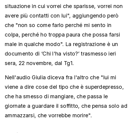
situazione in cui vorrei che sparisse, vorrei non
avere più contatti con lui", aggiungendo però
che "non so come farlo perché mi sento in
colpa, perché ho troppa paura che possa farsi
male in qualche modo". La registrazione è un
documento di ‘Chi l'ha visto?’ trasmesso ieri
sera, 22 novembre, dal Tg1.
Nell'audio Giulia diceva fra l'altro che "lui mi
viene a dire cose del tipo che è superdepresso,
che ha smesso di mangiare, che passa le
giornate a guardare il soffitto, che pensa solo ad
ammazzarsi, che vorrebbe morire".