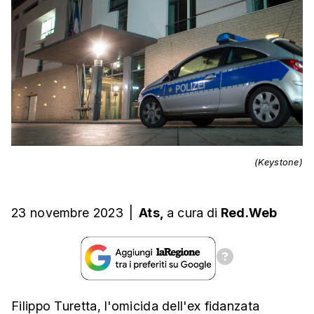
(Keystone)
23 novembre 2023
|
Ats,
a cura
di
Red.Web
Filippo Turetta, l'omicida dell'ex fidanzata