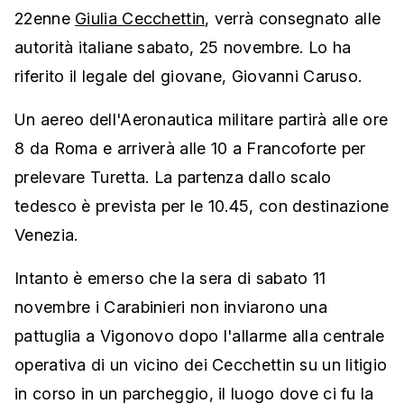
22enne
Giulia Cecchettin
, verrà consegnato alle
autorità italiane sabato, 25 novembre. Lo ha
riferito il legale del giovane, Giovanni Caruso.
Un aereo dell'Aeronautica militare partirà alle ore
8 da Roma e arriverà alle 10 a Francoforte per
prelevare Turetta. La partenza dallo scalo
tedesco è prevista per le 10.45, con destinazione
Venezia.
Intanto è emerso che la sera di sabato 11
novembre i Carabinieri non inviarono una
pattuglia a Vigonovo dopo l'allarme alla centrale
operativa di un vicino dei Cecchettin su un litigio
in corso in un parcheggio, il luogo dove ci fu la