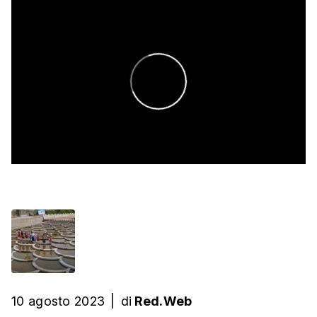
10 agosto 2023
|
di
Red.Web