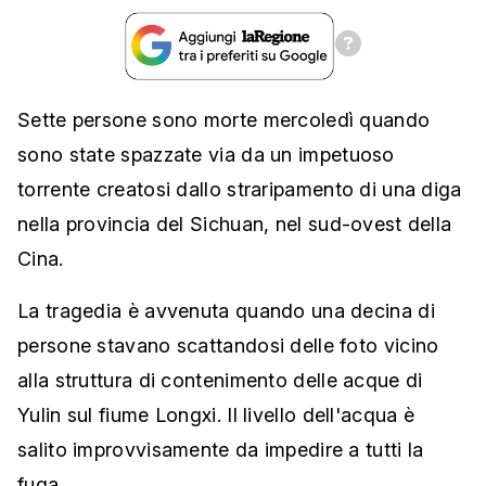
Sette persone sono morte mercoledì quando
sono state spazzate via da un impetuoso
torrente creatosi dallo straripamento di una diga
nella provincia del Sichuan, nel sud-ovest della
Cina.
La tragedia è avvenuta quando una decina di
persone stavano scattandosi delle foto vicino
alla struttura di contenimento delle acque di
Yulin sul fiume Longxi. Il livello dell'acqua è
salito improvvisamente da impedire a tutti la
fuga.