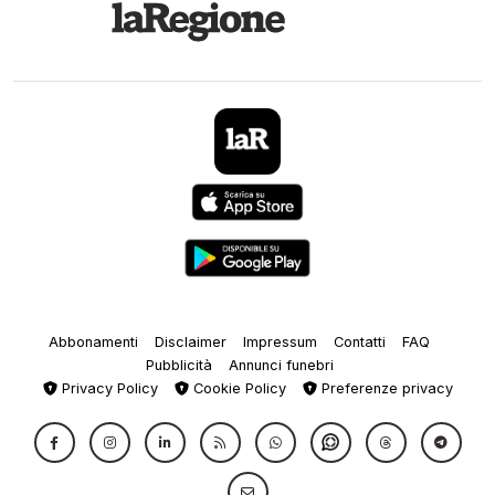
Abbonamenti
Disclaimer
Impressum
Contatti
FAQ
Pubblicità
Annunci funebri
Privacy Policy
Cookie Policy
Preferenze privacy