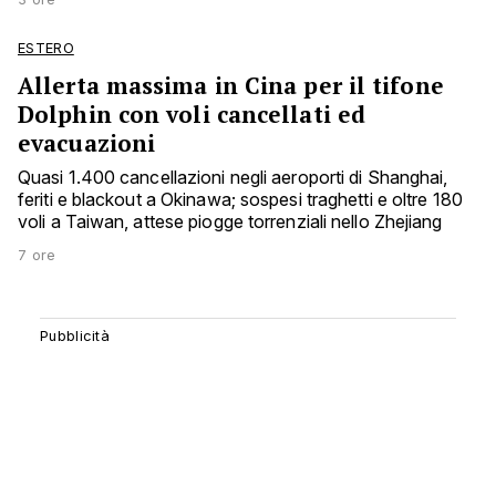
ESTERO
Allerta massima in Cina per il tifone
Dolphin con voli cancellati ed
evacuazioni
Quasi 1.400 cancellazioni negli aeroporti di Shanghai,
feriti e blackout a Okinawa; sospesi traghetti e oltre 180
voli a Taiwan, attese piogge torrenziali nello Zhejiang
7 ore