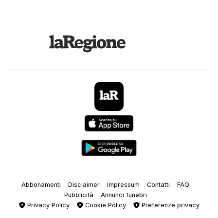
Abbonamenti
Disclaimer
Impressum
Contatti
FAQ
Pubblicità
Annunci funebri
Privacy Policy
Cookie Policy
Preferenze privacy