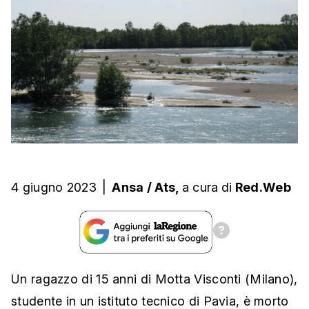
4 giugno 2023
|
Ansa / Ats,
a cura
di
Red.Web
Un ragazzo di 15 anni di Motta Visconti (Milano),
studente in un istituto tecnico di Pavia, è morto