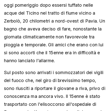
oggi pomeriggio dopo essersi tuffato nelle
acque del Ticino nel tratto di fiume vicino a
Zerbolò, 20 chilometri a nord-ovest di Pavia. Un
bagno che aveva deciso di fare, nonostante la
giornata climaticamente non favorevole tra
pioggia e temporale. Gli amici che erano con lui
si sono accorti che il 15enne era in difficoltà e
hanno lanciato l'allarme.
Sul posto sono arrivati i sommozzatori dei vigili
del fuoco che, nel giro di brevissimo tempo,
sono riusciti a riportare il giovane a riva, privo di
conoscenza ma ancora vivo. Il 15enne è stato
trasportato con l'elisoccorso all'ospedale di