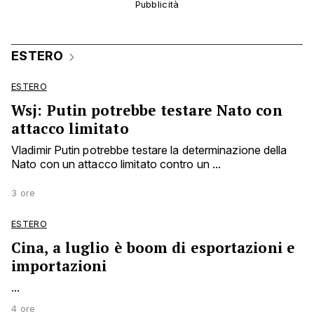
ESTERO
ESTERO
Wsj: Putin potrebbe testare Nato con
attacco limitato
Vladimir Putin potrebbe testare la determinazione della
Nato con un attacco limitato contro un ...
3 ore
ESTERO
Cina, a luglio è boom di esportazioni e
importazioni
...
4 ore