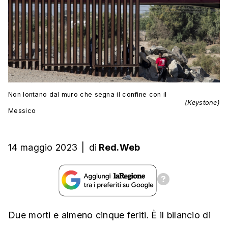
Non lontano dal muro che segna il confine con il
(Keystone)
Messico
14 maggio 2023
|
di
Red.Web
Due morti e almeno cinque feriti. È il bilancio di