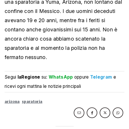
una sparatoria a Yuma, Arizona, non lontano dal
confine con il Messico. I due uomini deceduti
avevano 19 e 20 anni, mentre fra i feriti si
contano anche giovanissimi sui 15 anni. Non è
ancora chiaro cosa abbiamo scatenato la
sparatoria e al momento la polizia non ha
fermato nessuno.
Segui
laRegione
su:
WhatsApp
oppure
Telegram
e
ricevi ogni mattina le notizie principali
arizona
sparatoria