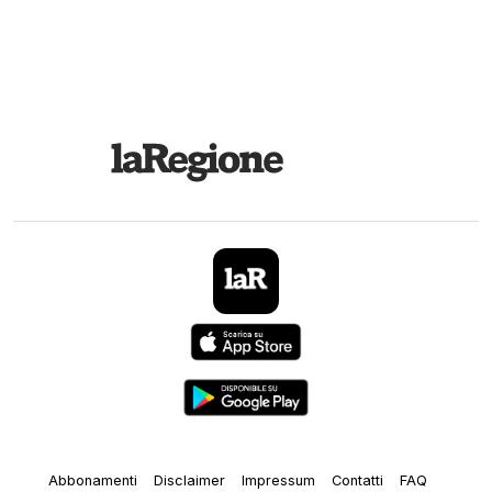
Abbonamenti
Disclaimer
Impressum
Contatti
FAQ