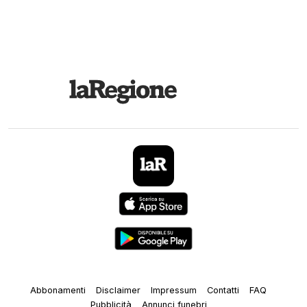
Abbonamenti
Disclaimer
Impressum
Contatti
FAQ
Pubblicità
Annunci funebri