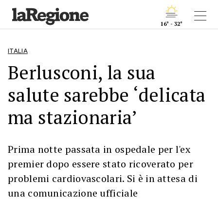
16° - 32°
ITALIA
Berlusconi, la sua
salute sarebbe ‘delicata
ma stazionaria’
Prima notte passata in ospedale per l'ex
premier dopo essere stato ricoverato per
problemi cardiovascolari. Si è in attesa di
una comunicazione ufficiale