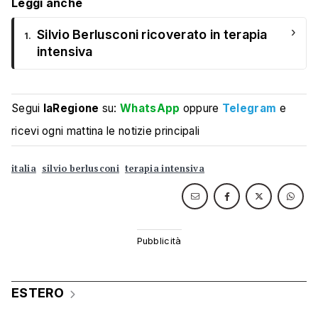
Leggi anche
›
Silvio Berlusconi ricoverato in terapia
1.
intensiva
Segui
laRegione
su:
WhatsApp
oppure
Telegram
e
ricevi ogni mattina le notizie principali
italia
silvio berlusconi
terapia intensiva
ESTERO