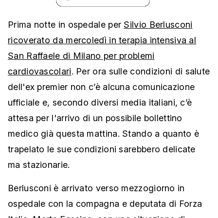
Prima notte in ospedale per
Silvio Berlusconi
ricoverato da mercoledì in terapia intensiva al
San Raffaele di Milano per problemi
cardiovascolari
. Per ora sulle condizioni di salute
dell'ex premier non c’è alcuna comunicazione
ufficiale e, secondo diversi media italiani, c’è
attesa per l'arrivo di un possibile bollettino
medico già questa mattina. Stando a quanto è
trapelato le sue condizioni sarebbero delicate
ma stazionarie.
Berlusconi è arrivato verso mezzogiorno in
ospedale con la compagna e deputata di Forza