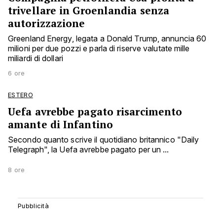
trivellare in Groenlandia senza
autorizzazione
Greenland Energy, legata a Donald Trump, annuncia 60
milioni per due pozzi e parla di riserve valutate mille
miliardi di dollari
6 ore
ESTERO
Uefa avrebbe pagato risarcimento
amante di Infantino
Secondo quanto scrive il quotidiano britannico "Daily
Telegraph", la Uefa avrebbe pagato per un ...
8 ore