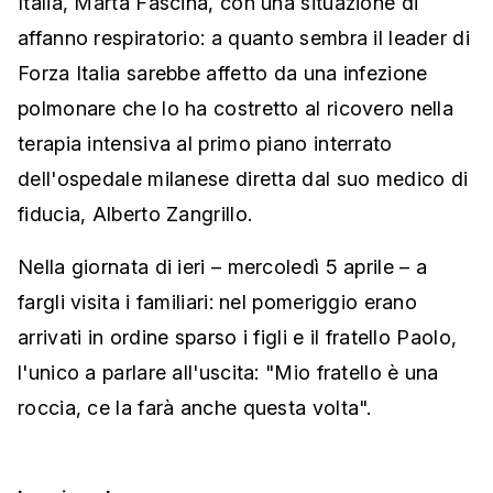
Italia, Marta Fascina, con una situazione di
affanno respiratorio: a quanto sembra il leader di
Forza Italia sarebbe affetto da una infezione
polmonare che lo ha costretto al ricovero nella
terapia intensiva al primo piano interrato
dell'ospedale milanese diretta dal suo medico di
fiducia, Alberto Zangrillo.
Nella giornata di ieri – mercoledì 5 aprile – a
fargli visita i familiari: nel pomeriggio erano
arrivati in ordine sparso i figli e il fratello Paolo,
l'unico a parlare all'uscita: "Mio fratello è una
roccia, ce la farà anche questa volta".