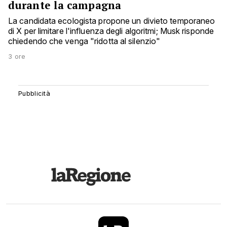
durante la campagna
La candidata ecologista propone un divieto temporaneo
di X per limitare l'influenza degli algoritmi; Musk risponde
chiedendo che venga "ridotta al silenzio"
3 ore