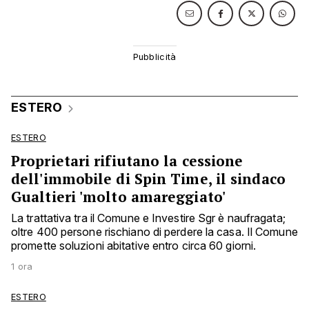
ESTERO
ESTERO
Proprietari rifiutano la cessione
dell'immobile di Spin Time, il sindaco
Gualtieri 'molto amareggiato'
La trattativa tra il Comune e Investire Sgr è naufragata;
oltre 400 persone rischiano di perdere la casa. Il Comune
promette soluzioni abitative entro circa 60 giorni.
1 ora
ESTERO