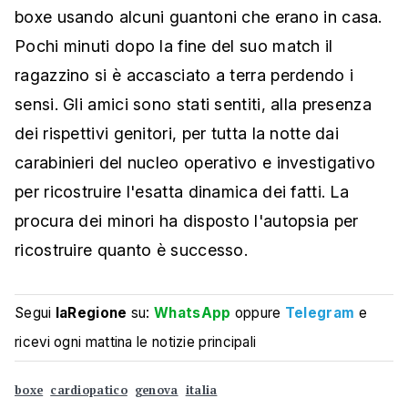
boxe usando alcuni guantoni che erano in casa.
Pochi minuti dopo la fine del suo match il
ragazzino si è accasciato a terra perdendo i
sensi. Gli amici sono stati sentiti, alla presenza
dei rispettivi genitori, per tutta la notte dai
carabinieri del nucleo operativo e investigativo
per ricostruire l'esatta dinamica dei fatti. La
procura dei minori ha disposto l'autopsia per
ricostruire quanto è successo.
Segui
laRegione
su:
WhatsApp
oppure
Telegram
e
ricevi ogni mattina le notizie principali
boxe
cardiopatico
genova
italia