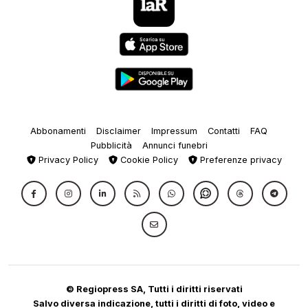
Abbonamenti
Disclaimer
Impressum
Contatti
FAQ
Pubblicità
Annunci funebri
Privacy Policy
Cookie Policy
Preferenze privacy
© Regiopress SA, Tutti i diritti riservati
Salvo diversa indicazione, tutti i diritti di foto, video e