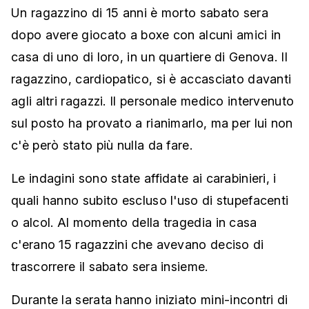
Un ragazzino di 15 anni è morto sabato sera
dopo avere giocato a boxe con alcuni amici in
casa di uno di loro, in un quartiere di Genova. Il
ragazzino, cardiopatico, si è accasciato davanti
agli altri ragazzi. Il personale medico intervenuto
sul posto ha provato a rianimarlo, ma per lui non
c'è però stato più nulla da fare.
Le indagini sono state affidate ai carabinieri, i
quali hanno subito escluso l'uso di stupefacenti
o alcol. Al momento della tragedia in casa
c'erano 15 ragazzini che avevano deciso di
trascorrere il sabato sera insieme.
Durante la serata hanno iniziato mini-incontri di