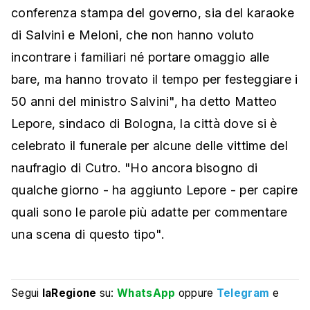
conferenza stampa del governo, sia del karaoke
di Salvini e Meloni, che non hanno voluto
incontrare i familiari né portare omaggio alle
bare, ma hanno trovato il tempo per festeggiare i
50 anni del ministro Salvini", ha detto Matteo
Lepore, sindaco di Bologna, la città dove si è
celebrato il funerale per alcune delle vittime del
naufragio di Cutro. "Ho ancora bisogno di
qualche giorno - ha aggiunto Lepore - per capire
quali sono le parole più adatte per commentare
una scena di questo tipo".
Segui
laRegione
su:
WhatsApp
oppure
Telegram
e