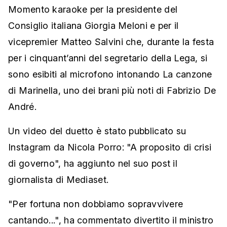
Momento karaoke per la presidente del
Consiglio italiana Giorgia Meloni e per il
vicepremier Matteo Salvini che, durante la festa
per i cinquant’anni del segretario della Lega, si
sono esibiti al microfono intonando La canzone
di Marinella, uno dei brani più noti di Fabrizio De
André.
Un video del duetto è stato pubblicato su
Instagram da Nicola Porro: "A proposito di crisi
di governo", ha aggiunto nel suo post il
giornalista di Mediaset.
"Per fortuna non dobbiamo sopravvivere
cantando...", ha commentato divertito il ministro