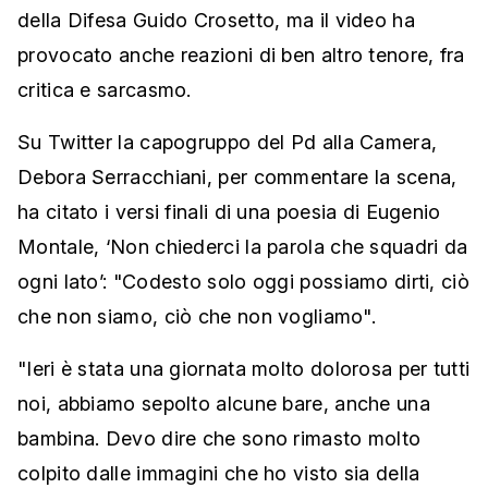
della Difesa Guido Crosetto, ma il video ha
provocato anche reazioni di ben altro tenore, fra
critica e sarcasmo.
Su Twitter la capogruppo del Pd alla Camera,
Debora Serracchiani, per commentare la scena,
ha citato i versi finali di una poesia di Eugenio
Montale, ‘Non chiederci la parola che squadri da
ogni lato’: "Codesto solo oggi possiamo dirti, ciò
che non siamo, ciò che non vogliamo".
"Ieri è stata una giornata molto dolorosa per tutti
noi, abbiamo sepolto alcune bare, anche una
bambina. Devo dire che sono rimasto molto
colpito dalle immagini che ho visto sia della