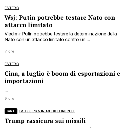
ESTERO
Wsj: Putin potrebbe testare Nato con
attacco limitato
Vladimir Putin potrebbe testare la determinazione della
Nato con un attacco limitato contro un ...
7 ore
ESTERO
Cina, a luglio è boom di esportazioni e
importazioni
...
9 ore
laR+
LA GUERRA IN MEDIO ORIENTE
Trump rassicura sui missili