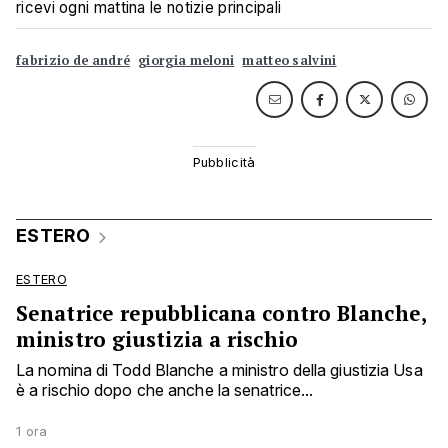
ricevi ogni mattina le notizie principali
fabrizio de andré
giorgia meloni
matteo salvini
ESTERO
ESTERO
Senatrice repubblicana contro Blanche,
ministro giustizia a rischio
La nomina di Todd Blanche a ministro della giustizia Usa
è a rischio dopo che anche la senatrice...
1 ora