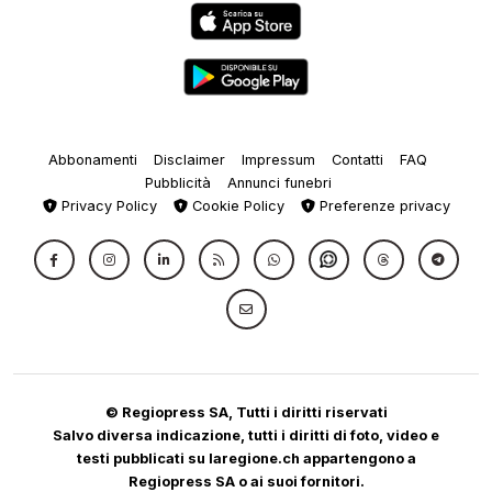
Abbonamenti
Disclaimer
Impressum
Contatti
FAQ
Pubblicità
Annunci funebri
Privacy Policy
Cookie Policy
Preferenze privacy
© Regiopress SA, Tutti i diritti riservati
Salvo diversa indicazione, tutti i diritti di foto, video e
testi pubblicati su laregione.ch appartengono a
Regiopress SA o ai suoi fornitori.