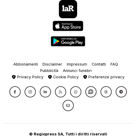
Abbonamenti
Disclaimer
Impressum
Contatti
FAQ
Pubblicità
Annunci funebri
Privacy Policy
Cookie Policy
Preferenze privacy
© Regiopress SA, Tutti i diritti riservati