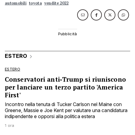
automobili
toyota
vendite 2022
ESTERO
ESTERO
Conservatori anti‑Trump si riuniscono
per lanciare un terzo partito 'America
First'
Incontro nella tenuta di Tucker Carlson nel Maine con
Greene, Massie e Joe Kent per valutare una candidatura
indipendente e opporsi alla politica estera
1 ora