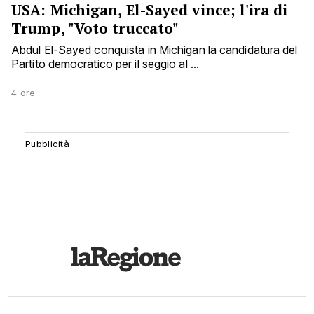
USA: Michigan, El-Sayed vince; l'ira di
Trump, "Voto truccato"
Abdul El-Sayed conquista in Michigan la candidatura del
Partito democratico per il seggio al ...
4 ore