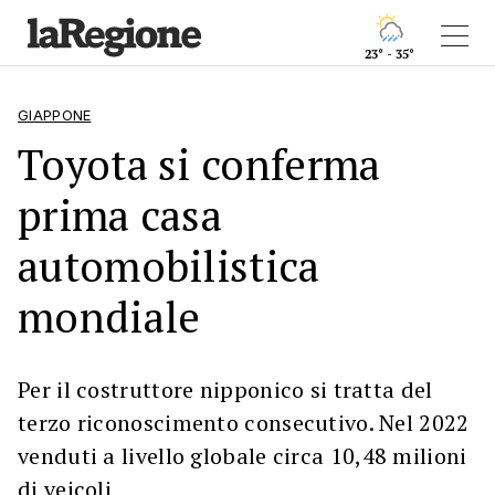
23° - 35°
GIAPPONE
Toyota si conferma
prima casa
automobilistica
mondiale
Per il costruttore nipponico si tratta del
terzo riconoscimento consecutivo. Nel 2022
venduti a livello globale circa 10,48 milioni
di veicoli