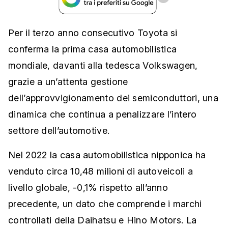
Per il terzo anno consecutivo Toyota si
conferma la prima casa automobilistica
mondiale, davanti alla tedesca Volkswagen,
grazie a un’attenta gestione
dell’approvvigionamento dei semiconduttori, una
dinamica che continua a penalizzare l’intero
settore dell’automotive.
Nel 2022 la casa automobilistica nipponica ha
venduto circa 10,48 milioni di autoveicoli a
livello globale, -0,1% rispetto all’anno
precedente, un dato che comprende i marchi
controllati della Daihatsu e Hino Motors. La