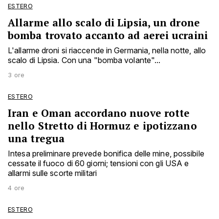
ESTERO
Allarme allo scalo di Lipsia, un drone
bomba trovato accanto ad aerei ucraini
L'allarme droni si riaccende in Germania, nella notte, allo
scalo di Lipsia. Con una "bomba volante"...
3 ore
ESTERO
Iran e Oman accordano nuove rotte
nello Stretto di Hormuz e ipotizzano
una tregua
Intesa preliminare prevede bonifica delle mine, possibile
cessate il fuoco di 60 giorni; tensioni con gli USA e
allarmi sulle scorte militari
4 ore
ESTERO