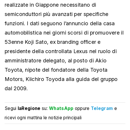
realizzate in Giappone necessitano di
semiconduttori più avanzati per specifiche
funzioni. I dati seguono l’annuncio della casa
automobilistica nei giorni scorsi di promuovere il
53enne Koji Sato, ex branding officer e
presidente della controllata Lexus nel ruolo di
amministratore delegato, al posto di Akio
Toyota, nipote del fondatore della Toyota
Motors, Kiichiro Toyoda alla guida del gruppo
dal 2009.
Segui
laRegione
su:
WhatsApp
oppure
Telegram
e
ricevi ogni mattina le notizie principali