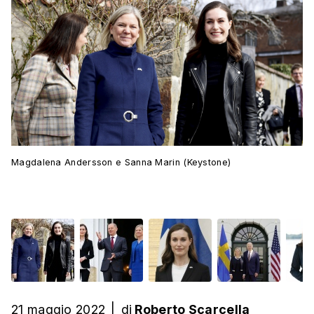
Magdalena Andersson e Sanna Marin (Keystone)
21 maggio 2022
|
di
Roberto Scarcella