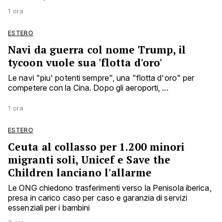
1 ora
ESTERO
Navi da guerra col nome Trump, il
tycoon vuole sua 'flotta d'oro'
Le navi "piu' potenti sempre", una "flotta d'oro" per
competere con la Cina. Dopo gli aeroporti, ...
1 ora
ESTERO
Ceuta al collasso per 1.200 minori
migranti soli, Unicef e Save the
Children lanciano l'allarme
Le ONG chiedono trasferimenti verso la Penisola iberica,
presa in carico caso per caso e garanzia di servizi
essenziali per i bambini