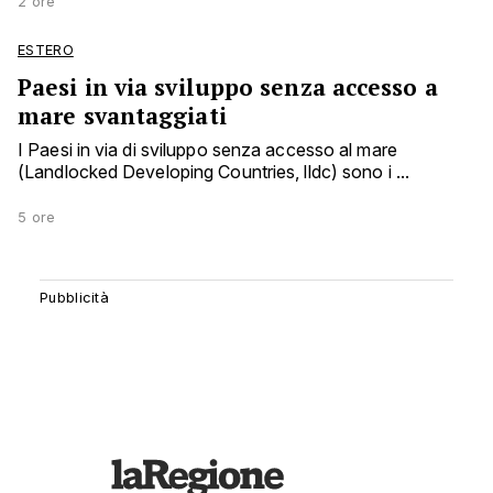
2 ore
ESTERO
Paesi in via sviluppo senza accesso a
mare svantaggiati
I Paesi in via di sviluppo senza accesso al mare
(Landlocked Developing Countries, lldc) sono i ...
5 ore