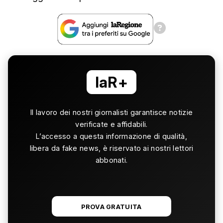
laR+
Il lavoro dei nostri giornalisti garantisce notizie
verificate e affidabili.
L’accesso a questa informazione di qualità,
libera da fake news, è riservato ai nostri lettori
abbonati.
PROVA GRATUITA