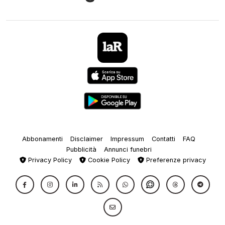
Abbonamenti
Disclaimer
Impressum
Contatti
FAQ
Pubblicità
Annunci funebri
Privacy Policy
Cookie Policy
Preferenze privacy