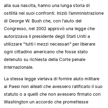
alla sua nascita, hanno una lunga storia di
ostilità nei suoi confronti. Iniziò l’amministrazione
di George W. Bush che, con l’aiuto del
Congresso, nel 2002 approvò una legge che
autorizzava il presidente degli Stati Uniti a
utilizzare "tutti i mezzi necessari" per liberare
ogni cittadino americano che fosse stato
detenuto su richiesta della Corte penale
internazionale.
La stessa legge vietava di fornire aiuto militare
ai Paesi non alleati che avessero ratificato il suo
statuto o a quelli che non avessero firmato con
Washington un accordo che promettesse