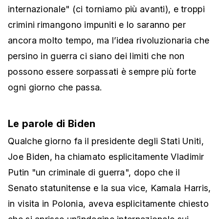
internazionale" (ci torniamo più avanti), e troppi
crimini rimangono impuniti e lo saranno per
ancora molto tempo, ma l’idea rivoluzionaria che
persino in guerra ci siano dei limiti che non
possono essere sorpassati è sempre più forte
ogni giorno che passa.
Le parole di Biden
Qualche giorno fa il presidente degli Stati Uniti,
Joe Biden, ha chiamato esplicitamente Vladimir
Putin "un criminale di guerra", dopo che il
Senato statunitense e la sua vice, Kamala Harris,
in visita in Polonia, aveva esplicitamente chiesto