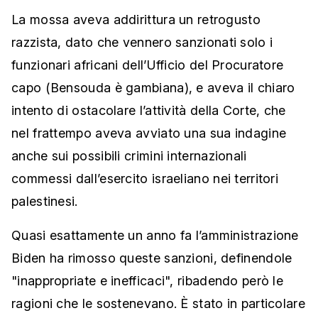
La mossa aveva addirittura un retrogusto
razzista, dato che vennero sanzionati solo i
funzionari africani dell’Ufficio del Procuratore
capo (Bensouda è gambiana), e aveva il chiaro
intento di ostacolare l’attività della Corte, che
nel frattempo aveva avviato una sua indagine
anche sui possibili crimini internazionali
commessi dall’esercito israeliano nei territori
palestinesi.
Quasi esattamente un anno fa l’amministrazione
Biden ha rimosso queste sanzioni, definendole
"inappropriate e inefficaci", ribadendo però le
ragioni che le sostenevano. È stato in particolare