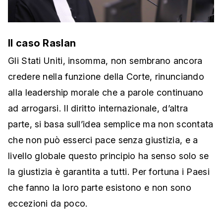
Il caso Raslan
Gli Stati Uniti, insomma, non sembrano ancora
credere nella funzione della Corte, rinunciando
alla leadership morale che a parole continuano
ad arrogarsi. Il diritto internazionale, d’altra
parte, si basa sull’idea semplice ma non scontata
che non può esserci pace senza giustizia, e a
livello globale questo principio ha senso solo se
la giustizia è garantita a tutti. Per fortuna i Paesi
che fanno la loro parte esistono e non sono
eccezioni da poco.