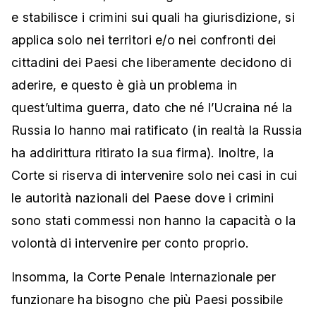
e stabilisce i crimini sui quali ha giurisdizione, si
applica solo nei territori e/o nei confronti dei
cittadini dei Paesi che liberamente decidono di
aderire, e questo è già un problema in
quest’ultima guerra, dato che né l’Ucraina né la
Russia lo hanno mai ratificato (in realtà la Russia
ha addirittura ritirato la sua firma). Inoltre, la
Corte si riserva di intervenire solo nei casi in cui
le autorità nazionali del Paese dove i crimini
sono stati commessi non hanno la capacità o la
volontà di intervenire per conto proprio.
Insomma, la Corte Penale Internazionale per
funzionare ha bisogno che più Paesi possibile