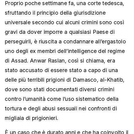
Proprio poche settimane fa, una corte tedesca,
sfruttando il principio della giurisdizione
universale secondo cui alcuni crimini sono così
gravi da dover imporre a qualsiasi Paese di
perseguirli, è riuscita a condannare all’ergastolo
uno degli ex membri dell’intelligence del regime
di Assad. Anwar Raslan, così si chiama, era
stato accusato di essere stato a capo di una
delle più terribili prigioni di Damasco, al-Khatib,
dove sono stati documentati diversi crimini
contro l’umanità come l’uso sistematico della
tortura e degli abusi sessuali nei confronti di
migliaia di prigionieri.
È un caso che è durato anni e che ha coinvolto il