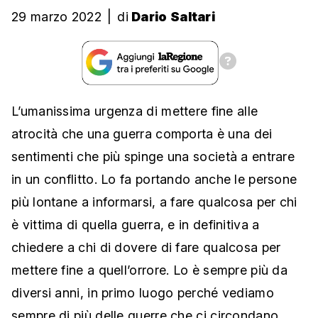
29 marzo 2022
|
di
Dario Saltari
L’umanissima urgenza di mettere fine alle
atrocità che una guerra comporta è una dei
sentimenti che più spinge una società a entrare
in un conflitto. Lo fa portando anche le persone
più lontane a informarsi, a fare qualcosa per chi
è vittima di quella guerra, e in definitiva a
chiedere a chi di dovere di fare qualcosa per
mettere fine a quell’orrore. Lo è sempre più da
diversi anni, in primo luogo perché vediamo
sempre di più delle guerre che ci circondano