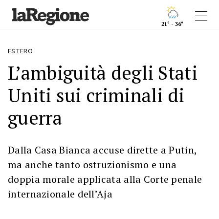
21° - 36°
ESTERO
L’ambiguità degli Stati
Uniti sui criminali di
guerra
Dalla Casa Bianca accuse dirette a Putin,
ma anche tanto ostruzionismo e una
doppia morale applicata alla Corte penale
internazionale dell’Aja