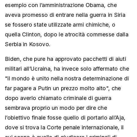
esempio con l’amministrazione Obama, che
aveva promesso di entrare nella guerra in Siria
se fossero state utilizzate armi chimiche, o
quella Clinton, dopo le atrocità commesse dalla
Serbia in Kosovo.
Biden, che pure ha approvato pacchetti di aiuti
militari all’Ucraina, ha invece solo affermato che
"il mondo è unito nella nostra determinazione di
far pagare a Putin un prezzo molto alto", che
dopo averlo chiamato criminale di guerra
sembrava proprio un modo per dire che
l’obiettivo finale fosse quello di portarlo all’Aja,
dove si trova la Corte penale internazionale, il