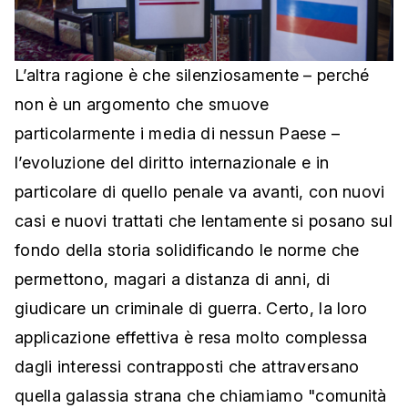
L’altra ragione è che silenziosamente – perché
non è un argomento che smuove
particolarmente i media di nessun Paese –
l’evoluzione del diritto internazionale e in
particolare di quello penale va avanti, con nuovi
casi e nuovi trattati che lentamente si posano sul
fondo della storia solidificando le norme che
permettono, magari a distanza di anni, di
giudicare un criminale di guerra. Certo, la loro
applicazione effettiva è resa molto complessa
dagli interessi contrapposti che attraversano
quella galassia strana che chiamiamo "comunità