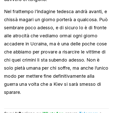
Nel frattempo l’indagine tedesca andrà avanti, e
chissà magari un giorno porterà a qualcosa. Può
sembrare poco adesso, e di sicuro lo è di fronte
alle atrocità che vediamo ormai ogni giorno
accadere in Ucraina, ma è una delle poche cose
che abbiamo per provare a risarcire le vittime di
chi quei crimini li sta subendo adesso. Non è
solo pietà umana per chi soffre, ma anche l’unico
modo per mettere fine definitivamente alla
guerra una volta che a Kiev si sarà smesso di
sparare.