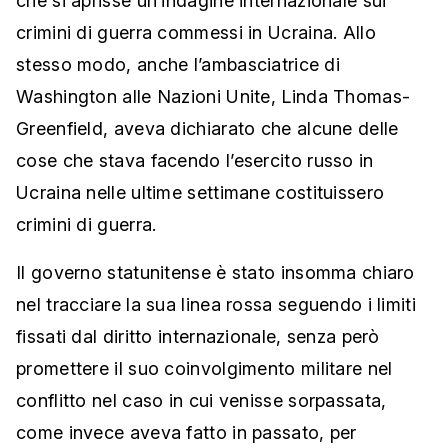
che si aprisse un’indagine internazionale sui
crimini di guerra commessi in Ucraina. Allo
stesso modo, anche l’ambasciatrice di
Washington alle Nazioni Unite, Linda Thomas-
Greenfield, aveva dichiarato che alcune delle
cose che stava facendo l’esercito russo in
Ucraina nelle ultime settimane costituissero
crimini di guerra.
Il governo statunitense è stato insomma chiaro
nel tracciare la sua linea rossa seguendo i limiti
fissati dal diritto internazionale, senza però
promettere il suo coinvolgimento militare nel
conflitto nel caso in cui venisse sorpassata,
come invece aveva fatto in passato, per