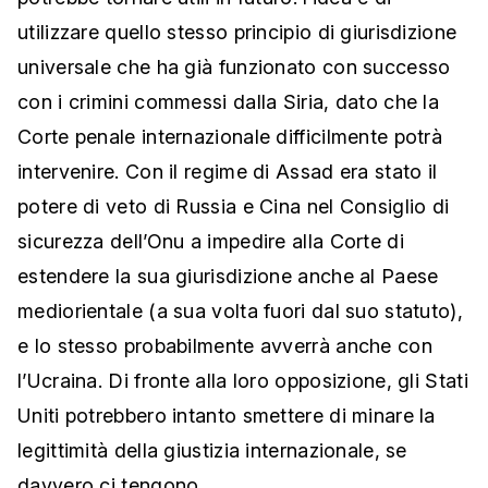
utilizzare quello stesso principio di giurisdizione
universale che ha già funzionato con successo
con i crimini commessi dalla Siria, dato che la
Corte penale internazionale difficilmente potrà
intervenire. Con il regime di Assad era stato il
potere di veto di Russia e Cina nel Consiglio di
sicurezza dell’Onu a impedire alla Corte di
estendere la sua giurisdizione anche al Paese
mediorientale (a sua volta fuori dal suo statuto),
e lo stesso probabilmente avverrà anche con
l’Ucraina. Di fronte alla loro opposizione, gli Stati
Uniti potrebbero intanto smettere di minare la
legittimità della giustizia internazionale, se
davvero ci tengono.