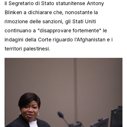
il Segretario di Stato statunitense Antony
Blinken a dichiarare che, nonostante la
rimozione delle sanzioni, gli Stati Uniti
continuano a "disapprovare fortemente" le
indagini della Corte riguardo l’Afghanistan e i
territori palestinesi.