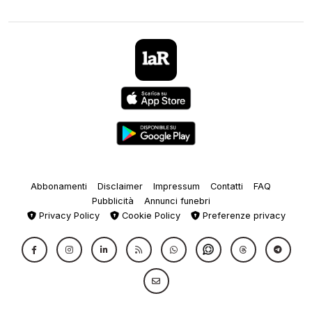
Abbonamenti
Disclaimer
Impressum
Contatti
FAQ
Pubblicità
Annunci funebri
Privacy Policy
Cookie Policy
Preferenze privacy