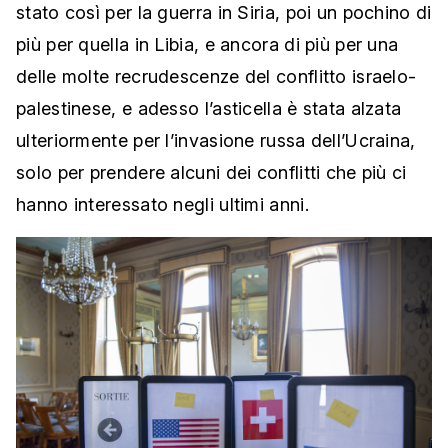
stato così per la guerra in Siria, poi un pochino di
più per quella in Libia, e ancora di più per una
delle molte recrudescenze del conflitto israelo-
palestinese, e adesso l’asticella è stata alzata
ulteriormente per l’invasione russa dell’Ucraina,
solo per prendere alcuni dei conflitti che più ci
hanno interessato negli ultimi anni.