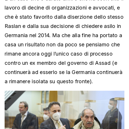
lavoro di decine di organizzazioni e avvocati, e
che è stato favorito dalla diserzione dello stesso
Raslan e dalla sua decisione di chiedere asilo in
Germania nel 2014. Ma che alla fine ha portato a
casa un risultato non da poco se pensiamo che
rimane ancora oggi l’unico caso di processo
contro un ex membro del governo di Assad (e
continuerà ad esserlo se la Germania continuerà
a rimanere isolata su questo fronte).