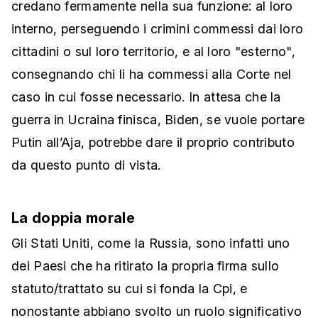
credano fermamente nella sua funzione: al loro
interno, perseguendo i crimini commessi dai loro
cittadini o sul loro territorio, e al loro "esterno",
consegnando chi li ha commessi alla Corte nel
caso in cui fosse necessario. In attesa che la
guerra in Ucraina finisca, Biden, se vuole portare
Putin all’Aja, potrebbe dare il proprio contributo
da questo punto di vista.
La doppia morale
Gli Stati Uniti, come la Russia, sono infatti uno
dei Paesi che ha ritirato la propria firma sullo
statuto/trattato su cui si fonda la Cpi, e
nonostante abbiano svolto un ruolo significativo