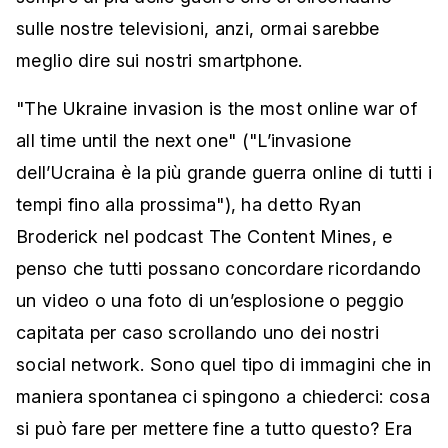
sulle nostre televisioni, anzi, ormai sarebbe
meglio dire sui nostri smartphone.
"The Ukraine invasion is the most online war of
all time until the next one" ("L’invasione
dell’Ucraina è la più grande guerra online di tutti i
tempi fino alla prossima"), ha detto Ryan
Broderick nel podcast The Content Mines, e
penso che tutti possano concordare ricordando
un video o una foto di un’esplosione o peggio
capitata per caso scrollando uno dei nostri
social network. Sono quel tipo di immagini che in
maniera spontanea ci spingono a chiederci: cosa
si può fare per mettere fine a tutto questo? Era