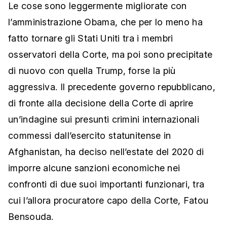
Le cose sono leggermente migliorate con
l’amministrazione Obama, che per lo meno ha
fatto tornare gli Stati Uniti tra i membri
osservatori della Corte, ma poi sono precipitate
di nuovo con quella Trump, forse la più
aggressiva. Il precedente governo repubblicano,
di fronte alla decisione della Corte di aprire
un’indagine sui presunti crimini internazionali
commessi dall’esercito statunitense in
Afghanistan, ha deciso nell’estate del 2020 di
imporre alcune sanzioni economiche nei
confronti di due suoi importanti funzionari, tra
cui l’allora procuratore capo della Corte, Fatou
Bensouda.