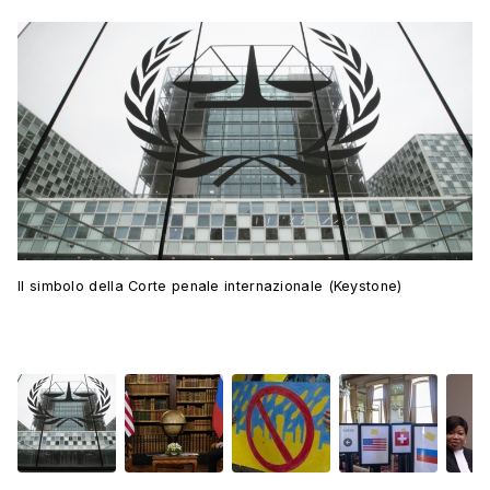
Il simbolo della Corte penale internazionale (Keystone)