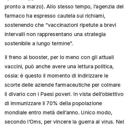
pronto a marzo). Allo stesso tempo, l’agenzia del
farmaco ha espresso cautela sui richiami,
sostenendo che “vaccinazioni ripetute a brevi
intervalli non rappresentano una strategia
sostenibile a lungo termine”.
Il freno ai booster, per lo meno con gli attuali
vaccini, può anche avere una lettura politica,
ossia: è questo il momento di indirizzare le
scorte delle aziende farmaceutiche per colmare
il divario con i Paesi poveri. In vista dell’obiettivo
di immunizzare il 70% della popolazione
mondiale entro metà dell’anno. Unico modo,
secondo l’Oms, per vincere la guerra al virus. Nel