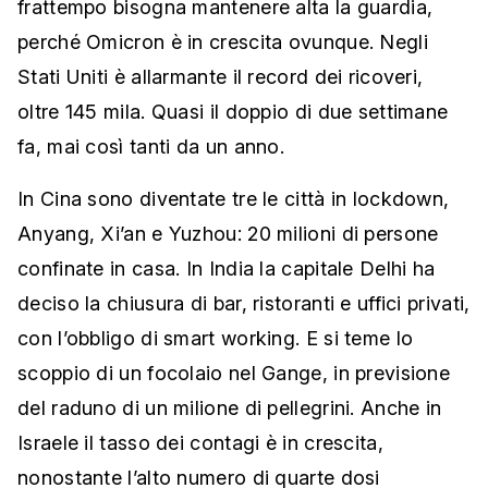
frattempo bisogna mantenere alta la guardia,
perché Omicron è in crescita ovunque. Negli
Stati Uniti è allarmante il record dei ricoveri,
oltre 145 mila. Quasi il doppio di due settimane
fa, mai così tanti da un anno.
In Cina sono diventate tre le città in lockdown,
Anyang, Xi’an e Yuzhou: 20 milioni di persone
confinate in casa. In India la capitale Delhi ha
deciso la chiusura di bar, ristoranti e uffici privati,
con l’obbligo di smart working. E si teme lo
scoppio di un focolaio nel Gange, in previsione
del raduno di un milione di pellegrini. Anche in
Israele il tasso dei contagi è in crescita,
nonostante l’alto numero di quarte dosi