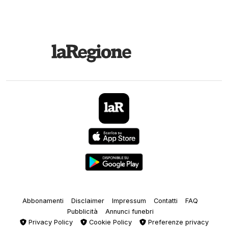
Abbonamenti
Disclaimer
Impressum
Contatti
FAQ
Pubblicità
Annunci funebri
Privacy Policy
Cookie Policy
Preferenze privacy