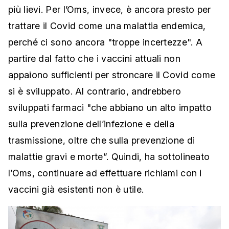
più lievi. Per l’Oms, invece, è ancora presto per
trattare il Covid come una malattia endemica,
perché ci sono ancora "troppe incertezze". A
partire dal fatto che i vaccini attuali non
appaiono sufficienti per stroncare il Covid come
si è sviluppato. Al contrario, andrebbero
sviluppati farmaci "che abbiano un alto impatto
sulla prevenzione dell’infezione e della
trasmissione, oltre che sulla prevenzione di
malattie gravi e morte”. Quindi, ha sottolineato
l’Oms, continuare ad effettuare richiami con i
vaccini già esistenti non è utile.