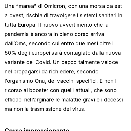
Una “marea” di Omicron, con una morsa da est
a ovest, rischia di travolgere i sistemi sanitari in
tutta Europa. Il nuovo avvertimento che la
pandemia è ancora in pieno corso arriva
dall’Oms, secondo cui entro due mesi oltre il
50% degli europei sarà contagiato dalla nuova
variante del Covid. Un ceppo talmente veloce
nel propagarsi da richiedere, secondo
l’organismo Onu, dei vaccini specifici. E non il
ricorso ai booster con quelli attuali, che sono
efficaci nell’arginare le malattie gravi e i decessi
ma non la trasmissione del virus.
Corsa impressionante