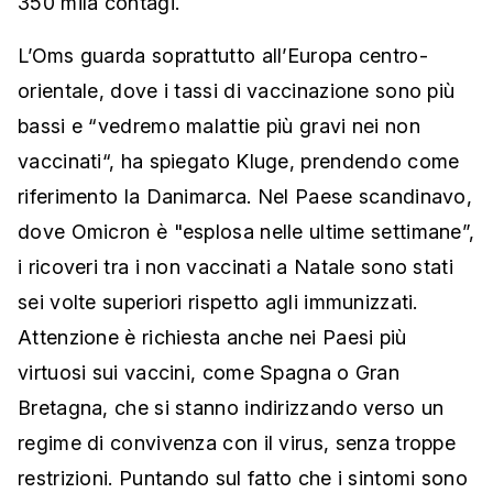
350 mila contagi.
L’Oms guarda soprattutto all’Europa centro-
orientale, dove i tassi di vaccinazione sono più
bassi e “vedremo malattie più gravi nei non
vaccinati“, ha spiegato Kluge, prendendo come
riferimento la Danimarca. Nel Paese scandinavo,
dove Omicron è "esplosa nelle ultime settimane”,
i ricoveri tra i non vaccinati a Natale sono stati
sei volte superiori rispetto agli immunizzati.
Attenzione è richiesta anche nei Paesi più
virtuosi sui vaccini, come Spagna o Gran
Bretagna, che si stanno indirizzando verso un
regime di convivenza con il virus, senza troppe
restrizioni. Puntando sul fatto che i sintomi sono