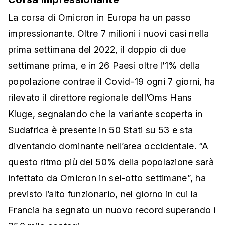
La corsa di Omicron in Europa ha un passo
impressionante. Oltre 7 milioni i nuovi casi nella
prima settimana del 2022, il doppio di due
settimane prima, e in 26 Paesi oltre l’1% della
popolazione contrae il Covid-19 ogni 7 giorni, ha
rilevato il direttore regionale dell’Oms Hans
Kluge, segnalando che la variante scoperta in
Sudafrica è presente in 50 Stati su 53 e sta
diventando dominante nell’area occidentale. “A
questo ritmo più del 50% della popolazione sarà
infettato da Omicron in sei-otto settimane”, ha
previsto l’alto funzionario, nel giorno in cui la
Francia ha segnato un nuovo record superando i