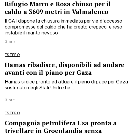
Rifugio Marco e Rosa chiuso per il
caldo a 3609 metri in Valmalenco
Il CAI dispone la chiusura immediata per vie d'accesso
compromesse dal caldo che ha creato crepacci e reso
instabile il manto nevoso
3 ore
ESTERO
Hamas ribadisce, disponibili ad andare
avanti con il piano per Gaza
Hamas si dice pronto ad attuare il piano di pace per Gaza
sostenuto dagli Stati Uniti e ha ...
3 ore
ESTERO
Compagnia petrolifera Usa pronta a
trivellare in Groenlandia senza