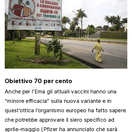
Obiettivo 70 per cento
Anche per l’Ema gli attuali vaccini hanno una
“minore efficacia” sulla nuova variante e in
quest’ottica l’organismo europeo ha fatto sapere
che potrebbe approvare il siero specifico ad
aprile-maggio (Pfizer ha annunciato che sarà