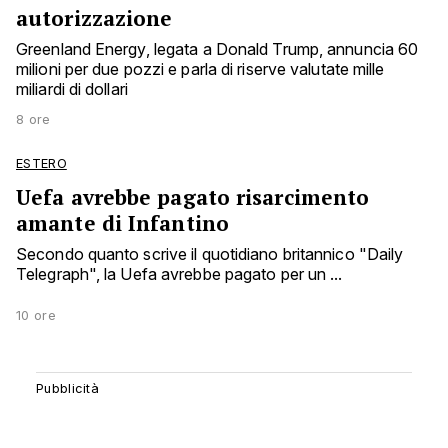
autorizzazione
Greenland Energy, legata a Donald Trump, annuncia 60
milioni per due pozzi e parla di riserve valutate mille
miliardi di dollari
8 ore
ESTERO
Uefa avrebbe pagato risarcimento
amante di Infantino
Secondo quanto scrive il quotidiano britannico "Daily
Telegraph", la Uefa avrebbe pagato per un ...
10 ore