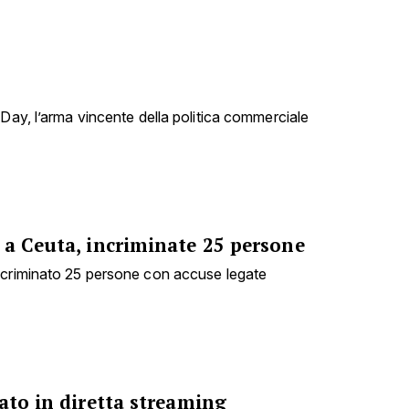
 Day, l’arma vincente della politica commerciale
 a Ceuta, incriminate 25 persone
ncriminato 25 persone con accuse legate
ato in diretta streaming