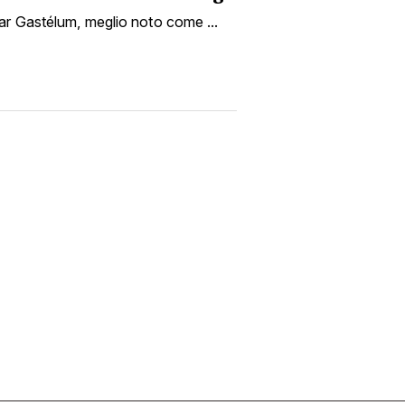
ar Gastélum, meglio noto come ...