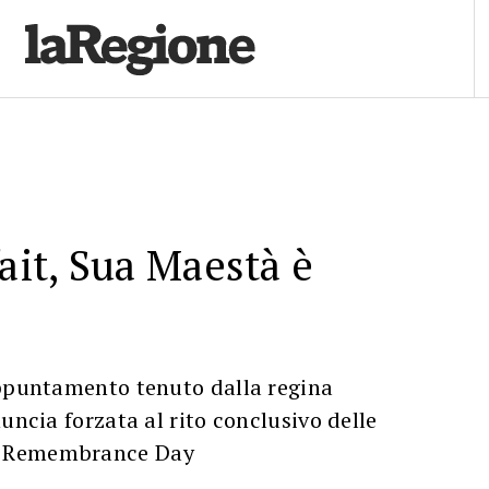
fait, Sua Maestà è
appuntamento tenuto dalla regina
uncia forzata al rito conclusivo delle
 Remembrance Day