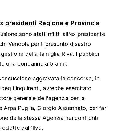
 presidenti Regione e Provincia
sione sono stati inflitti all'ex presidente
chi Vendola per il presunto disastro
gestione della famiglia Riva. I pubblici
to una condanna a 5 anni.
concussione aggravata in concorso, in
degli inquirenti, avrebbe esercitato
ettore generale dell'agenzia per la
e Arpa Puglia, Giorgio Assennato, per far
one della stessa Agenzia nei confronti
rodotte dall'Ilva.