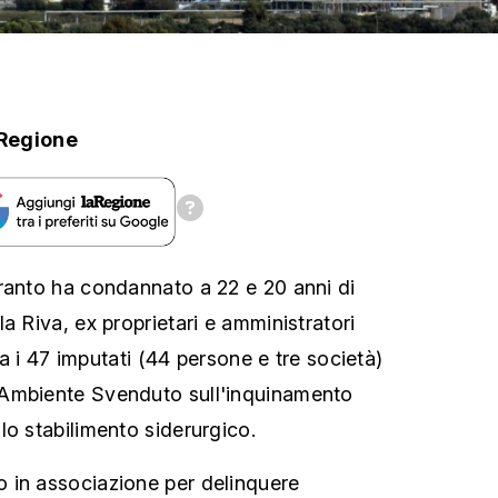
Regione
ranto ha condannato a 22 e 20 anni di
a Riva, ex proprietari e amministratori
tra i 47 imputati (44 persone e tre società)
Ambiente Svenduto sull'inquinamento
lo stabilimento siderurgico.
 in associazione per delinquere