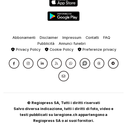
Abbonamenti
Disclaimer
Impressum
Contatti
FAQ
Pubblicità
Annunci funebri
Privacy Policy
Cookie Policy
Preferenze privacy
© Regiopress SA, Tutti i diritti riservati
Salvo diversa indicazione, tutti i diritti di foto, video e
testi pubblicati su laregione.ch appartengono a
Regiopress SA o ai suoi fornitori.