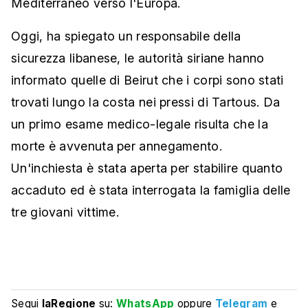
Mediterraneo verso l'Europa.
Oggi, ha spiegato un responsabile della
sicurezza libanese, le autorità siriane hanno
informato quelle di Beirut che i corpi sono stati
trovati lungo la costa nei pressi di Tartous. Da
un primo esame medico-legale risulta che la
morte è avvenuta per annegamento.
Un'inchiesta è stata aperta per stabilire quanto
accaduto ed è stata interrogata la famiglia delle
tre giovani vittime.
Segui
laRegione
su:
WhatsApp
oppure
Telegram
e