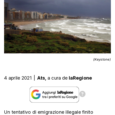
(Keystone)
4 aprile 2021
|
Ats,
a cura
de
laRegione
Un tentativo di emigrazione illegale finito