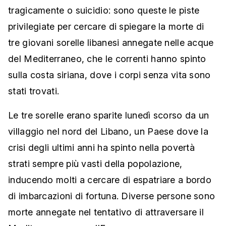
tragicamente o suicidio: sono queste le piste
privilegiate per cercare di spiegare la morte di
tre giovani sorelle libanesi annegate nelle acque
del Mediterraneo, che le correnti hanno spinto
sulla costa siriana, dove i corpi senza vita sono
stati trovati.
Le tre sorelle erano sparite lunedì scorso da un
villaggio nel nord del Libano, un Paese dove la
crisi degli ultimi anni ha spinto nella povertà
strati sempre più vasti della popolazione,
inducendo molti a cercare di espatriare a bordo
di imbarcazioni di fortuna. Diverse persone sono
morte annegate nel tentativo di attraversare il