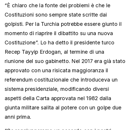
“È chiaro che la fonte dei problemi è che le
Costituzioni sono sempre state scritte dai
golpisti. Per la Turchia potrebbe essere giunto il
momento di riaprire il dibattito su una nuova
Costituzione”. Lo ha detto il presidente turco
Recep Tayyip Erdogan, al termine di una
riunione del suo gabinetto. Nel 2017 era già stato
approvato con una risicata maggioranza il
referendum costituzionale che introduceva un
sistema presidenziale, modificando diversi
aspetti della Carta approvata nel 1982 dalla
giunta militare salita al potere con un golpe due
anni prima.