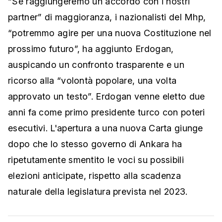
“Se raggiungeremo un accordo con i nostri
partner” di maggioranza, i nazionalisti del Mhp,
“potremmo agire per una nuova Costituzione nel
prossimo futuro”, ha aggiunto Erdogan,
auspicando un confronto trasparente e un
ricorso alla “volontà popolare, una volta
approvato un testo”. Erdogan venne eletto due
anni fa come primo presidente turco con poteri
esecutivi. L'apertura a una nuova Carta giunge
dopo che lo stesso governo di Ankara ha
ripetutamente smentito le voci su possibili
elezioni anticipate, rispetto alla scadenza
naturale della legislatura prevista nel 2023.