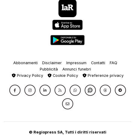
Abbonamenti
Disclaimer
Impressum
Contatti
FAQ
Pubblicità
Annunci funebri
Privacy Policy
Cookie Policy
Preferenze privacy
© Regiopress SA, Tutti i diritti riservati