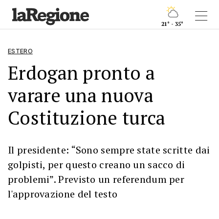
21° - 35°
ESTERO
Erdogan pronto a
varare una nuova
Costituzione turca
Il presidente: “Sono sempre state scritte dai
golpisti, per questo creano un sacco di
problemi”. Previsto un referendum per
l'approvazione del testo