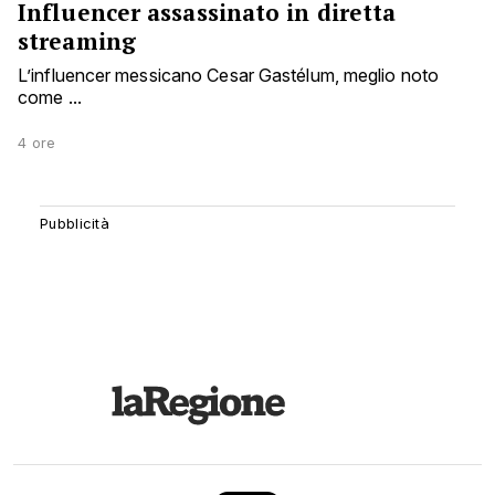
Influencer assassinato in diretta
streaming
L’influencer messicano Cesar Gastélum, meglio noto
come ...
4 ore