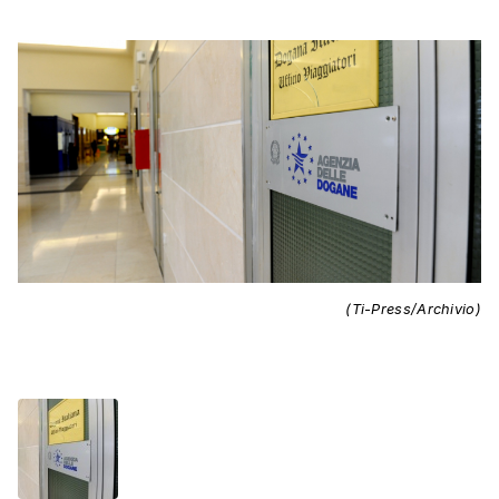
(Ti-Press/Archivio)