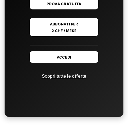
PROVA GRATUITA
ABBONATI PER
2 CHF / MESE
ACCEDI
Scopri tutte le offerte