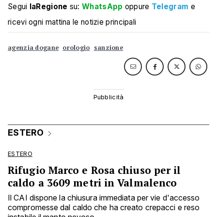
Segui
laRegione
su:
WhatsApp
oppure
Telegram
e
ricevi ogni mattina le notizie principali
agenzia dogane
orologio
sanzione
ESTERO
ESTERO
Rifugio Marco e Rosa chiuso per il
caldo a 3609 metri in Valmalenco
Il CAI dispone la chiusura immediata per vie d'accesso
compromesse dal caldo che ha creato crepacci e reso