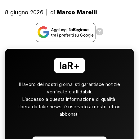
8 giugno 2026
|
di
Marco Marelli
laR+
Il lavoro dei nostri giornalisti garantisce notizie
verificate e affidabili.
L’accesso a questa informazione di qualità,
libera da fake news, è riservato ai nostri lettori
abbonati.