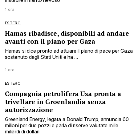
instabile il manto nevoso
1 ora
ESTERO
Hamas ribadisce, disponibili ad andare
avanti con il piano per Gaza
Hamas si dice pronto ad attuare il piano di pace per Gaza
sostenuto dagli Stati Uniti e ha ...
1 ora
ESTERO
Compagnia petrolifera Usa pronta a
trivellare in Groenlandia senza
autorizzazione
Greenland Energy, legata a Donald Trump, annuncia 60
milioni per due pozzi e parla di riserve valutate mille
miliardi di dollari