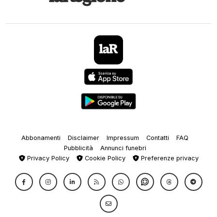
Abbonamenti
Disclaimer
Impressum
Contatti
FAQ
Pubblicità
Annunci funebri
Privacy Policy
Cookie Policy
Preferenze privacy