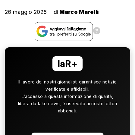
26 maggio 2026
|
di
Marco Marelli
laR+
Il lavoro dei nostri giornalisti garantisce notizie
verificate e affidabili.
L’accesso a questa informazione di qualità,
libera da fake news, è riservato ai nostri lettori
abbonati.