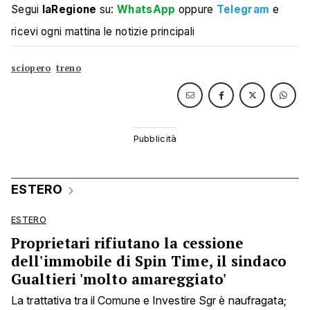
Segui
laRegione
su:
WhatsApp
oppure
Telegram
e
ricevi ogni mattina le notizie principali
sciopero
treno
ESTERO
ESTERO
Proprietari rifiutano la cessione
dell'immobile di Spin Time, il sindaco
Gualtieri 'molto amareggiato'
La trattativa tra il Comune e Investire Sgr è naufragata;