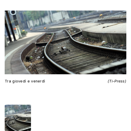
Tra giovedì e venerdì
(Ti-Press)