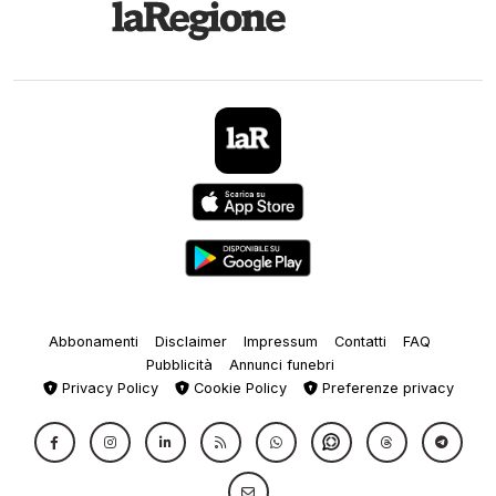
Abbonamenti
Disclaimer
Impressum
Contatti
FAQ
Pubblicità
Annunci funebri
Privacy Policy
Cookie Policy
Preferenze privacy