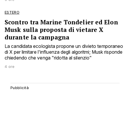
ESTERO
Scontro tra Marine Tondelier ed Elon
Musk sulla proposta di vietare X
durante la campagna
La candidata ecologista propone un divieto temporaneo
di X per limitare l'influenza degli algoritmi; Musk risponde
chiedendo che venga "ridotta al silenzio"
4 ore