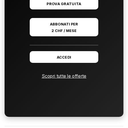
PROVA GRATUITA
ABBONATI PER
2 CHF / MESE
ACCEDI
Scopri tutte le offerte