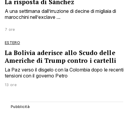
La risposta di Sánchez
A una settimana dall’irruzione di decine di migliaia di
marocchini nell’exclave ...
7 ore
ESTERO
La Bolivia aderisce allo Scudo delle
Americhe di Trump contro i cartelli
La Paz verso il disgelo con la Colombia dopo le recenti
tensioni con il governo Petro
13 ore