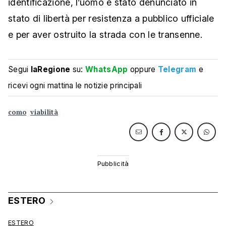
identificazione, l’uomo è stato denunciato in
stato di libertà per resistenza a pubblico ufficiale
e per aver ostruito la strada con le transenne.
Segui
laRegione
su:
WhatsApp
oppure
Telegram
e
ricevi ogni mattina le notizie principali
como
viabilità
ESTERO
ESTERO