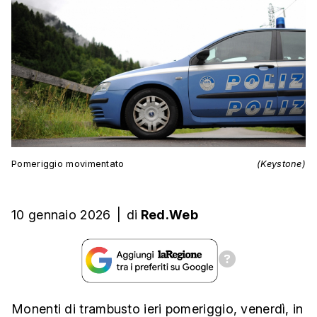
Pomeriggio movimentato
(Keystone)
10 gennaio 2026
|
di
Red.Web
Monenti di trambusto ieri pomeriggio, venerdì, in