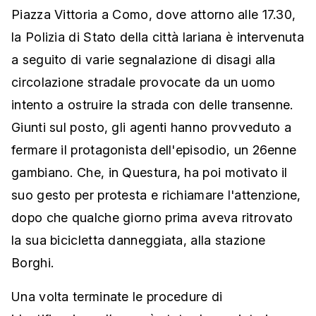
Piazza Vittoria a Como, dove attorno alle 17.30,
la Polizia di Stato della città lariana è intervenuta
a seguito di varie segnalazione di disagi alla
circolazione stradale provocate da un uomo
intento a ostruire la strada con delle transenne.
Giunti sul posto, gli agenti hanno provveduto a
fermare il protagonista dell'episodio, un 26enne
gambiano. Che, in Questura, ha poi motivato il
suo gesto per protesta e richiamare l'attenzione,
dopo che qualche giorno prima aveva ritrovato
la sua bicicletta danneggiata, alla stazione
Borghi.
Una volta terminate le procedure di