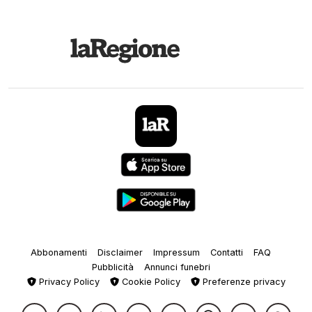
Abbonamenti
Disclaimer
Impressum
Contatti
FAQ
Pubblicità
Annunci funebri
Privacy Policy
Cookie Policy
Preferenze privacy