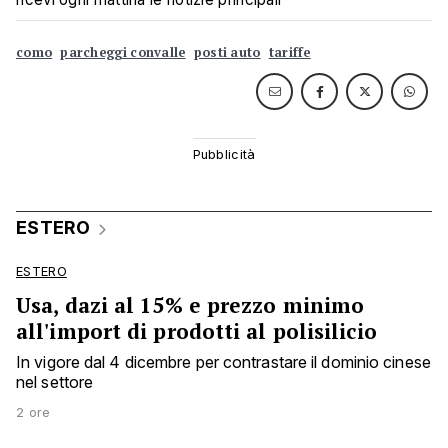
como
parcheggi convalle
posti auto
tariffe
ESTERO
ESTERO
Usa, dazi al 15% e prezzo minimo
all'import di prodotti al polisilicio
In vigore dal 4 dicembre per contrastare il dominio cinese
nel settore
2 ore