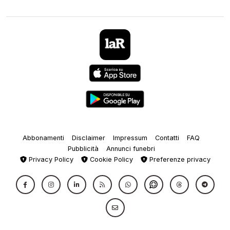
Abbonamenti
Disclaimer
Impressum
Contatti
FAQ
Pubblicità
Annunci funebri
Privacy Policy
Cookie Policy
Preferenze privacy