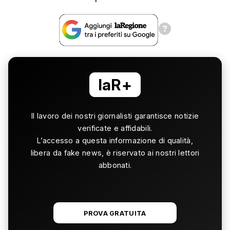
laR+
Il lavoro dei nostri giornalisti garantisce notizie
verificate e affidabili.
L’accesso a questa informazione di qualità,
libera da fake news, è riservato ai nostri lettori
abbonati.
PROVA GRATUITA