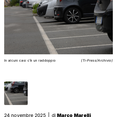
In alcuni casi c’è un raddoppio
(Ti-Press/Archivio)
24 novembre 2025
|
di
Marco Marelli