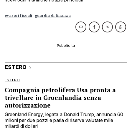
evasori fiscali
guardia di finanza
ESTERO
ESTERO
Compagnia petrolifera Usa pronta a
trivellare in Groenlandia senza
autorizzazione
Greenland Energy, legata a Donald Trump, annuncia 60
milioni per due pozzi e parla di riserve valutate mille
miliardi di dollari