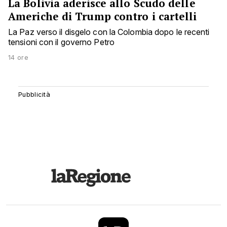
La Bolivia aderisce allo Scudo delle
Americhe di Trump contro i cartelli
La Paz verso il disgelo con la Colombia dopo le recenti
tensioni con il governo Petro
14 ore