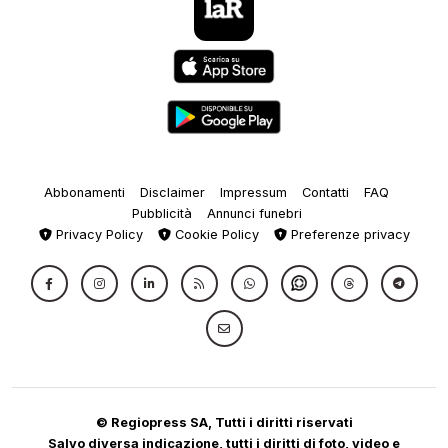
Abbonamenti
Disclaimer
Impressum
Contatti
FAQ
Pubblicità
Annunci funebri
Privacy Policy
Cookie Policy
Preferenze privacy
© Regiopress SA, Tutti i diritti riservati
Salvo diversa indicazione, tutti i diritti di foto, video e