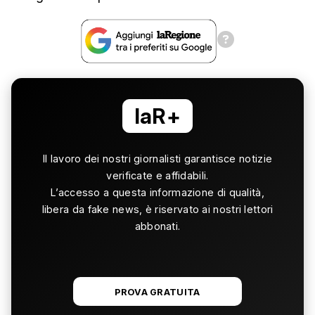
laR+
Il lavoro dei nostri giornalisti garantisce notizie
verificate e affidabili.
L’accesso a questa informazione di qualità,
libera da fake news, è riservato ai nostri lettori
abbonati.
PROVA GRATUITA