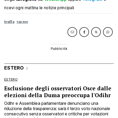
ricevi ogni mattina le notizie principali
truffa
varese
ESTERO
ESTERO
Esclusione degli osservatori Osce dalle
elezioni della Duma preoccupa l'Odihr
Odihr e Assemblea parlamentare denunciano una
riduzione della trasparenza: sarà il terzo voto nazionale
consecutivo senza osservatori e critiche per votazioni