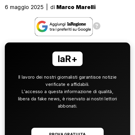
6 maggio 2025
|
di
Marco Marelli
laR+
Il lavoro dei nostri giornalisti garantisce notizie
verificate e affidabili.
L’accesso a questa informazione di qualità,
libera da fake news, è riservato ai nostri lettori
abbonati.
PROVA GRATUITA