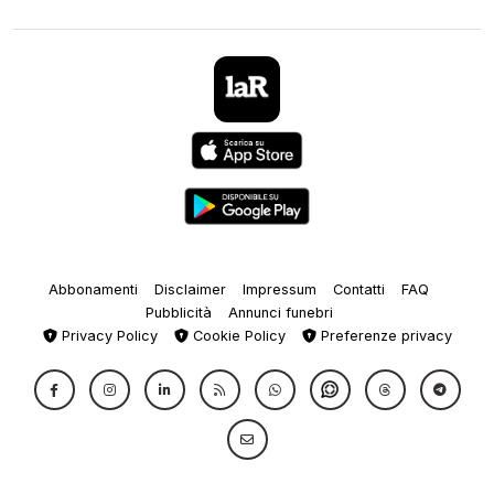
Abbonamenti
Disclaimer
Impressum
Contatti
FAQ
Pubblicità
Annunci funebri
Privacy Policy
Cookie Policy
Preferenze privacy