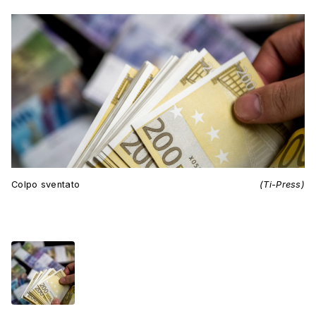
Colpo sventato
(Ti-Press)