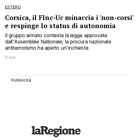
ESTERO
Corsica, il Flnc-Uc minaccia i 'non-corsi'
e respinge lo status di autonomia
Il gruppo armato contesta la legge approvata
dall'Assemblée Nationale; la procura nazionale
antiterrorismo ha aperto un'inchiesta
2 ore