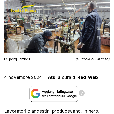
Le perquisizioni
(Guardia di Finanza)
4 novembre 2024
|
Ats,
a cura
di
Red.Web
Lavoratori clandestini producevano, in nero,