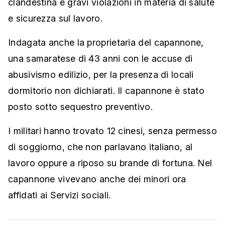
clandestina e gravi violazioni in materia di salute
e sicurezza sul lavoro.
Indagata anche la proprietaria del capannone,
una samaratese di 43 anni con le accuse di
abusivismo edilizio, per la presenza di locali
dormitorio non dichiarati. Il capannone è stato
posto sotto sequestro preventivo.
I militari hanno trovato 12 cinesi, senza permesso
di soggiorno, che non parlavano italiano, al
lavoro oppure a riposo su brande di fortuna. Nel
capannone vivevano anche dei minori ora
affidati ai Servizi sociali.