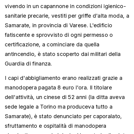
vivendo in un capannone in condizioni igienico-
sanitarie precarie, vestiti per griffe d'alta moda, a
Samarate, in provincia di Varese. L'edificio
fatiscente e sprovvisto di ogni permesso o
certificazione, a cominciare da quella
antincendio, è stato scoperto dai militari della
Guardia di finanza.
I capi d'abbigliamento erano realizzati grazie a
manodopera pagata 8 euro l'ora. Il titolare
dell'attività, un cinese di 52 anni (la ditta aveva
sede legale a Torino ma produceva tutto a
Samarate), è stato denunciato per caporalato,
sfruttamento e ospitalità di manodopera