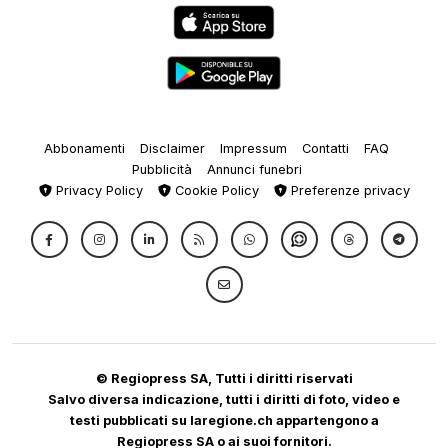
Abbonamenti
Disclaimer
Impressum
Contatti
FAQ
Pubblicità
Annunci funebri
Privacy Policy
Cookie Policy
Preferenze privacy
© Regiopress SA, Tutti i diritti riservati
Salvo diversa indicazione, tutti i diritti di foto, video e
testi pubblicati su laregione.ch appartengono a
Regiopress SA o ai suoi fornitori.