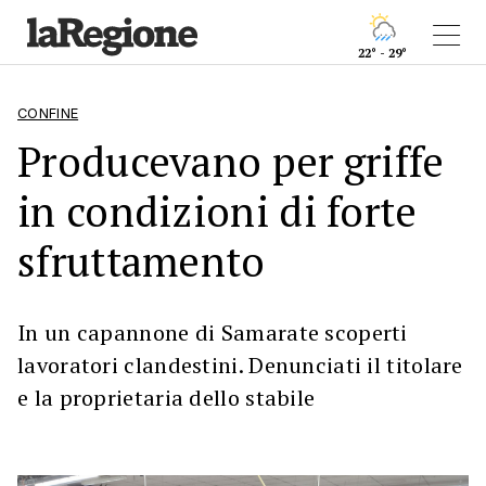
22° - 29°
CONFINE
Producevano per griffe
in condizioni di forte
sfruttamento
In un capannone di Samarate scoperti
lavoratori clandestini. Denunciati il titolare
e la proprietaria dello stabile